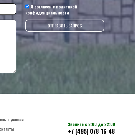
Я согласен с
политикой
конфиденциальности
ены и условия
Звоните с 8:00 до 22:00
онтакты
+7 (495) 078-16-48