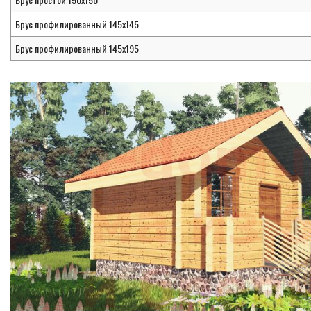
Брус профилированный 145х145
Брус профилированный 145х195