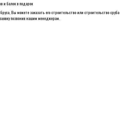
в и балок в подарок
 бруса, Вы можете заказать его строительство или строительство сруба
 заявку позвонив нашим менеджерам.