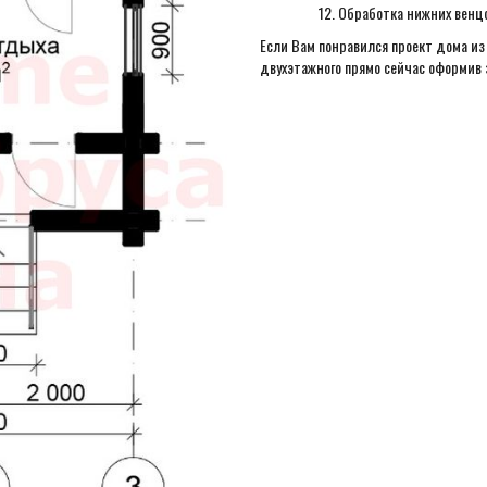
Обработка нижних венцо
Если Вам понравился проект дома из
двухэтажного прямо сейчас оформив