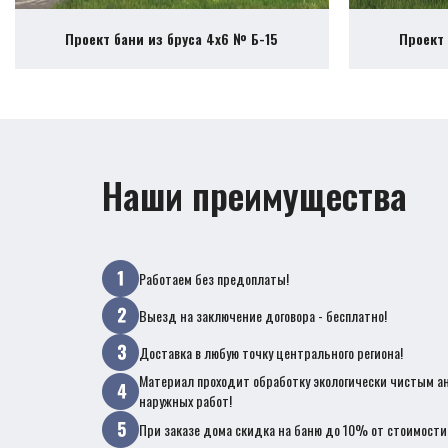
Проект бани из бруса 4х6 № Б-15
Проект 
Наши преимущества
Работаем без предоплаты!
Выезд на заключение договора - бесплатно!
Доставка в любую точку центрального региона!
Материал проходит обработку экологически чистым а
наружных работ!
При заказе дома скидка на баню до 10% от стоимости