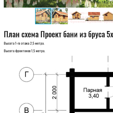
План схема Проект бани из бруса 5
Высота 1-го этажа 2,5 метра.
Высота фронтонов 1,5 метра.