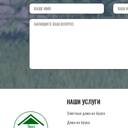
НАШИ УСЛУГИ
Элитные дома из бруса
Дома из бруса