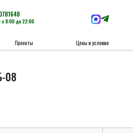
0781648
 с 8:00 до 22:00
Проекты
Цены и условия
Б-08