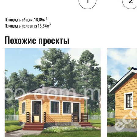
2
Площадь общая: 16,85м
2
Площадь полезная 16,84м
Похожие проекты