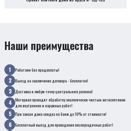
Наши преимущества
Работаем без предоплаты!
Выезд на заключение договора - бесплатно!
Доставка в любую точку центрального региона!
Материал проходит обработку экологически чистым антисептиком
для внутренних и наружных работ!
При заказе дома скидка на баню до 10% от стоимости!
Бесплатный выезд для проведения послеусадочных работ!