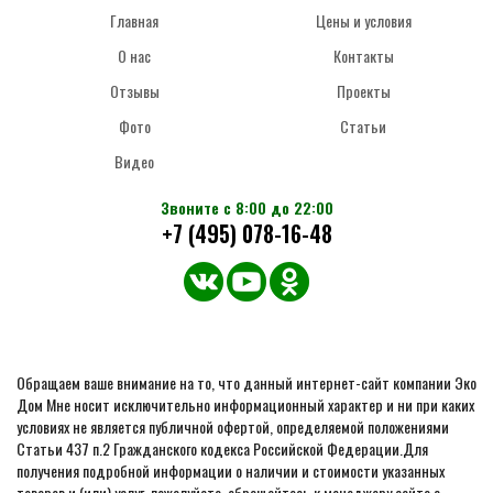
Главная
Цены и условия
О нас
Контакты
Отзывы
Проекты
Фото
Статьи
Видео
Звоните с 8:00 до 22:00
+7 (495) 078-16-48
Обращаем ваше внимание на то, что данный интернет-сайт компании Эко
Дом Мне носит исключительно информационный характер и ни при каких
условиях не является публичной офертой, определяемой положениями
Статьи 437 п.2 Гражданского кодекса Российской Федерации.Для
получения подробной информации о наличии и стоимости указанных
товаров и (или) услуг, пожалуйста, обращайтесь к менеджеру сайта с