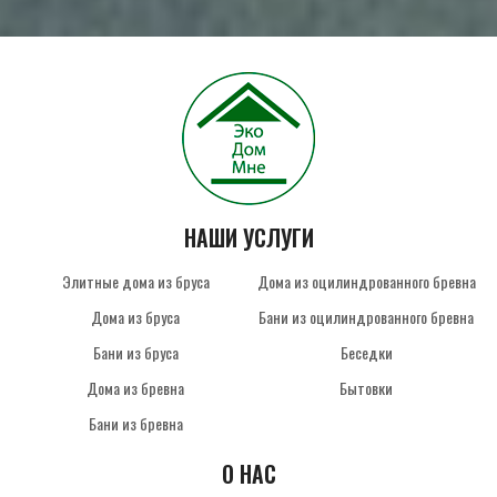
НАШИ УСЛУГИ
Элитные дома из бруса
Дома из оцилиндрованного бревна
Дома из бруса
Бани из оцилиндрованного бревна
Бани из бруса
Беседки
Дома из бревна
Бытовки
Бани из бревна
О НАС