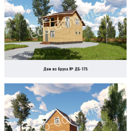
Дом из бруса № ДБ-175