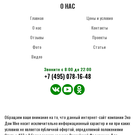
О НАС
Главная
Цены и условия
О нас
Контакты
Отзывы
Проекты
Фото
Статьи
Видео
Звоните с 8:00 до 22:00
+7 (495) 078-16-48
Обращаем ваше внимание на то, что данный интернет-сайт компании Эко
Дом Мне носит исключительно информационный характер и ни при каких
условиях не является публичной офертой, определяемой положениями