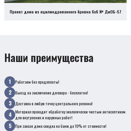
Проект дома из оцилиндрованного бревна 6х6 № ДиОБ-57
Наши преимущества
Работаем без предоплаты!
Выезд на заключение договора - бесплатно!
Доставка в любую точку центрального региона!
Материал проходит обработку экологически чистым антисептиком
для внутренних и наружных работ!
При заказе дома скидка на баню до 10% от стоимости!