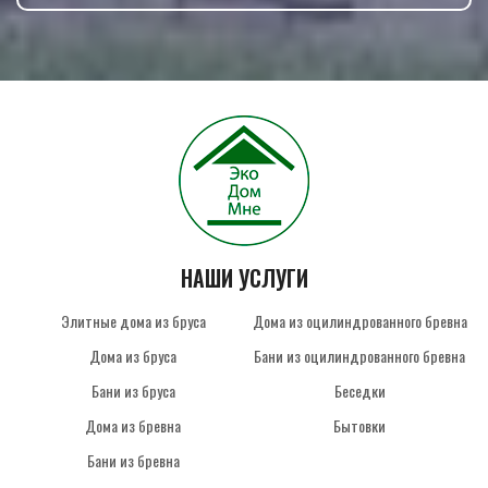
НАШИ УСЛУГИ
Элитные дома из бруса
Дома из оцилиндрованного бревна
Дома из бруса
Бани из оцилиндрованного бревна
Бани из бруса
Беседки
Дома из бревна
Бытовки
Бани из бревна