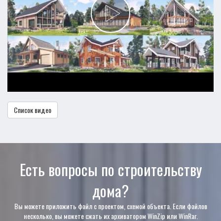
Список видео
Есть вопросы по строительству
дома?
Вы можете приложить файл с проектом, схемой объекта. Если файлов
несколько, вы можете сжать их архиватором WinZip или WinRar.