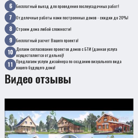
Бесплатный выезд для проведения послеусадочных работ!
Отделочные работы нами построенных домов - скидки до 20%!
Строим дома любой сложности!
Бесплатный расчет Вашего проекта!
Делаем согласование проектов домов с БТИ (данная услуга
осуществляется отдельно)!
Предлагаем услуги дизайнера по созданию визуального вида
вашего будущего дома!
Видео отзывы