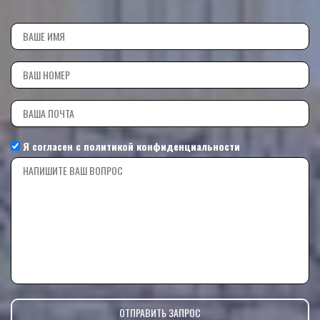
Я согласен с
политикой конфиденциальности