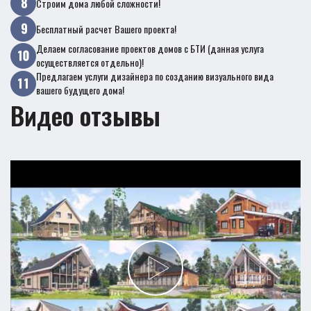
Строим дома любой сложности!
Бесплатный расчет Вашего проекта!
Делаем согласование проектов домов с БТИ (данная услуга
осуществляется отдельно)!
Предлагаем услуги дизайнера по созданию визуального вида
вашего будущего дома!
Видео отзывы