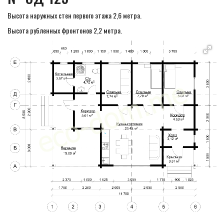
Высота наружных стен первого этажа 2,6 метра.
Высота рубленных фронтонов 2,2 метра.