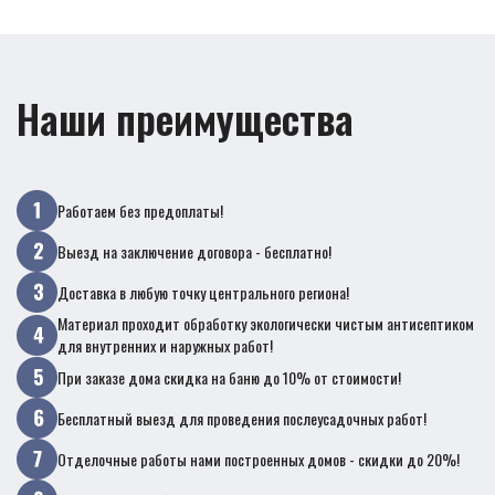
Наши преимущества
Работаем без предоплаты!
Выезд на заключение договора - бесплатно!
Доставка в любую точку центрального региона!
Материал проходит обработку экологически чистым антисептиком
для внутренних и наружных работ!
При заказе дома скидка на баню до 10% от стоимости!
Бесплатный выезд для проведения послеусадочных работ!
Отделочные работы нами построенных домов - скидки до 20%!