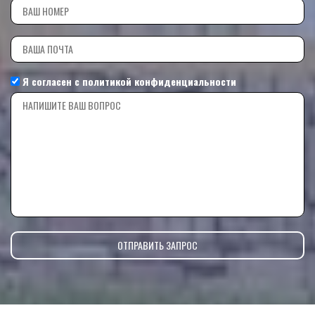
Я согласен с
политикой конфиденциальности