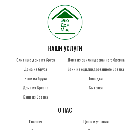
НАШИ УСЛУГИ
Элитные дома из бруса
Дома из оцилиндрованного бревна
Дома из бруса
Бани из оцилиндрованного бревна
Бани из бруса
Беседки
Дома из бревна
Бытовки
Бани из бревна
О НАС
Главная
Цены и условия