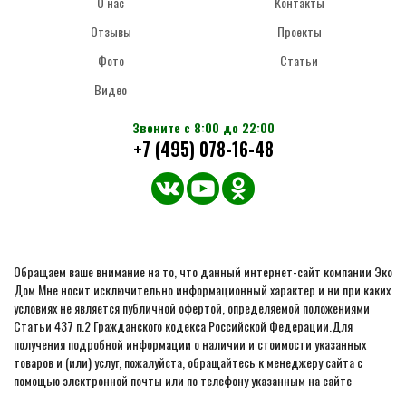
О нас
Контакты
Отзывы
Проекты
Фото
Статьи
Видео
Звоните с 8:00 до 22:00
+7 (495) 078-16-48
Обращаем ваше внимание на то, что данный интернет-сайт компании Эко
Дом Мне носит исключительно информационный характер и ни при каких
условиях не является публичной офертой, определяемой положениями
Статьи 437 п.2 Гражданского кодекса Российской Федерации.Для
получения подробной информации о наличии и стоимости указанных
товаров и (или) услуг, пожалуйста, обращайтесь к менеджеру сайта с
помощью электронной почты или по телефону указанным на сайте