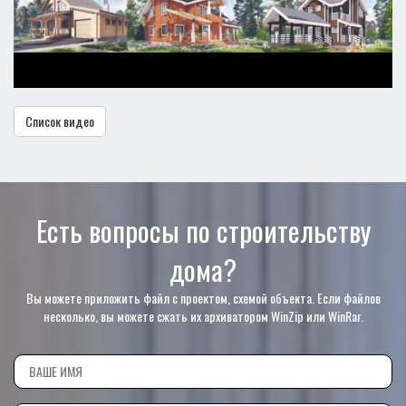
Список видео
Есть вопросы по строительству
дома?
Вы можете приложить файл с проектом, схемой объекта. Если файлов
несколько, вы можете сжать их архиватором WinZip или WinRar.