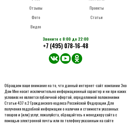
Отзывы
Проекты
Фото
Статьи
Видео
Звоните с 8:00 до 22:00
+7 (495) 078-16-48
Обращаем ваше внимание на то, что данный интернет-сайт компании Эко
Дом Мне носит исключительно информационный характер и ни при каких
условиях не является публичной офертой, определяемой положениями
Статьи 437 п.2 Гражданского кодекса Российской Федерации.Для
получения подробной информации о наличии и стоимости указанных
товаров и (или) услуг, пожалуйста, обращайтесь к менеджеру сайта с
помощью электронной почты или по телефону указанным на сайте