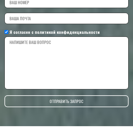
Я согласен с
политикой конфиденциальности