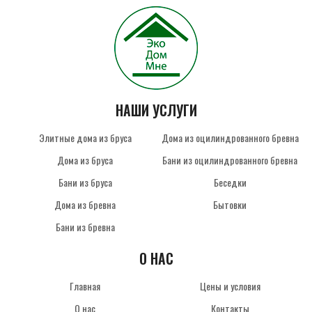
НАШИ УСЛУГИ
Элитные дома из бруса
Дома из оцилиндрованного бревна
Дома из бруса
Бани из оцилиндрованного бревна
Бани из бруса
Беседки
Дома из бревна
Бытовки
Бани из бревна
О НАС
Главная
Цены и условия
О нас
Контакты