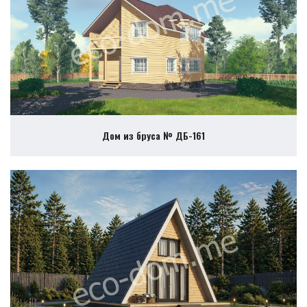
Дом из бруса № ДБ-161