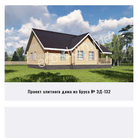
Проект элитного дома из бруса № ЭД-132