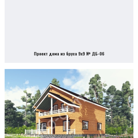
Проект дома из бруса 9х9 № ДБ-06