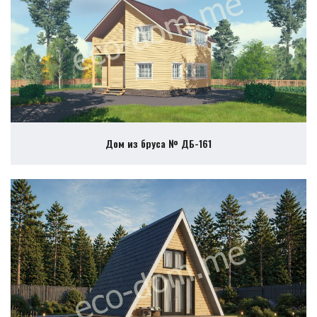
Дом из бруса № ДБ-161