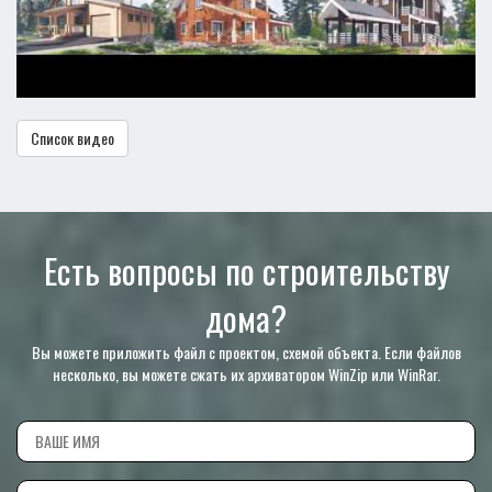
Список видео
Есть вопросы по строительству
дома?
Вы можете приложить файл с проектом, схемой объекта. Если файлов
несколько, вы можете сжать их архиватором WinZip или WinRar.