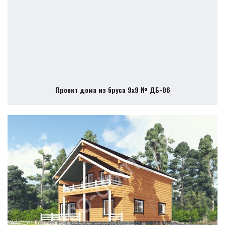
Проект дома из бруса 9х9 № ДБ-06