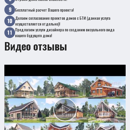
Бесплатный расчет Вашего проекта!
Делаем согласование проектов домов с БТИ (данная услуга
осуществляется отдельно)!
Предлагаем услуги дизайнера по созданию визуального вида
вашего будущего дома!
Видео отзывы