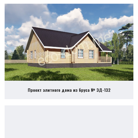
Проект элитного дома из бруса № ЭД-132