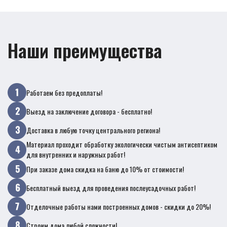
Наши преимущества
Работаем без предоплаты!
Выезд на заключение договора - бесплатно!
Доставка в любую точку центрального региона!
Материал проходит обработку экологически чистым антисептиком
для внутренних и наружных работ!
При заказе дома скидка на баню до 10% от стоимости!
Бесплатный выезд для проведения послеусадочных работ!
Отделочные работы нами построенных домов - скидки до 20%!
Строим дома любой сложности!