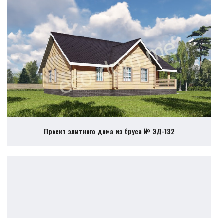
Проект элитного дома из бруса № ЭД-132