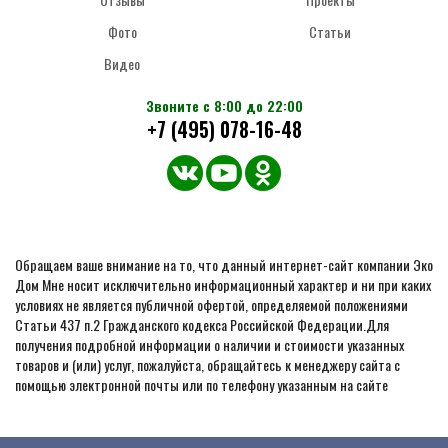
Фото
Статьи
Видео
Звоните с 8:00 до 22:00
+7 (495) 078-16-48
Обращаем ваше внимание на то, что данный интернет-сайт компании Эко
Дом Мне носит исключительно информационный характер и ни при каких
условиях не является публичной офертой, определяемой положениями
Статьи 437 п.2 Гражданского кодекса Российской Федерации.Для
получения подробной информации о наличии и стоимости указанных
товаров и (или) услуг, пожалуйста, обращайтесь к менеджеру сайта с
помощью электронной почты или по телефону указанным на сайте