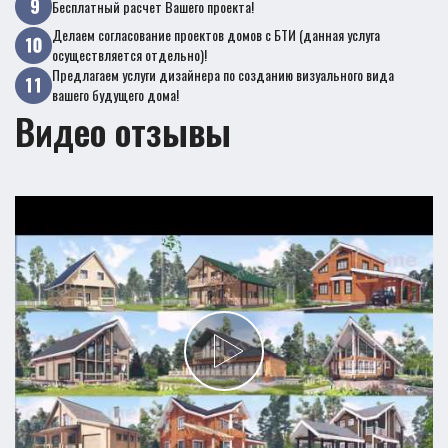
Бесплатный расчет Вашего проекта!
Делаем согласование проектов домов с БТИ (данная услуга
осуществляется отдельно)!
Предлагаем услуги дизайнера по созданию визуального вида
вашего будущего дома!
Видео отзывы