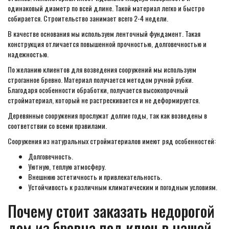
одинаковый диаметр по всей длине. Такой материал легко и быстро
собирается. Строительство занимает всего 2-4 недели.
В качестве основания мы используем ленточный фундамент. Такая
конструкция отличается повышенной прочностью, долговечностью и
надежностью.
По желанию клиентов для возведения сооружений мы используем
строганное бревно. Материал получается методом ручной рубки.
Благодаря особенности обработки, получается высокопрочный
стройматериал, который не растрескивается и не деформируется.
Деревянные сооружения прослужат долгие годы, так как возведены в
соответствии со всеми правилами.
Сооружения из натуральных стройматериалов имеют ряд особенностей:
Долговечность.
Уютную, теплую атмосферу.
Внешнюю эстетичность и привлекательность.
Устойчивость к различным климатическим и погодным условиям.
Почему стоит заказать недорогой
дом из бревна под ключ в нашей