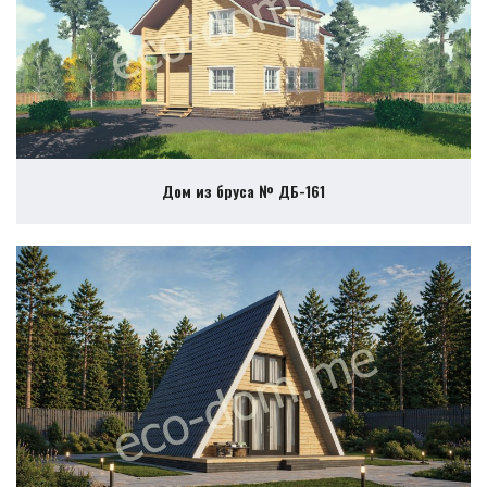
Дом из бруса № ДБ-161