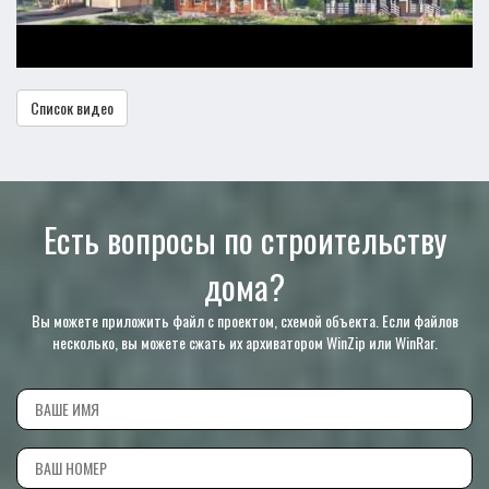
Список видео
Есть вопросы по строительству
дома?
Вы можете приложить файл с проектом, схемой объекта. Если файлов
несколько, вы можете сжать их архиватором WinZip или WinRar.