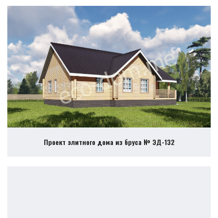
Проект элитного дома из бруса № ЭД-132