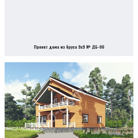
Проект дома из бруса 9х9 № ДБ-06