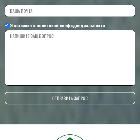
Я согласен с
политикой конфиденциальности