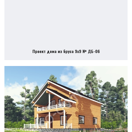
Проект дома из бруса 9х9 № ДБ-06