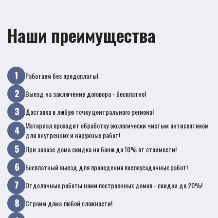
Наши преимущества
Работаем без предоплаты!
Выезд на заключение договора - бесплатно!
Доставка в любую точку центрального региона!
Материал проходит обработку экологически чистым антисептиком
для внутренних и наружных работ!
При заказе дома скидка на баню до 10% от стоимости!
Бесплатный выезд для проведения послеусадочных работ!
Отделочные работы нами построенных домов - скидки до 20%!
Строим дома любой сложности!