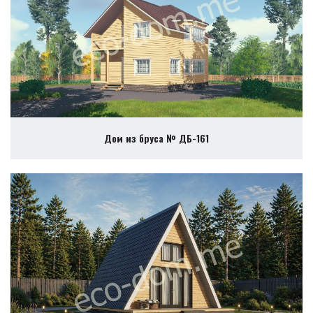
Дом из бруса № ДБ-161