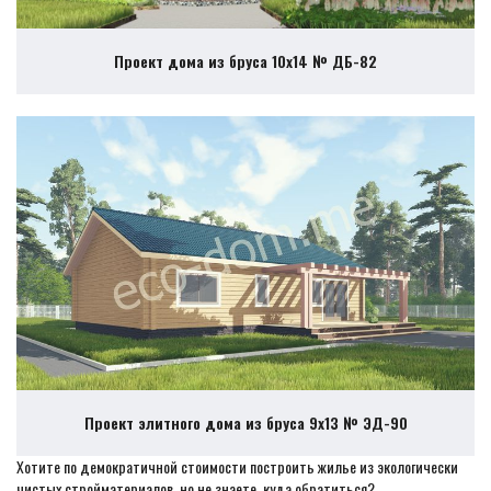
Проект дома из бруса 10х14 № ДБ-82
Проект элитного дома из бруса 9х13 № ЭД-90
Хотите по демократичной стоимости построить жилье из экологически
чистых стройматериалов, но не знаете, куда обратиться?