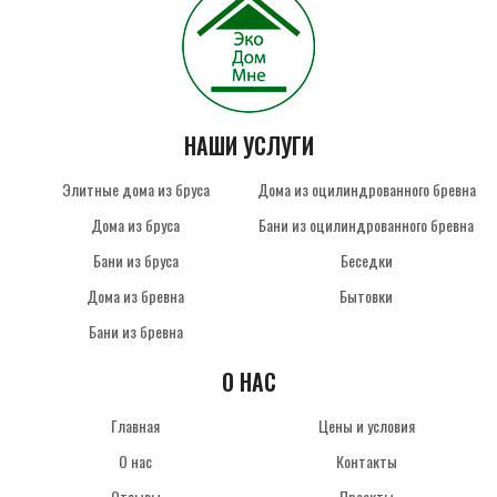
НАШИ УСЛУГИ
Элитные дома из бруса
Дома из оцилиндрованного бревна
Дома из бруса
Бани из оцилиндрованного бревна
Бани из бруса
Беседки
Дома из бревна
Бытовки
Бани из бревна
О НАС
Главная
Цены и условия
О нас
Контакты
Отзывы
Проекты