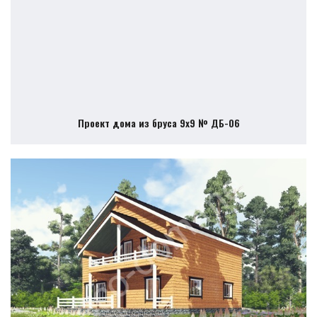
Проект дома из бруса 9х9 № ДБ-06