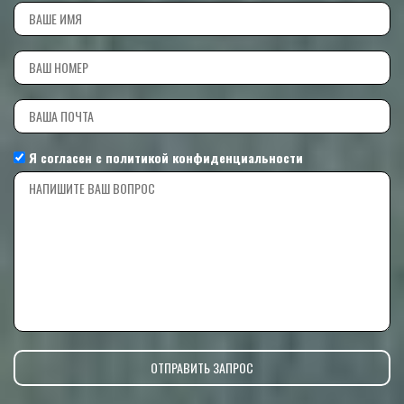
Я согласен с
политикой конфиденциальности