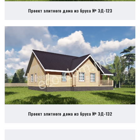
Проект элитного дома из бруса № ЭД-123
Проект элитного дома из бруса № ЭД-132