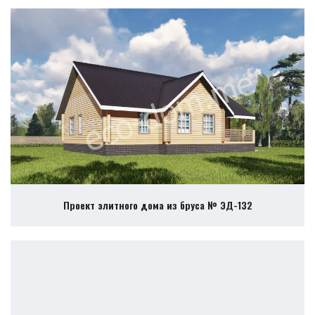
Проект элитного дома из бруса № ЭД-132