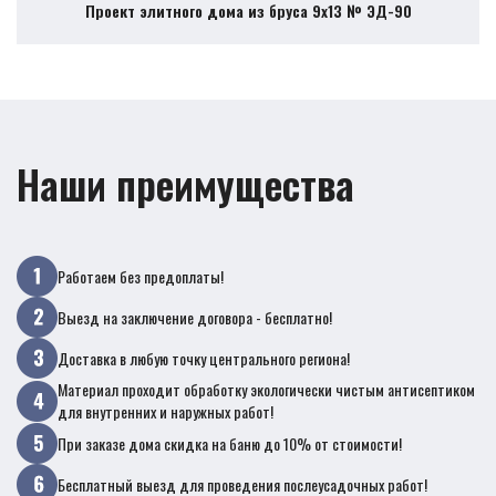
Проект элитного дома из бруса 9х13 № ЭД-90
Наши преимущества
Работаем без предоплаты!
Выезд на заключение договора - бесплатно!
Доставка в любую точку центрального региона!
Материал проходит обработку экологически чистым антисептиком
для внутренних и наружных работ!
При заказе дома скидка на баню до 10% от стоимости!
Бесплатный выезд для проведения послеусадочных работ!