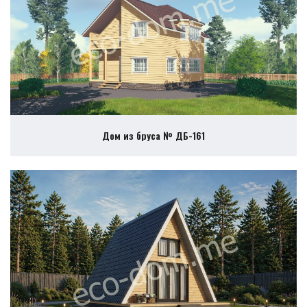
Дом из бруса № ДБ-161