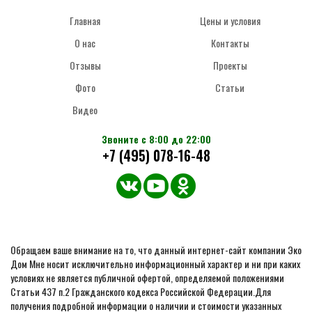
Главная
Цены и условия
О нас
Контакты
Отзывы
Проекты
Фото
Статьи
Видео
Звоните с 8:00 до 22:00
+7 (495) 078-16-48
Обращаем ваше внимание на то, что данный интернет-сайт компании Эко
Дом Мне носит исключительно информационный характер и ни при каких
условиях не является публичной офертой, определяемой положениями
Статьи 437 п.2 Гражданского кодекса Российской Федерации.Для
получения подробной информации о наличии и стоимости указанных