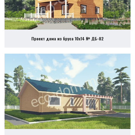
Проект дома из бруса 10х14 № ДБ-82