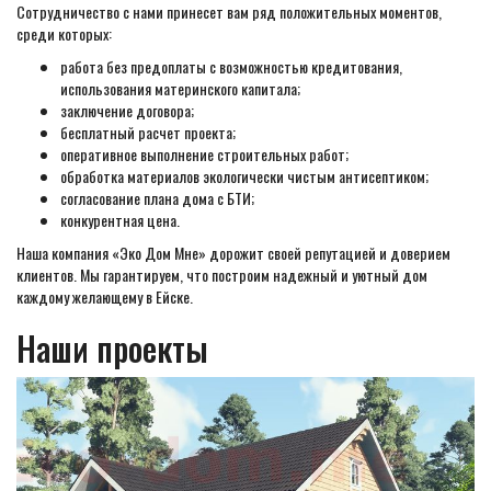
Сотрудничество с нами принесет вам ряд положительных моментов,
среди которых:
работа без предоплаты с возможностью кредитования,
использования материнского капитала;
заключение договора;
бесплатный расчет проекта;
оперативное выполнение строительных работ;
обработка материалов экологически чистым антисептиком;
согласование плана дома с БТИ;
конкурентная цена.
Наша компания «Эко Дом Мне» дорожит своей репутацией и доверием
клиентов. Мы гарантируем, что построим надежный и уютный дом
каждому желающему в Ейске.
Наши проекты