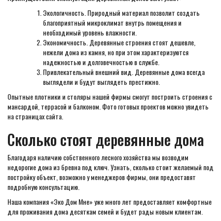
Экологичность. Природный материал позволит создать
благоприятный микроклимат внутрь помещения и
необходимый уровень влажности.
Экономичность. Деревянные строения стоят дешевле,
нежели дома из камня, но при этом характеризуются
надежностью и долговечностью в службе.
Привлекательный внешний вид. Деревянные дома всегда
выглядели и будут выглядеть престижно.
Опытные плотники и столяры нашей фирмы смогут построить строения с
мансардой, террасой и балконом. Фото готовых проектов можно увидеть
на страницах сайта.
Сколько стоят деревянные дома
Благодаря наличию собственного лесного хозяйства мы возводим
недорогие дома из бревна под ключ. Узнать, сколько стоит желаемый под
постройку объект, возможно у менеджеров фирмы, они предоставят
подробную консультацию.
Наша компания «Эко Дом Мне» уже много лет предоставляет комфортные
для проживания дома десяткам семей и будет рады новым клиентам.