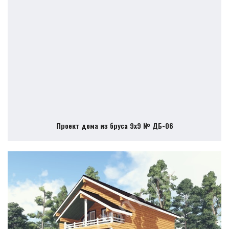
Проект дома из бруса 9х9 № ДБ-06