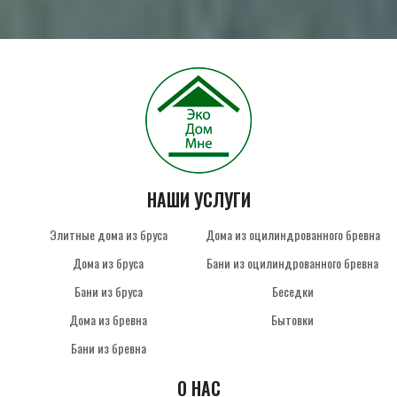
НАШИ УСЛУГИ
Элитные дома из бруса
Дома из оцилиндрованного бревна
Дома из бруса
Бани из оцилиндрованного бревна
Бани из бруса
Беседки
Дома из бревна
Бытовки
Бани из бревна
О НАС