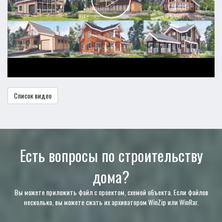
Список видео
Есть вопросы по строительству
дома?
Вы можете приложить файл с проектом, схемой объекта. Если файлов
несколько, вы можете сжать их архиватором WinZip или WinRar.