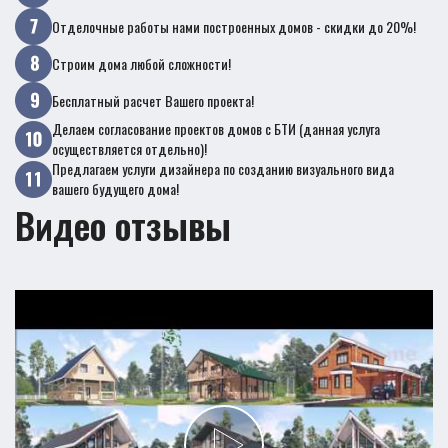
Отделочные работы нами построенных домов - скидки до 20%!
Строим дома любой сложности!
Бесплатный расчет Вашего проекта!
Делаем согласование проектов домов с БТИ (данная услуга
осуществляется отдельно)!
Предлагаем услуги дизайнера по созданию визуального вида
вашего будущего дома!
Видео отзывы