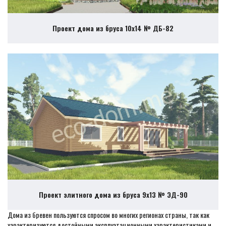
Проект дома из бруса 10х14 № ДБ-82
Проект элитного дома из бруса 9х13 № ЭД-90
Дома из бревен пользуются спросом во многих регионах страны, так как
характеризуются достойными эксплуатационными характеристиками и