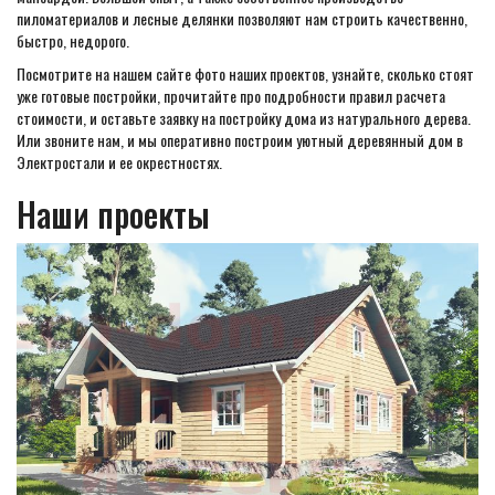
пиломатериалов и лесные делянки позволяют нам строить качественно,
быстро, недорого.
Посмотрите на нашем сайте фото наших проектов, узнайте, сколько стоят
уже готовые постройки, прочитайте про подробности правил расчета
стоимости, и оставьте заявку на постройку дома из натурального дерева.
Или звоните нам, и мы оперативно построим уютный деревянный дом в
Электростали и ее окрестностях.
Наши проекты