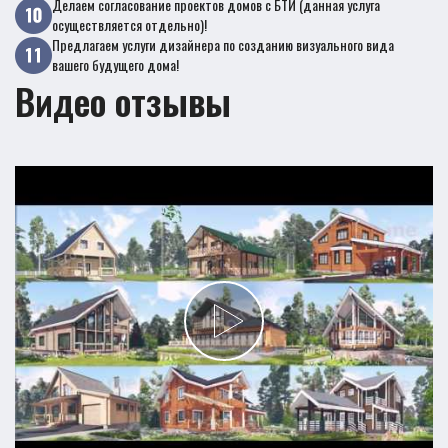
Делаем согласование проектов домов с БТИ (данная услуга
осуществляется отдельно)!
Предлагаем услуги дизайнера по созданию визуального вида
вашего будущего дома!
Видео отзывы