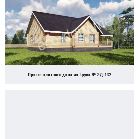
Проект элитного дома из бруса № ЭД-132