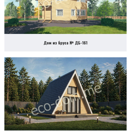
Дом из бруса № ДБ-161