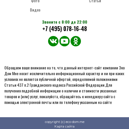
Фото
Статьи
Видео
Звоните с 8:00 до 22:00
+7 (495) 078-16-48
Обращаем ваше внимание на то, что данный интернет-сайт компании Эко
Дом Мне носит исключительно информационный характер и ни при каких
условиях не является публичной офертой, определяемой положениями
Статьи 437 п.2 Гражданского кодекса Российской Федерации.Для
получения подробной информации о наличии и стоимости указанных
товаров и (или) услуг, пожалуйста, обращайтесь к менеджеру сайта с
помощью электронной почты или по телефону указанным на сайте
copyright (c) eco-dom.me
Карта сайта