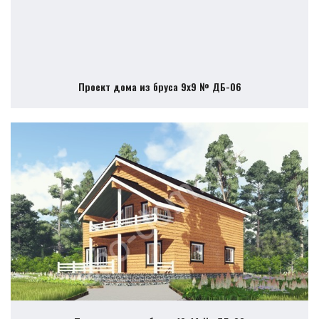
Проект дома из бруса 9х9 № ДБ-06