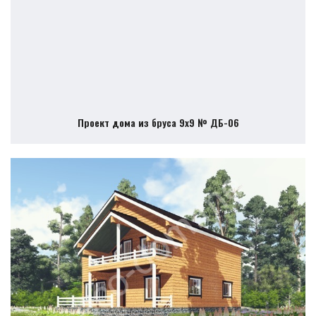
Проект дома из бруса 9х9 № ДБ-06