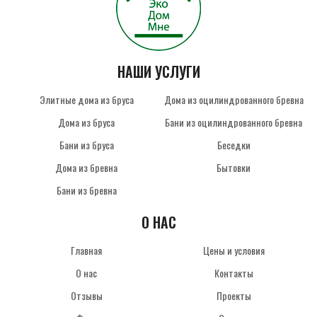
НАШИ УСЛУГИ
Элитные дома из бруса
Дома из оцилиндрованного бревна
Дома из бруса
Бани из оцилиндрованного бревна
Бани из бруса
Беседки
Дома из бревна
Бытовки
Бани из бревна
О НАС
Главная
Цены и условия
О нас
Контакты
Отзывы
Проекты