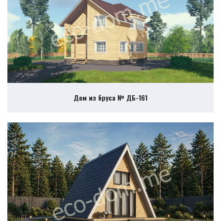
Дом из бруса № ДБ-161