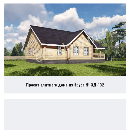
Проект элитного дома из бруса № ЭД-132