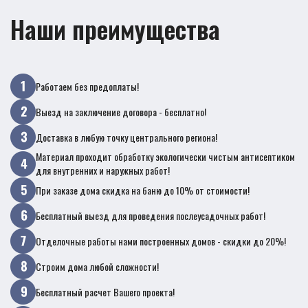
Наши преимущества
Работаем без предоплаты!
Выезд на заключение договора - бесплатно!
Доставка в любую точку центрального региона!
Материал проходит обработку экологически чистым антисептиком
для внутренних и наружных работ!
При заказе дома скидка на баню до 10% от стоимости!
Бесплатный выезд для проведения послеусадочных работ!
Отделочные работы нами построенных домов - скидки до 20%!
Строим дома любой сложности!
Бесплатный расчет Вашего проекта!