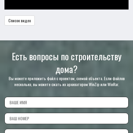
Список видео
Есть вопросы по строительству
дома?
Вы можете приложить файл с проектом, схемой объекта. Если файлов
несколько, вы можете сжать их архиватором WinZip или WinRar.