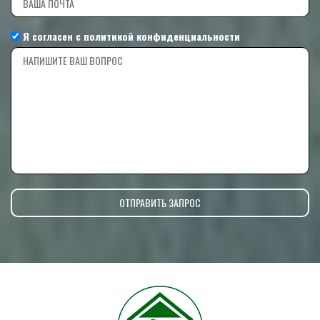
Я согласен с
политикой конфиденциальности