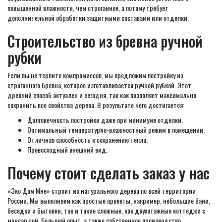
повышенной влажности, чем строганное, а потому требует
дополнительной обработки защитными составами или отделки.
Строительство из бревна ручной
рубки
Если вы не терпите компромиссов, мы предложим постройку из
строганного бревна, которое изготавливается ручной рубкой. Этот
древний способ актуален и сегодня, так как позволяет максимально
сохранить все свойства дерева. В результате чего достигается:
Долговечность постройки даже при минимуме отделки.
Оптимальный температурно-влажностный режим в помещении.
Отличная способность к сохранению тепла.
Превосходный внешний вид.
Почему стоит сделать заказ у нас
«Эко Дом Мне» строит из натурального дерева по всей территории
России. Мы выполняем как простые проекты, например, небольшие бани,
беседки и бытовки, так и такие сложные, как двухэтажные коттеджи с
мансардой. Большой опыт, а также собственное производство