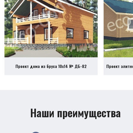
Проект дома из бруса 10х14 № ДБ-82
Проект элитн
Наши преимущества