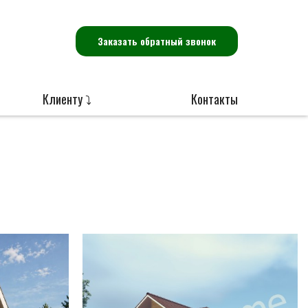
Заказать обратный звонок
Клиенту ⤵
Контакты