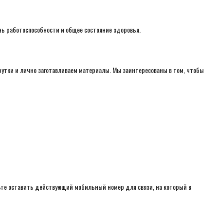
нь работоспособности и общее состояние здоровья.
крутки и лично заготавливаем материалы. Мы заинтересованы в том, чтобы
дьте оставить действующий мобильный номер для связи, на который в