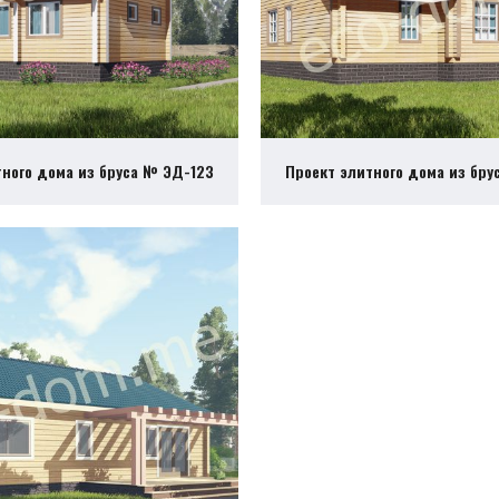
тного дома из бруса № ЭД-123
Проект элитного дома из бру