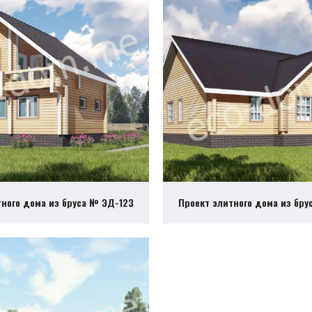
тного дома из бруса № ЭД-123
Проект элитного дома из бру