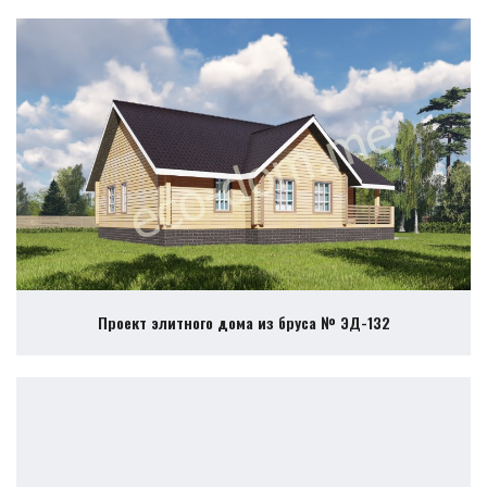
Проект элитного дома из бруса № ЭД-132