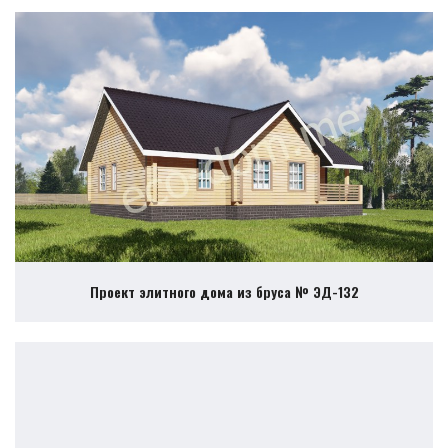
Проект элитного дома из бруса № ЭД-132