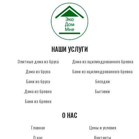
НАШИ УСЛУГИ
Элитные дома из бруса
Дома из оцилиндрованного бревна
Дома из бруса
Бани из оцилиндрованного бревна
Бани из бруса
Беседки
Дома из бревна
Бытовки
Бани из бревна
О НАС
Главная
Цены и условия
О нас
Контакты