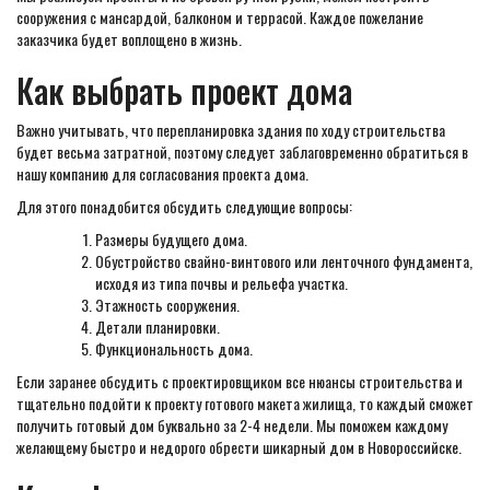
сооружения с мансардой, балконом и террасой. Каждое пожелание
заказчика будет воплощено в жизнь.
Как выбрать проект дома
Важно учитывать, что перепланировка здания по ходу строительства
будет весьма затратной, поэтому следует заблаговременно обратиться в
нашу компанию для согласования проекта дома.
Для этого понадобится обсудить следующие вопросы:
Размеры будущего дома.
Обустройство свайно-винтового или ленточного фундамента,
исходя из типа почвы и рельефа участка.
Этажность сооружения.
Детали планировки.
Функциональность дома.
Если заранее обсудить с проектировщиком все нюансы строительства и
тщательно подойти к проекту готового макета жилища, то каждый сможет
получить готовый дом буквально за 2-4 недели. Мы поможем каждому
желающему быстро и недорого обрести шикарный дом в Новороссийске.