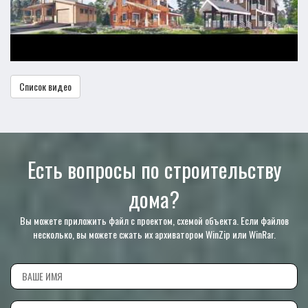
Список видео
Есть вопросы по строительству
дома?
Вы можете приложить файл с проектом, схемой объекта. Если файлов
несколько, вы можете сжать их архиватором WinZip или WinRar.