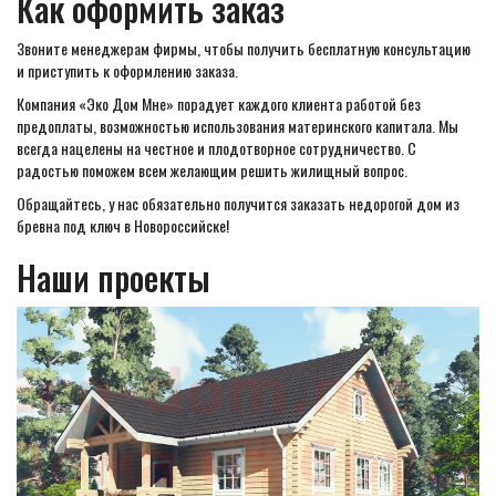
Как оформить заказ
Звоните менеджерам фирмы, чтобы получить бесплатную консультацию
и приступить к оформлению заказа.
Компания «Эко Дом Мне» порадует каждого клиента работой без
предоплаты, возможностью использования материнского капитала. Мы
всегда нацелены на честное и плодотворное сотрудничество. С
радостью поможем всем желающим решить жилищный вопрос.
Обращайтесь, у нас обязательно получится заказать недорогой дом из
бревна под ключ в Новороссийске!
Наши проекты