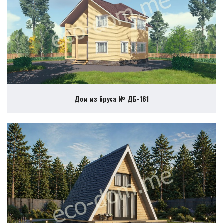
Дом из бруса № ДБ-161