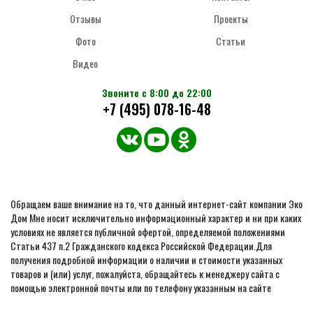
Отзывы
Проекты
Фото
Статьи
Видео
Звоните с 8:00 до 22:00
+7 (495) 078-16-48
Обращаем ваше внимание на то, что данный интернет-сайт компании Эко
Дом Мне носит исключительно информационный характер и ни при каких
условиях не является публичной офертой, определяемой положениями
Статьи 437 п.2 Гражданского кодекса Российской Федерации.Для
получения подробной информации о наличии и стоимости указанных
товаров и (или) услуг, пожалуйста, обращайтесь к менеджеру сайта с
помощью электронной почты или по телефону указанным на сайте