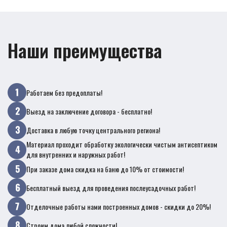
Наши преимущества
Работаем без предоплаты!
Выезд на заключение договора - бесплатно!
Доставка в любую точку центрального региона!
Материал проходит обработку экологически чистым антисептиком
для внутренних и наружных работ!
При заказе дома скидка на баню до 10% от стоимости!
Бесплатный выезд для проведения послеусадочных работ!
Отделочные работы нами построенных домов - скидки до 20%!
Строим дома любой сложности!