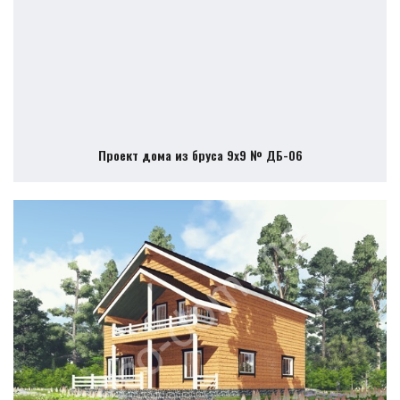
Проект дома из бруса 9х9 № ДБ-06