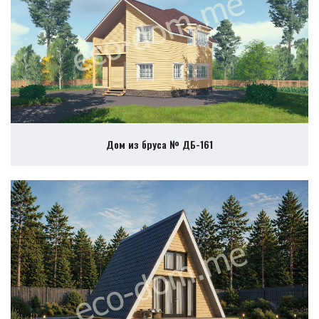
Дом из бруса № ДБ-161