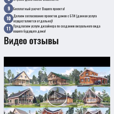
Бесплатный расчет Вашего проекта!
Делаем согласование проектов домов с БТИ (данная услуга
осуществляется отдельно)!
Предлагаем услуги дизайнера по созданию визуального вида
вашего будущего дома!
Видео отзывы