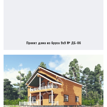
Проект дома из бруса 9х9 № ДБ-06