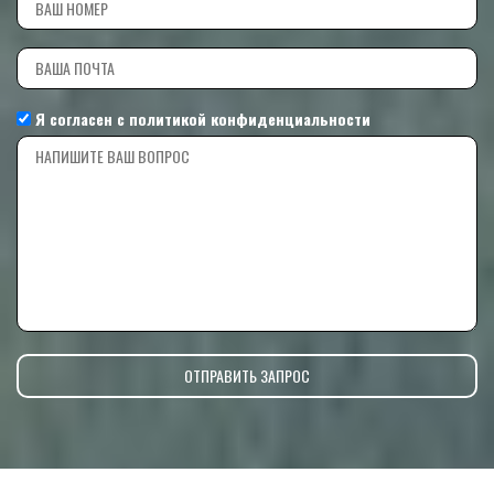
Я согласен с
политикой конфиденциальности