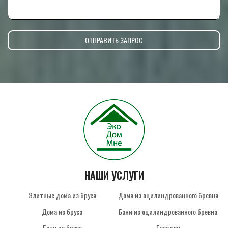
НАШИ УСЛУГИ
Элитные дома из бруса
Дома из оцилиндрованного бревна
Дома из бруса
Бани из оцилиндрованного бревна
Бани из бруса
Беседки