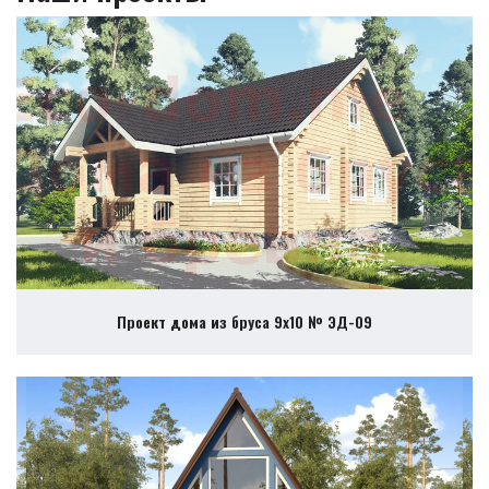
Проект дома из бруса 9х10 № ЭД-09