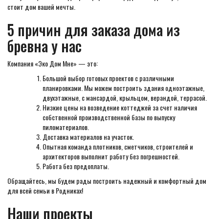
стоит дом вашей мечты.
5 причин для заказа дома из
бревна у нас
Компания «Эко Дом Мне» — это:
Большой выбор готовых проектов с различными
планировками. Мы можем построить здания одноэтажные,
двухэтажные, с мансардой, крыльцом, верандой, террасой.
Низкие цены на возведение коттеджей за счет наличия
собственной производственной базы по выпуску
пиломатериалов.
Доставка материалов на участок.
Опытная команда плотников, сметчиков, строителей и
архитекторов выполнит работу без погрешностей.
Работа без предоплаты.
Обращайтесь, мы будем рады построить надежный и комфортный дом
для всей семьи в Родниках!
Наши проекты