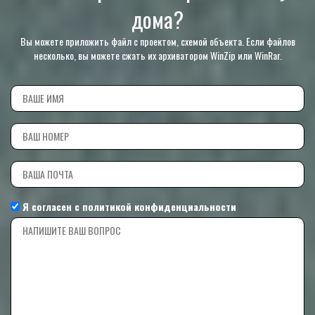
дома?
Вы можете приложить файл с проектом, схемой объекта. Если файлов
несколько, вы можете сжать их архиватором WinZip или WinRar.
Я согласен с
политикой конфиденциальности