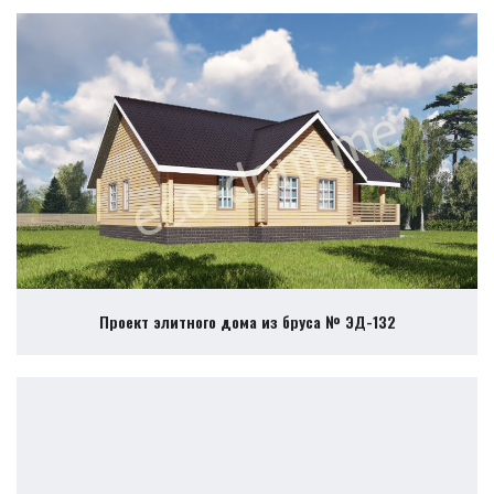
Проект элитного дома из бруса № ЭД-132