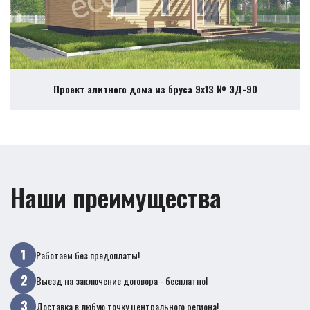
Проект элитного дома из бруса 9х13 № ЭД-90
Наши преимущества
Работаем без предоплаты!
Выезд на заключение договора - бесплатно!
Доставка в любую точку центрального региона!