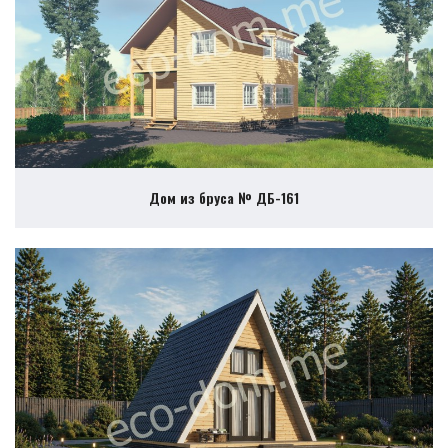
Дом из бруса № ДБ-161