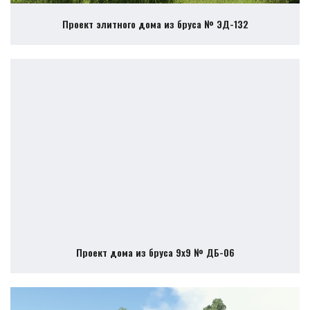
Проект элитного дома из бруса № ЭД-132
Проект дома из бруса 9х9 № ДБ-06