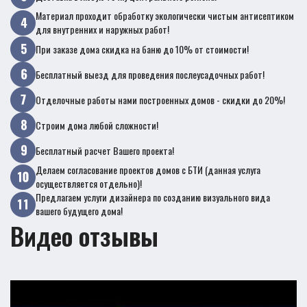
Материал проходит обработку экологически чистым антисептиком
для внутренних и наружных работ!
При заказе дома скидка на баню до 10% от стоимости!
Бесплатный выезд для проведения послеусадочных работ!
Отделочные работы нами построенных домов - скидки до 20%!
Строим дома любой сложности!
Бесплатный расчет Вашего проекта!
Делаем согласование проектов домов с БТИ (данная услуга
осуществляется отдельно)!
Предлагаем услуги дизайнера по созданию визуального вида
вашего будущего дома!
Видео отзывы