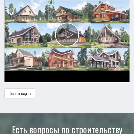
Список видео
Есть вопросы по строительству