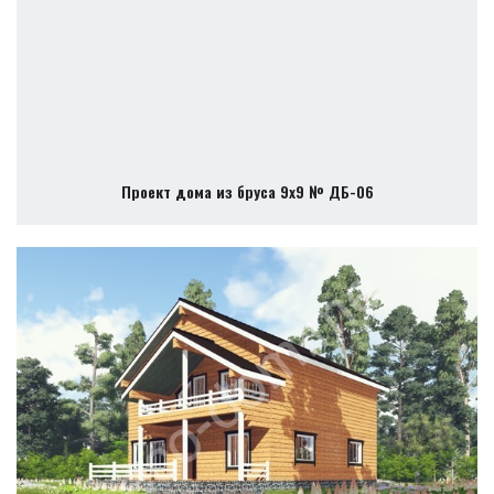
Проект дома из бруса 9х9 № ДБ-06