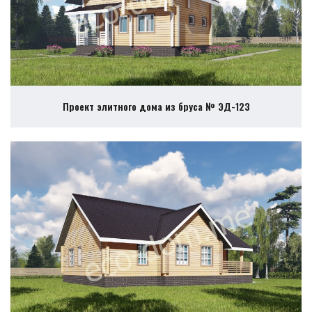
Проект элитного дома из бруса № ЭД-123