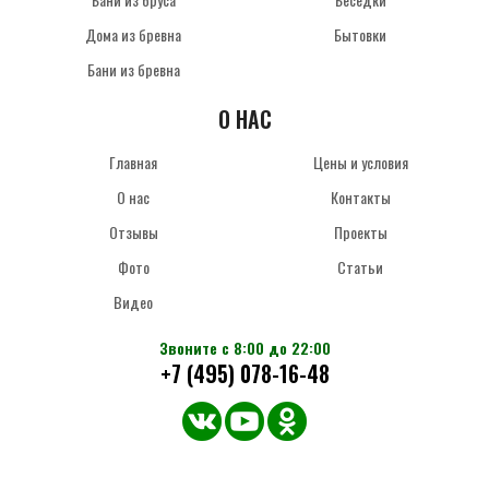
Дома из бревна
Бытовки
Бани из бревна
О НАС
Главная
Цены и условия
О нас
Контакты
Отзывы
Проекты
Фото
Статьи
Видео
Звоните с 8:00 до 22:00
+7 (495) 078-16-48