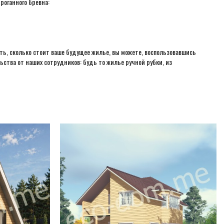
роганного бревна:
ть, сколько стоит ваше будущее жилье, вы можете, воспользовавшись
ьства от наших сотрудников: будь то жилье ручной рубки, из