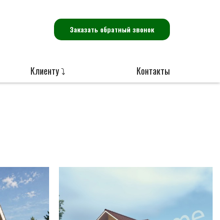
Заказать обратный звонок
Клиенту ⤵
Контакты