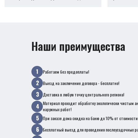
Наши преимущества
Работаем без предоплаты!
Выезд на заключение договора - бесплатно!
Доставка в любую точку центрального региона!
Материал проходит обработку экологически чистым а
наружных работ!
При заказе дома скидка на баню до 10% от стоимости
Бесплатный выезд для проведения послеусадочных ра