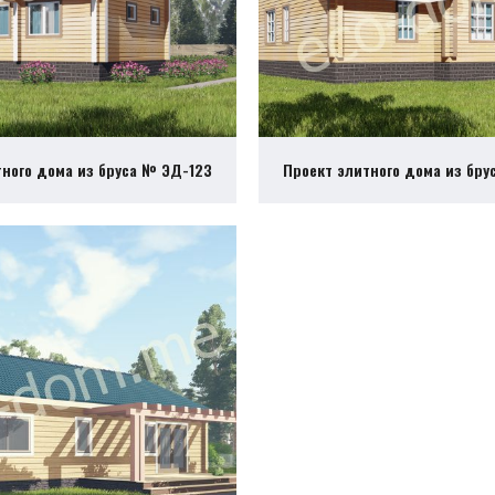
тного дома из бруса № ЭД-123
Проект элитного дома из бру