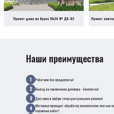
Проект дома из бруса 10х14 № ДБ-82
Проект элитн
Наши преимущества
Работаем без предоплаты!
Выезд на заключение договора - бесплатно!
Доставка в любую точку центрального региона!
Материал проходит обработку экологически чистым а
наружных работ!