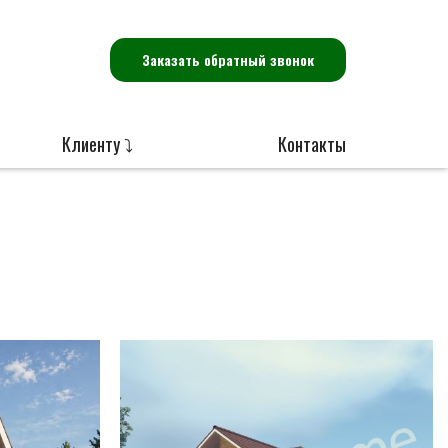
Заказать обратный звонок
Клиенту ⤵
Контакты