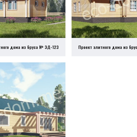
тного дома из бруса № ЭД-123
Проект элитного дома из бру