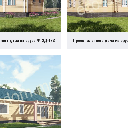
тного дома из бруса № ЭД-123
Проект элитного дома из бру