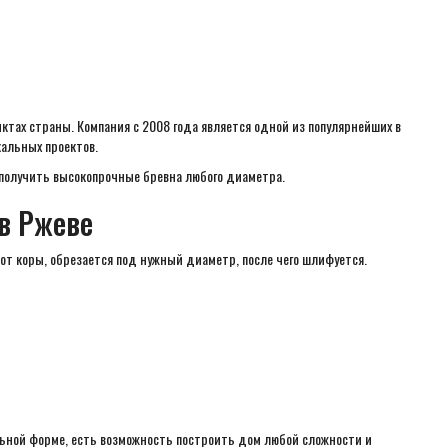
ктах страны. Компания с 2008 года является одной из популярнейших в
альных проектов.
 получить высокопрочные бревна любого диаметра.
 в Ржеве
от коры, обрезается под нужный диаметр, после чего шлифуется.
ьной форме, есть возможность построить дом любой сложности и