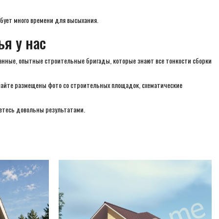
бует много времени для высыхания.
ья у нас
нные, опытные строительные бригады, которые знают все тонкости сборки
 сайте размещены фото со строительных площадок, схематические
нетесь довольны результатами.