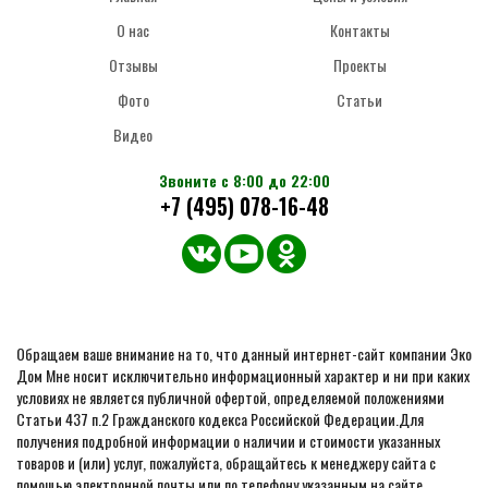
О нас
Контакты
Отзывы
Проекты
Фото
Статьи
Видео
Звоните с 8:00 до 22:00
+7 (495) 078-16-48
Обращаем ваше внимание на то, что данный интернет-сайт компании Эко
Дом Мне носит исключительно информационный характер и ни при каких
условиях не является публичной офертой, определяемой положениями
Статьи 437 п.2 Гражданского кодекса Российской Федерации.Для
получения подробной информации о наличии и стоимости указанных
товаров и (или) услуг, пожалуйста, обращайтесь к менеджеру сайта с
помощью электронной почты или по телефону указанным на сайте