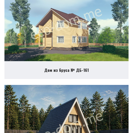
Дом из бруса № ДБ-161