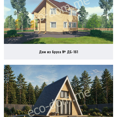
Дом из бруса № ДБ-161