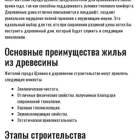
время года, так как способны поддерживать условия теплового комфорта.
Деревянные дома отлично вписываются в ландшафт, создают
уникальное ощущение полной гармонии с окружающим миром. Это
идеальный выбор для тех, кто при сохранении разумной цены хотел бы
построить деревянный дом, который будет служить и следующим
поколениям.
Основные преимущества жилья
из древесины
Жителей города Щекино в деревянном строительстве могут привлечь
следующие моменты:
Экологическая чистота.
Отличные физические свойства, получаемые благодаря
современной технологии.
Хорошая теплоизоляция.
Звукоизолирующие свойства.
Эстетическая привлекательность
Этапы строительства