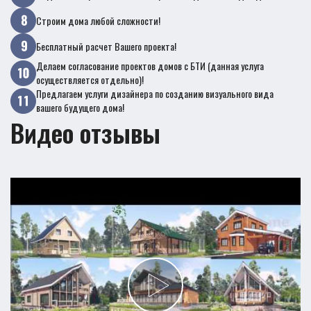
Строим дома любой сложности!
Бесплатный расчет Вашего проекта!
Делаем согласование проектов домов с БТИ (данная услуга
осуществляется отдельно)!
Предлагаем услуги дизайнера по созданию визуального вида
вашего будущего дома!
Видео отзывы