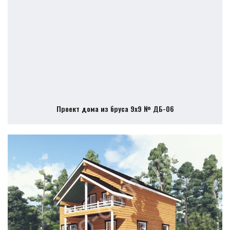
Проект дома из бруса 9х9 № ДБ-06