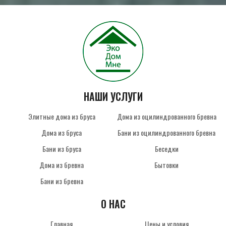
НАШИ УСЛУГИ
Элитные дома из бруса
Дома из оцилиндрованного бревна
Дома из бруса
Бани из оцилиндрованного бревна
Бани из бруса
Беседки
Дома из бревна
Бытовки
Бани из бревна
О НАС
Главная
Цены и условия