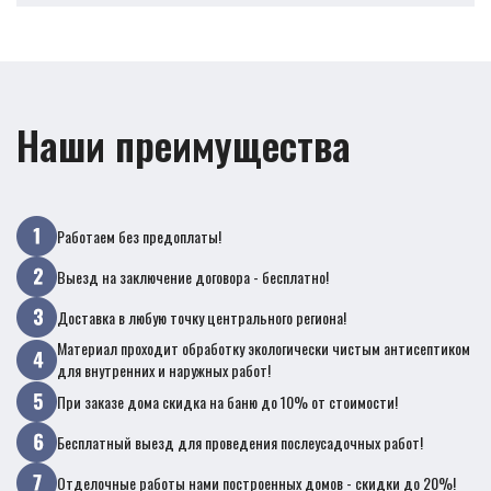
Наши преимущества
Работаем без предоплаты!
Выезд на заключение договора - бесплатно!
Доставка в любую точку центрального региона!
Материал проходит обработку экологически чистым антисептиком
для внутренних и наружных работ!
При заказе дома скидка на баню до 10% от стоимости!
Бесплатный выезд для проведения послеусадочных работ!
Отделочные работы нами построенных домов - скидки до 20%!