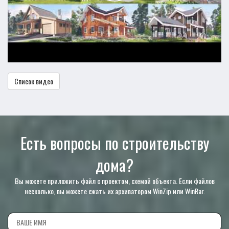
Список видео
Есть вопросы по строительству
дома?
Вы можете приложить файл с проектом, схемой объекта. Если файлов
несколько, вы можете сжать их архиватором WinZip или WinRar.