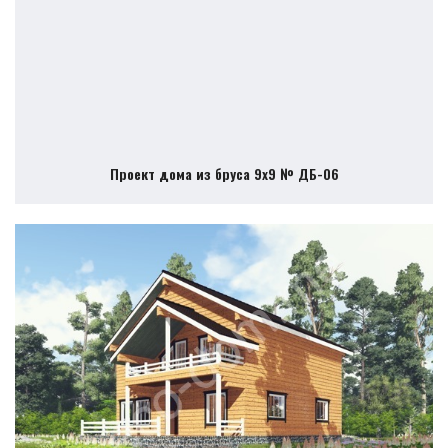
Проект дома из бруса 9х9 № ДБ-06