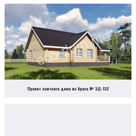
Проект элитного дома из бруса № ЭД-132