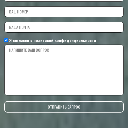
Я согласен с
политикой конфиденциальности