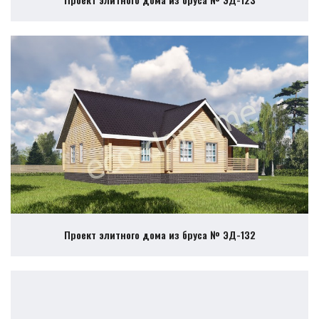
Проект элитного дома из бруса № ЭД-132