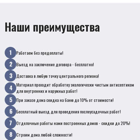
Наши преимущества
Работаем без предоплаты!
Выезд на заключение договора - бесплатно!
Доставка в любую точку центрального региона!
Материал проходит обработку экологически чистым антисептиком
для внутренних и наружных работ!
При заказе дома скидка на баню до 10% от стоимости!
Бесплатный выезд для проведения послеусадочных работ!
Отделочные работы нами построенных домов - скидки до 20%!
Строим дома любой сложности!