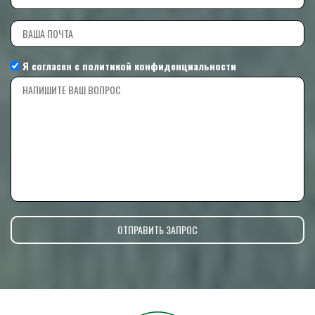
Я согласен с
политикой конфиденциальности