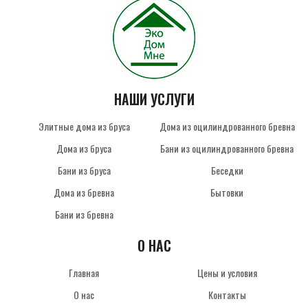
НАШИ УСЛУГИ
Элитные дома из бруса
Дома из оцилиндрованного бревна
Дома из бруса
Бани из оцилиндрованного бревна
Бани из бруса
Беседки
Дома из бревна
Бытовки
Бани из бревна
О НАС
Главная
Цены и условия
О нас
Контакты