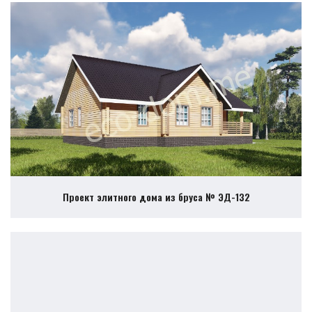
Проект элитного дома из бруса № ЭД-132