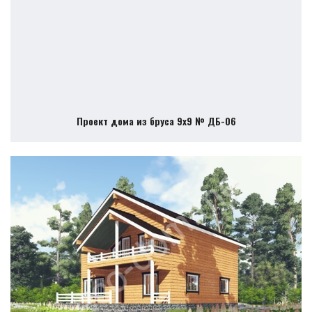
Проект дома из бруса 9х9 № ДБ-06