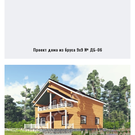
Проект дома из бруса 9х9 № ДБ-06