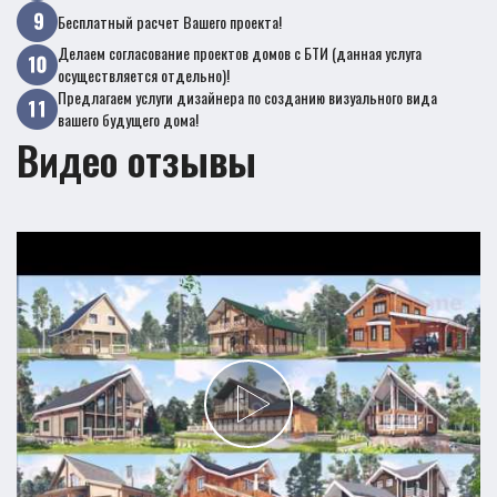
Бесплатный расчет Вашего проекта!
Делаем согласование проектов домов с БТИ (данная услуга
осуществляется отдельно)!
Предлагаем услуги дизайнера по созданию визуального вида
вашего будущего дома!
Видео отзывы