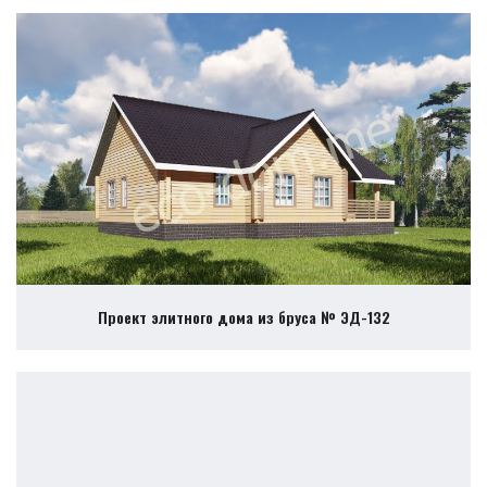
Проект элитного дома из бруса № ЭД-132