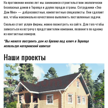
На протяжении многих лет мы занимаемся строительством экологически
безопасных домов в Торопце и других городах страны. Сотрудники «Эко
Дом Мне» — добросовестные, компетентные специалисты. Они сделают
все, чтобы максимально качественно выполнить поставленные задачи.
Сколько стоят услуги фирмы, можно посмотреть на сайте. Для того чтобы
записаться на встречу с представителем компании, позвоните по одному
из контактных номеров.
*Вы можете построить дом из бревна под ключ в Торопце
используя материнский капитал
Наши проекты