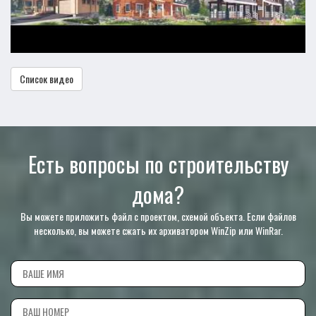
Список видео
Есть вопросы по строительству
дома?
Вы можете приложить файл с проектом, схемой объекта. Если файлов
несколько, вы можете сжать их архиватором WinZip или WinRar.