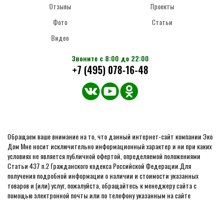
Отзывы
Проекты
Фото
Статьи
Видео
Звоните с 8:00 до 22:00
+7 (495) 078-16-48
Обращаем ваше внимание на то, что данный интернет-сайт компании Эко
Дом Мне носит исключительно информационный характер и ни при каких
условиях не является публичной офертой, определяемой положениями
Статьи 437 п.2 Гражданского кодекса Российской Федерации.Для
получения подробной информации о наличии и стоимости указанных
товаров и (или) услуг, пожалуйста, обращайтесь к менеджеру сайта с
помощью электронной почты или по телефону указанным на сайте