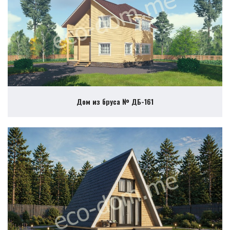
Дом из бруса № ДБ-161