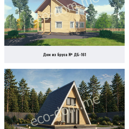
Дом из бруса № ДБ-161