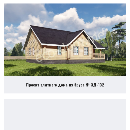
Проект элитного дома из бруса № ЭД-132