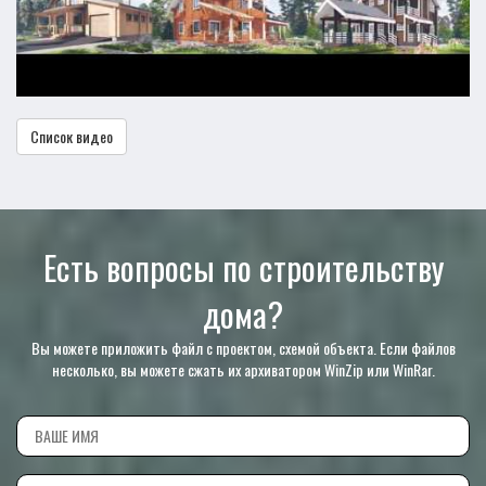
Список видео
Есть вопросы по строительству
дома?
Вы можете приложить файл с проектом, схемой объекта. Если файлов
несколько, вы можете сжать их архиватором WinZip или WinRar.