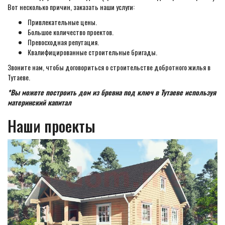
Вот несколько причин, заказать наши услуги:
Привлекательные цены.
Большое количество проектов.
Превосходная репутация.
Квалифицированные строительные бригады.
Звоните нам, чтобы договориться о строительстве добротного жилья в
Тутаеве.
*Вы можете построить дом из бревна под ключ в Тутаеве используя
материнский капитал
Наши проекты