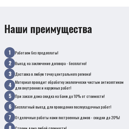
Наши преимущества
Работаем без предоплаты!
Выезд на заключение договора - бесплатно!
Доставка в любую точку центрального региона!
Материал проходит обработку экологически чистым антисептиком
для внутренних и наружных работ!
При заказе дома скидка на баню до 10% от стоимости!
Бесплатный выезд для проведения послеусадочных работ!
Отделочные работы нами построенных домов - скидки до 20%!
Строим дома любой сложности!