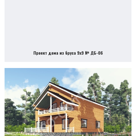
Проект дома из бруса 9х9 № ДБ-06