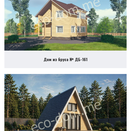
Дом из бруса № ДБ-161