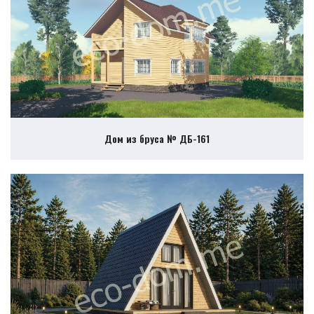
Дом из бруса № ДБ-161