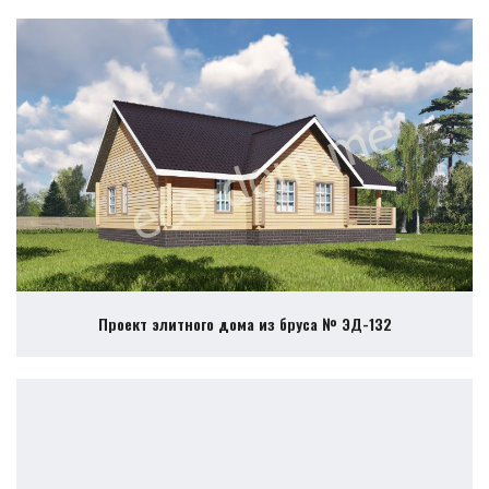
Проект элитного дома из бруса № ЭД-132