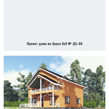
Проект дома из бруса 9х9 № ДБ-06