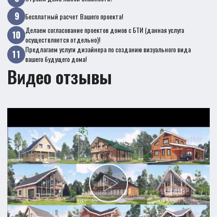
Бесплатный расчет Вашего проекта!
Делаем согласование проектов домов с БТИ (данная услуга
осуществляется отдельно)!
Предлагаем услуги дизайнера по созданию визуального вида
вашего будущего дома!
Видео отзывы