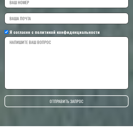
Я согласен с
политикой конфиденциальности