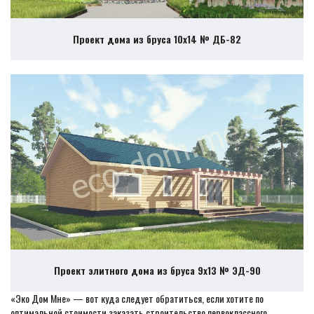
Проект дома из бруса 10х14 № ДБ-82
Проект элитного дома из бруса 9х13 № ЭД-90
«Эко Дом Мне» — вот куда следует обратиться, если хотите по
оптимальной стоимости заказать строительство первоклассного,