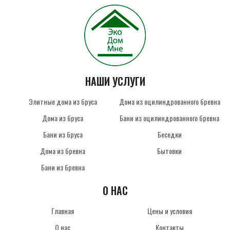
НАШИ УСЛУГИ
Элитные дома из бруса
Дома из оцилиндрованного бревна
Дома из бруса
Бани из оцилиндрованного бревна
Бани из бруса
Беседки
Дома из бревна
Бытовки
Бани из бревна
О НАС
Главная
Цены и условия
О нас
Контакты