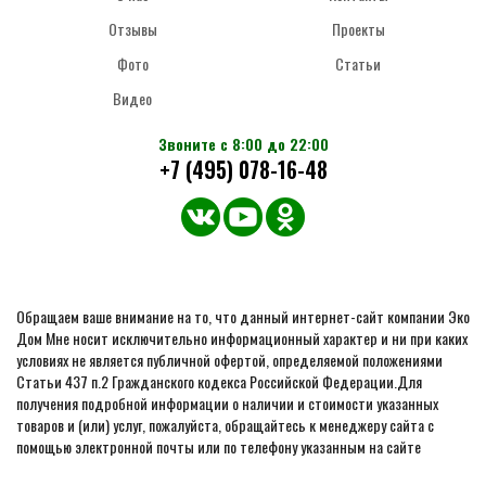
Отзывы
Проекты
Фото
Статьи
Видео
Звоните с 8:00 до 22:00
+7 (495) 078-16-48
Обращаем ваше внимание на то, что данный интернет-сайт компании Эко
Дом Мне носит исключительно информационный характер и ни при каких
условиях не является публичной офертой, определяемой положениями
Статьи 437 п.2 Гражданского кодекса Российской Федерации.Для
получения подробной информации о наличии и стоимости указанных
товаров и (или) услуг, пожалуйста, обращайтесь к менеджеру сайта с
помощью электронной почты или по телефону указанным на сайте