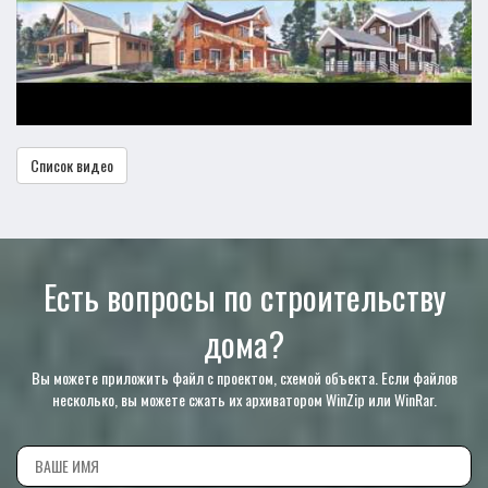
Список видео
Есть вопросы по строительству
дома?
Вы можете приложить файл с проектом, схемой объекта. Если файлов
несколько, вы можете сжать их архиватором WinZip или WinRar.