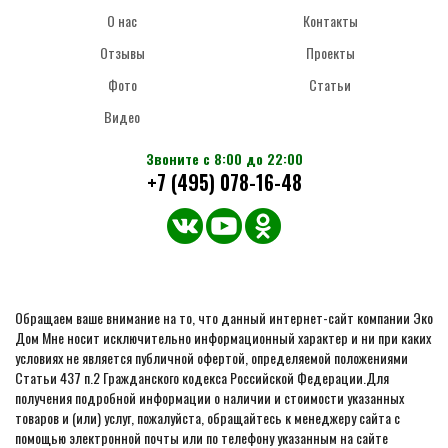
О нас
Контакты
Отзывы
Проекты
Фото
Статьи
Видео
Звоните с 8:00 до 22:00
+7 (495) 078-16-48
Обращаем ваше внимание на то, что данный интернет-сайт компании Эко
Дом Мне носит исключительно информационный характер и ни при каких
условиях не является публичной офертой, определяемой положениями
Статьи 437 п.2 Гражданского кодекса Российской Федерации.Для
получения подробной информации о наличии и стоимости указанных
товаров и (или) услуг, пожалуйста, обращайтесь к менеджеру сайта с
помощью электронной почты или по телефону указанным на сайте