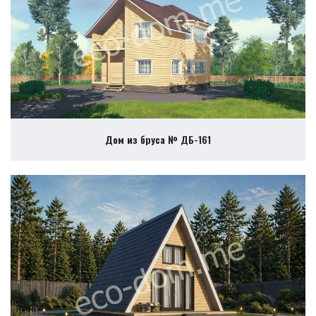
Дом из бруса № ДБ-161