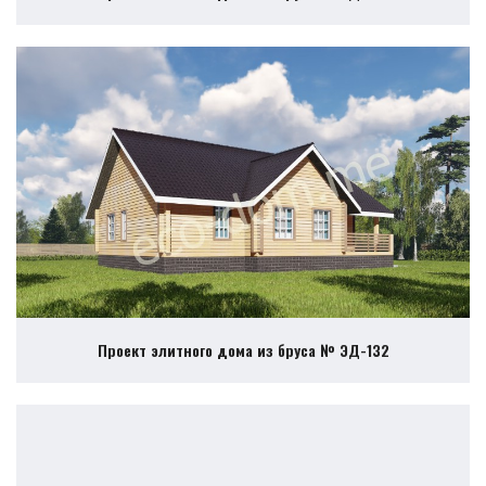
Проект элитного дома из бруса № ЭД-132