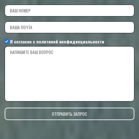
Я согласен с
политикой конфиденциальности