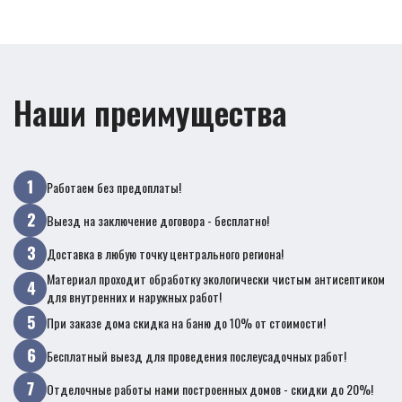
Наши преимущества
Работаем без предоплаты!
Выезд на заключение договора - бесплатно!
Доставка в любую точку центрального региона!
Материал проходит обработку экологически чистым антисептиком
для внутренних и наружных работ!
При заказе дома скидка на баню до 10% от стоимости!
Бесплатный выезд для проведения послеусадочных работ!
Отделочные работы нами построенных домов - скидки до 20%!