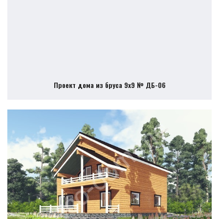
Проект дома из бруса 9х9 № ДБ-06