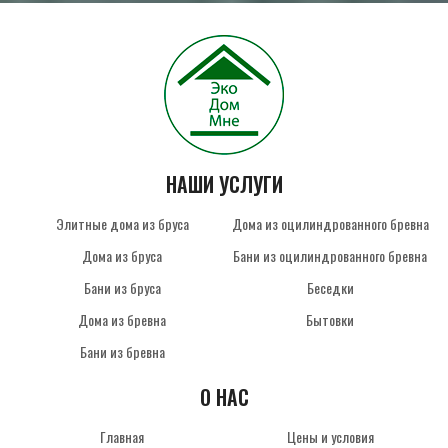
НАШИ УСЛУГИ
Элитные дома из бруса
Дома из оцилиндрованного бревна
Дома из бруса
Бани из оцилиндрованного бревна
Бани из бруса
Беседки
Дома из бревна
Бытовки
Бани из бревна
О НАС
Главная
Цены и условия