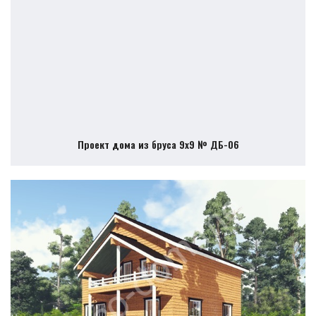
Проект дома из бруса 9х9 № ДБ-06