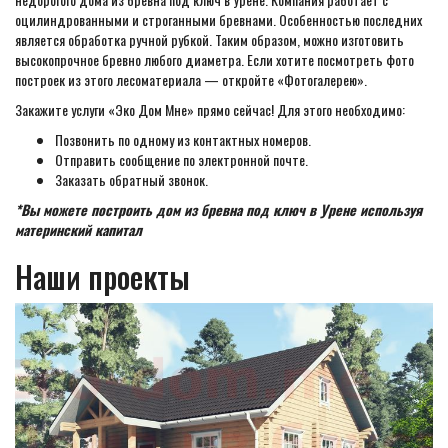
оцилиндрованными и строганными бревнами. Особенностью последних
является обработка ручной рубкой. Таким образом, можно изготовить
высокопрочное бревно любого диаметра. Если хотите посмотреть фото
построек из этого лесоматериала — откройте «Фотогалерею».
Закажите услуги «Эко Дом Мне» прямо сейчас! Для этого необходимо:
Позвонить по одному из контактных номеров.
Отправить сообщение по электронной почте.
Заказать обратный звонок.
*Вы можете построить дом из бревна под ключ в Урене используя
материнский капитал
Наши проекты