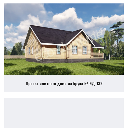
Проект элитного дома из бруса № ЭД-132