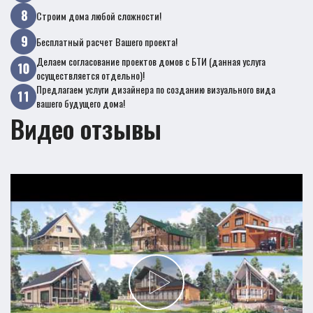
Строим дома любой сложности!
Бесплатный расчет Вашего проекта!
Делаем согласование проектов домов с БТИ (данная услуга
осуществляется отдельно)!
Предлагаем услуги дизайнера по созданию визуального вида
вашего будущего дома!
Видео отзывы