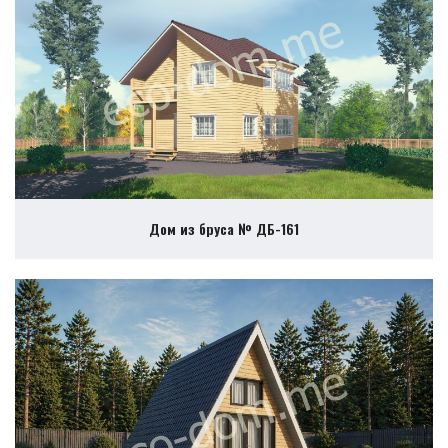
Дом из бруса № ДБ-161