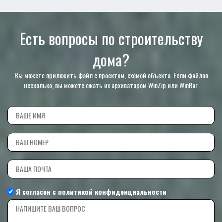
Есть вопросы по строительству
дома?
Вы можете приложить файл с проектом, схемой объекта. Если файлов
несколько, вы можете сжать их архиватором WinZip или WinRar.
Я согласен с
политикой конфиденциальности