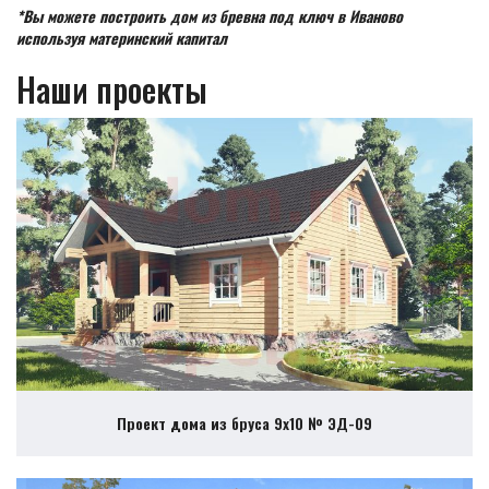
*Вы можете построить дом из бревна под ключ в Иваново
используя материнский капитал
Наши проекты
Проект дома из бруса 9х10 № ЭД-09