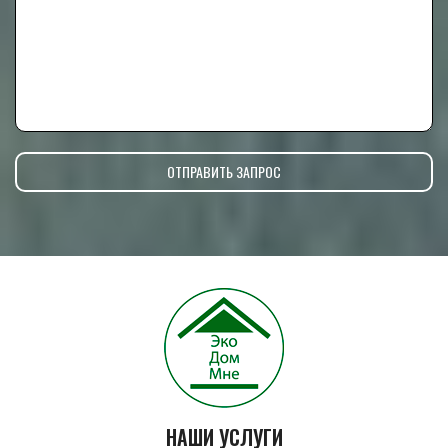
НАШИ УСЛУГИ