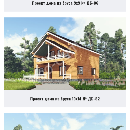
Проект дома из бруса 9х9 № ДБ-06
Проект дома из бруса 10х14 № ДБ-82