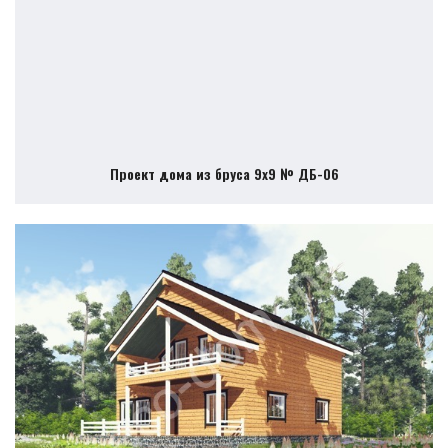
Проект дома из бруса 9х9 № ДБ-06