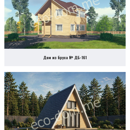
Дом из бруса № ДБ-161