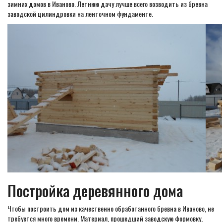
зимних домов в Иваново. Летнюю дачу лучше всего возводить из бревна
заводской цилиндровки на ленточном фундаменте.
Постройка деревянного дома
Чтобы построить дом из качественно обработанного бревна в Иваново, не
требуется много времени. Материал, прошедший заводскую формовку,