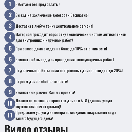
Работаем без предоплаты!
Выезд на заключение договора - бесплатно!
Доставка в любую точку центрального региона!
Материал проходит обработку экологически чистым антисептиком
для внутренних и наружных работ!
При заказе дома скидка на баню до 10% от стоимости!
Бесплатный выезд для проведения послеусадочных работ!
Отделочные работы нами построенных домов - скидки до 20%!
Строим дома любой сложности!
Бесплатный расчет Вашего проекта!
Делаем согласование проектов домов с БТИ (данная услуга
осуществляется отдельно)!
Предлагаем услуги дизайнера по созданию визуального вида
вашего будущего дома!
Видео отзывы