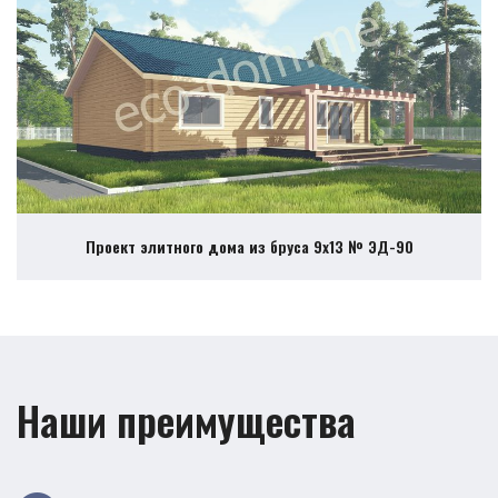
Проект элитного дома из бруса 9х13 № ЭД-90
Наши преимущества