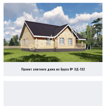
Проект элитного дома из бруса № ЭД-132