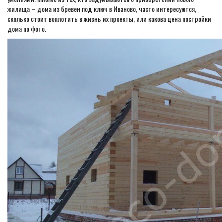
жилища – дома из бревен под ключ в Иваново, часто интересуются,
сколько стоит воплотить в жизнь их проекты, или какова цена постройки
дома по фото.