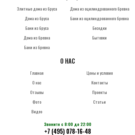
Элитные дома из бруса
Дома из оцилиндрованного бревна
Дома из бруса
Бани из оцилиндрованного бревна
Бани из бруса
Беседки
Дома из бревна
Бытовки
Бани из бревна
О НАС
Главная
Цены и условия
О нас
Контакты
Отзывы
Проекты
Фото
Статьи
Видео
Звоните с 8:00 до 22:00
+7 (495) 078-16-48