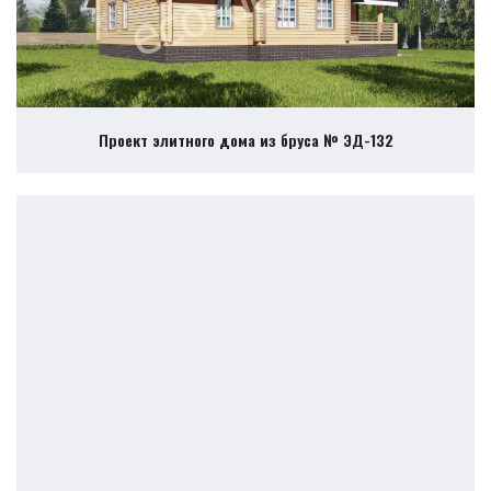
Проект элитного дома из бруса № ЭД-132