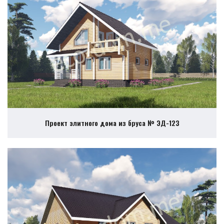
Проект элитного дома из бруса № ЭД-123