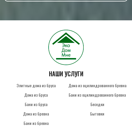
НАШИ УСЛУГИ
Элитные дома из бруса
Дома из оцилиндрованного бревна
Дома из бруса
Бани из оцилиндрованного бревна
Бани из бруса
Беседки
Дома из бревна
Бытовки
Бани из бревна