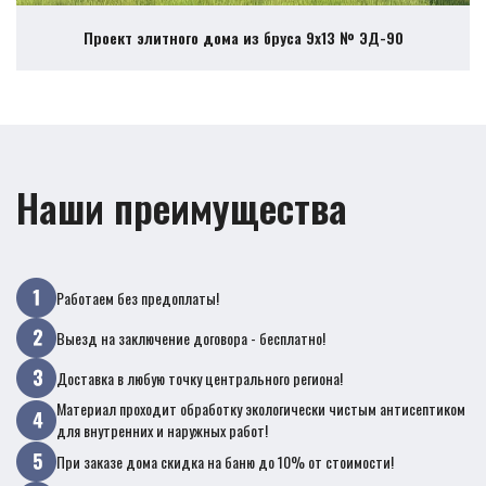
Проект элитного дома из бруса 9х13 № ЭД-90
Наши преимущества
Работаем без предоплаты!
Выезд на заключение договора - бесплатно!
Доставка в любую точку центрального региона!
Материал проходит обработку экологически чистым антисептиком
для внутренних и наружных работ!
При заказе дома скидка на баню до 10% от стоимости!