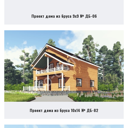
Проект дома из бруса 9х9 № ДБ-06
Проект дома из бруса 10х14 № ДБ-82