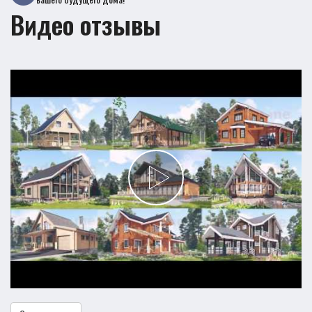
Видео отзывы