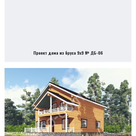
Проект дома из бруса 9х9 № ДБ-06