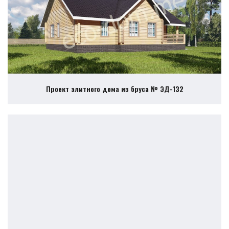
Проект элитного дома из бруса № ЭД-132