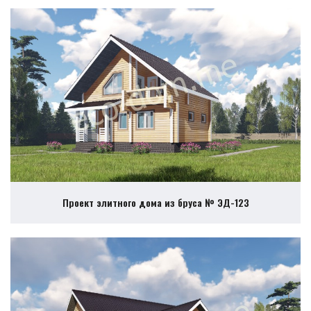
Проект элитного дома из бруса № ЭД-123