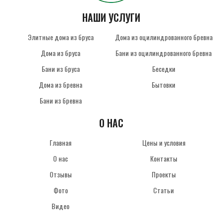
НАШИ УСЛУГИ
Элитные дома из бруса
Дома из оцилиндрованного бревна
Дома из бруса
Бани из оцилиндрованного бревна
Бани из бруса
Беседки
Дома из бревна
Бытовки
Бани из бревна
О НАС
Главная
Цены и условия
О нас
Контакты
Отзывы
Проекты
Фото
Статьи
Видео