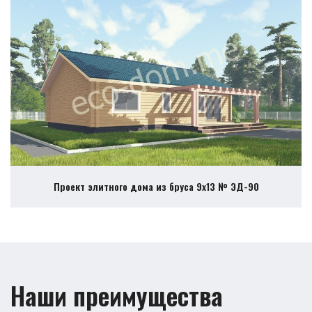
Проект элитного дома из бруса 9х13 № ЭД-90
Наши преимущества