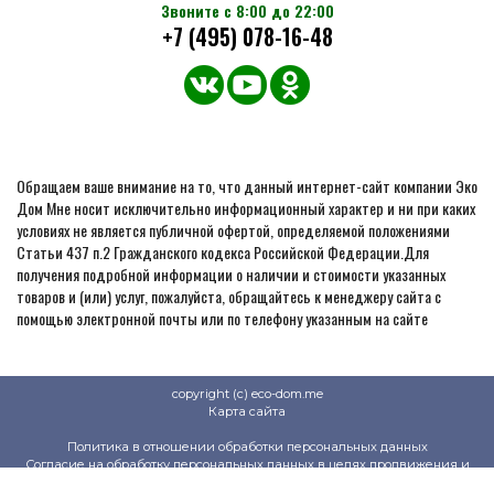
Звоните с 8:00 до 22:00
+7 (495) 078-16-48
Обращаем ваше внимание на то, что данный интернет-сайт компании Эко
Дом Мне носит исключительно информационный характер и ни при каких
условиях не является публичной офертой, определяемой положениями
Статьи 437 п.2 Гражданского кодекса Российской Федерации.Для
получения подробной информации о наличии и стоимости указанных
товаров и (или) услуг, пожалуйста, обращайтесь к менеджеру сайта с
помощью электронной почты или по телефону указанным на сайте
copyright (c) eco-dom.me
Карта сайта
Политика в отношении обработки персональных данных
Согласие на обработку персональных данных в целях продвижения и
продажи товаров