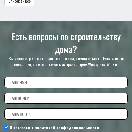
Список видео
Есть вопросы по строительству
дома?
Вы можете приложить файл с проектом, схемой объекта. Если файлов
несколько, вы можете сжать их архиватором WinZip или WinRar.
Я согласен с
политикой конфиденциальности