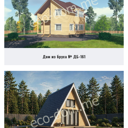
Дом из бруса № ДБ-161