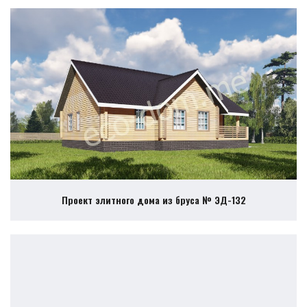
Проект элитного дома из бруса № ЭД-132