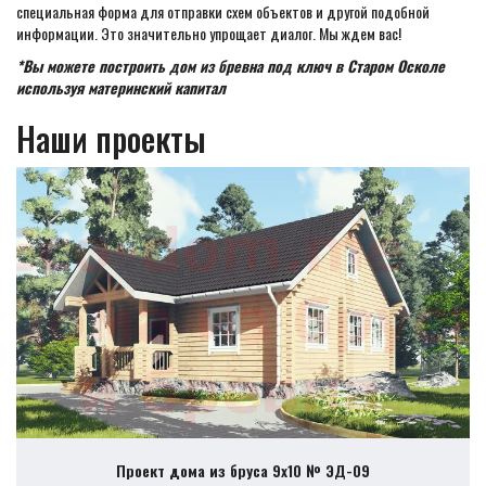
специальная форма для отправки схем объектов и другой подобной
информации. Это значительно упрощает диалог. Мы ждем вас!
*Вы можете построить дом из бревна под ключ в Старом Осколе
используя материнский капитал
Наши проекты
Проект дома из бруса 9х10 № ЭД-09