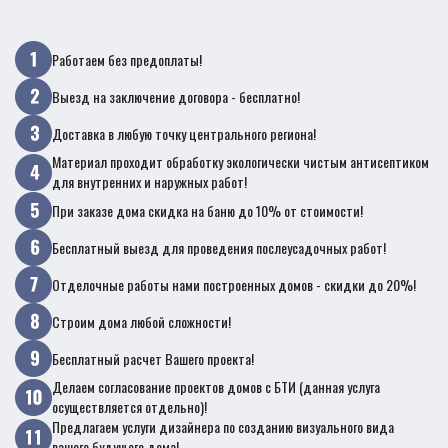
Работаем без предоплаты!
Выезд на заключение договора - бесплатно!
Доставка в любую точку центрального региона!
Материал проходит обработку экологически чистым антисептиком
для внутренних и наружных работ!
При заказе дома скидка на баню до 10% от стоимости!
Бесплатный выезд для проведения послеусадочных работ!
Отделочные работы нами построенных домов - скидки до 20%!
Строим дома любой сложности!
Бесплатный расчет Вашего проекта!
Делаем согласование проектов домов с БТИ (данная услуга
осуществляется отдельно)!
Предлагаем услуги дизайнера по созданию визуального вида
вашего будущего дома!