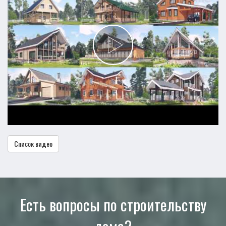
Список видео
Есть вопросы по строительству
дома?