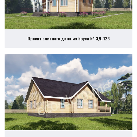
Проект элитного дома из бруса № ЭД-123