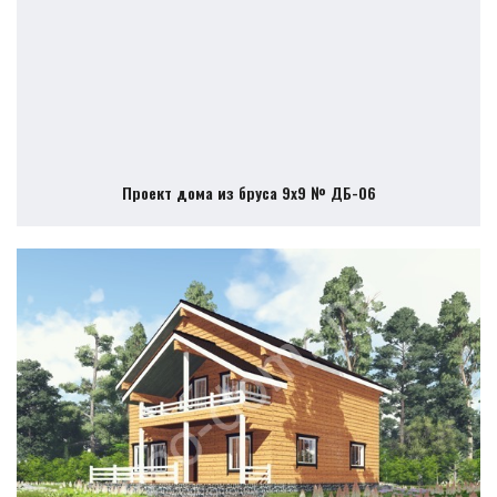
Проект дома из бруса 9х9 № ДБ-06