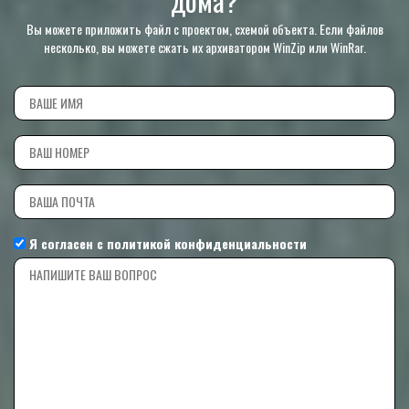
Вы можете приложить файл с проектом, схемой объекта. Если файлов
несколько, вы можете сжать их архиватором WinZip или WinRar.
Я согласен с
политикой конфиденциальности