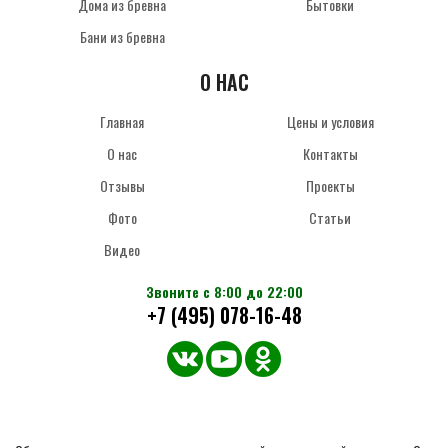
Дома из бревна
Бытовки
Бани из бревна
О НАС
Главная
Цены и условия
О нас
Контакты
Отзывы
Проекты
Фото
Статьи
Видео
Звоните с 8:00 до 22:00
+7 (495) 078-16-48