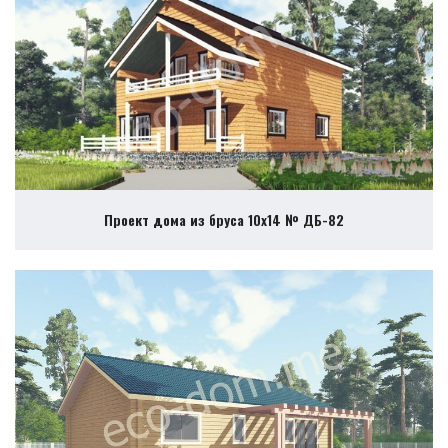
Проект дома из бруса 10х14 № ДБ-82