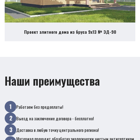
Проект элитного дома из бруса 9х13 № ЭД-90
Наши преимущества
Работаем без предоплаты!
Выезд на заключение договора - бесплатно!
Доставка в любую точку центрального региона!
Материал проходит обработку экологически чистым антисептиком