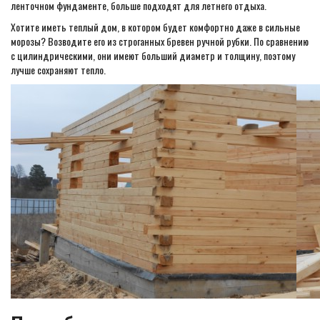
ленточном фундаменте, больше подходят для летнего отдыха.
Хотите иметь теплый дом, в котором будет комфортно даже в сильные
морозы? Возводите его из строганных бревен ручной рубки. По сравнению
с цилиндрическими, они имеют больший диаметр и толщину, поэтому
лучше сохраняют тепло.