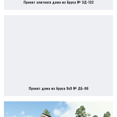
Проект элитного дома из бруса № ЭД-132
Проект дома из бруса 9х9 № ДБ-06