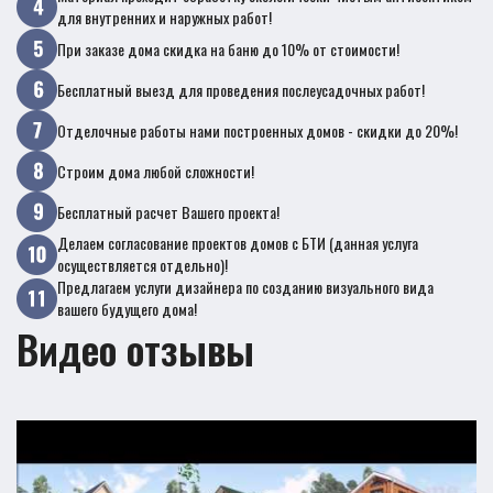
для внутренних и наружных работ!
При заказе дома скидка на баню до 10% от стоимости!
Бесплатный выезд для проведения послеусадочных работ!
Отделочные работы нами построенных домов - скидки до 20%!
Строим дома любой сложности!
Бесплатный расчет Вашего проекта!
Делаем согласование проектов домов с БТИ (данная услуга
осуществляется отдельно)!
Предлагаем услуги дизайнера по созданию визуального вида
вашего будущего дома!
Видео отзывы