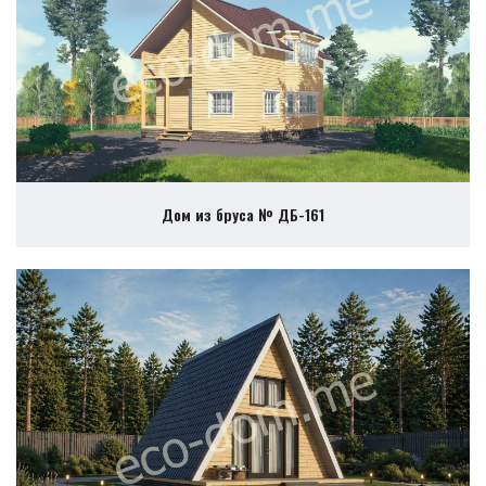
Дом из бруса № ДБ-161