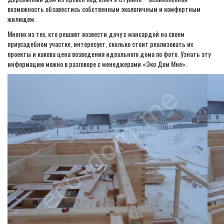
возможность обзавестись собственным экологичным и комфортным
жилищем.
Многих из тех, кто решают возвести дачу с мансардой на своем
приусадебном участке, интересует, сколько стоит реализовать их
проекты и какова цена возведения идеального дома по фото. Узнать эту
информацию можно в разговоре с менеджерами «Эко Дом Мне».