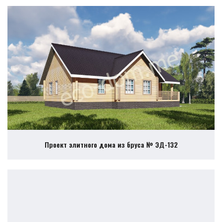
Проект элитного дома из бруса № ЭД-132