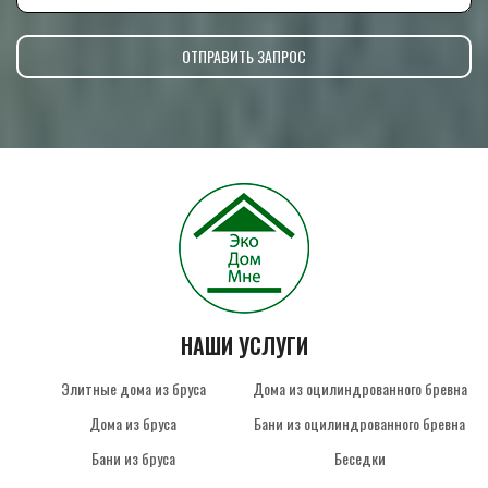
НАШИ УСЛУГИ
Элитные дома из бруса
Дома из оцилиндрованного бревна
Дома из бруса
Бани из оцилиндрованного бревна
Бани из бруса
Беседки