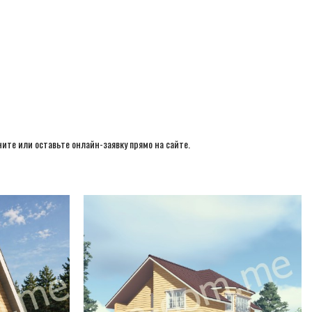
ите или оставьте онлайн-заявку прямо на сайте.