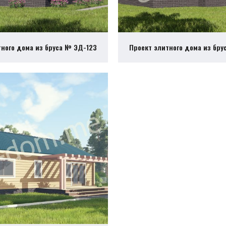
тного дома из бруса № ЭД-123
Проект элитного дома из бру