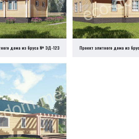
тного дома из бруса № ЭД-123
Проект элитного дома из бру