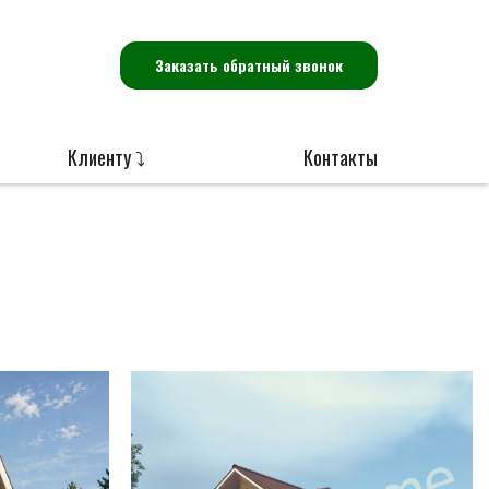
Заказать обратный звонок
Клиенту ⤵
Контакты