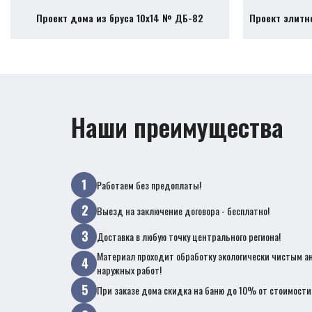
Проект дома из бруса 10х14 № ДБ-82
Проект элитн
Наши преимущества
Работаем без предоплаты!
Выезд на заключение договора - бесплатно!
Доставка в любую точку центрального региона!
Материал проходит обработку экологически чистым а
наружных работ!
При заказе дома скидка на баню до 10% от стоимости