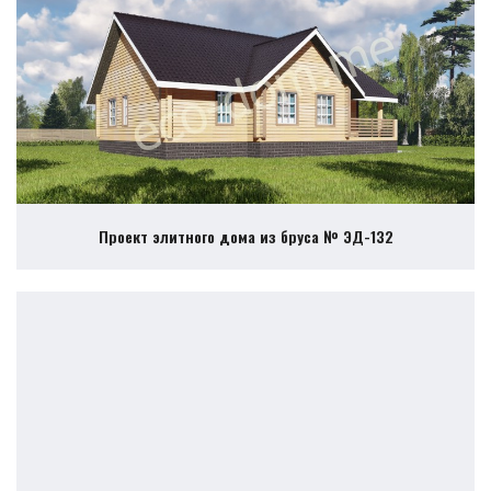
Проект элитного дома из бруса № ЭД-132