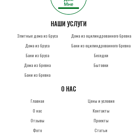
НАШИ УСЛУГИ
Элитные дома из бруса
Дома из оцилиндрованного бревна
Дома из бруса
Бани из оцилиндрованного бревна
Бани из бруса
Беседки
Дома из бревна
Бытовки
Бани из бревна
О НАС
Главная
Цены и условия
О нас
Контакты
Отзывы
Проекты
Фото
Статьи