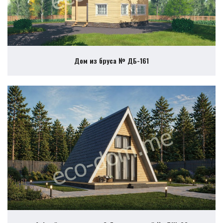
Дом из бруса № ДБ-161