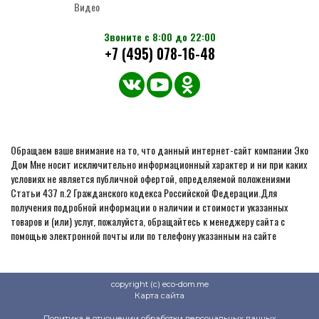
Видео
Звоните с 8:00 до 22:00
+7 (495) 078-16-48
Обращаем ваше внимание на то, что данный интернет-сайт компании Эко
Дом Мне носит исключительно информационный характер и ни при каких
условиях не является публичной офертой, определяемой положениями
Статьи 437 п.2 Гражданского кодекса Российской Федерации.Для
получения подробной информации о наличии и стоимости указанных
товаров и (или) услуг, пожалуйста, обращайтесь к менеджеру сайта с
помощью электронной почты или по телефону указанным на сайте
copyright (c) eco-dom.me
Карта сайта
Политика в отношении обработки персональных данных