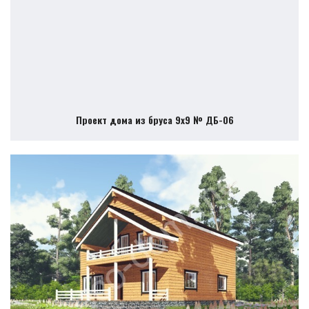
Проект дома из бруса 9х9 № ДБ-06