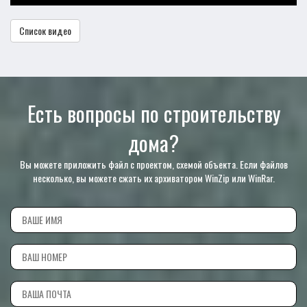
Список видео
Есть вопросы по строительству
дома?
Вы можете приложить файл с проектом, схемой объекта. Если файлов
несколько, вы можете сжать их архиватором WinZip или WinRar.