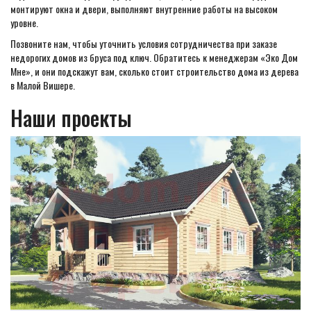
монтируют окна и двери, выполняют внутренние работы на высоком
уровне.
Позвоните нам, чтобы уточнить условия сотрудничества при заказе
недорогих домов из бруса под ключ. Обратитесь к менеджерам «Эко Дом
Мне», и они подскажут вам, сколько стоит строительство дома из дерева
в Малой Вишере.
Наши проекты