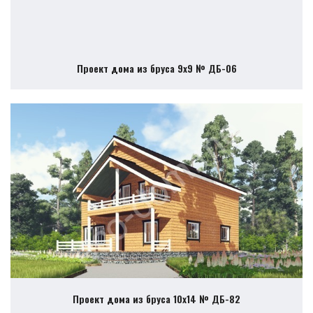
Проект дома из бруса 9х9 № ДБ-06
Проект дома из бруса 10х14 № ДБ-82