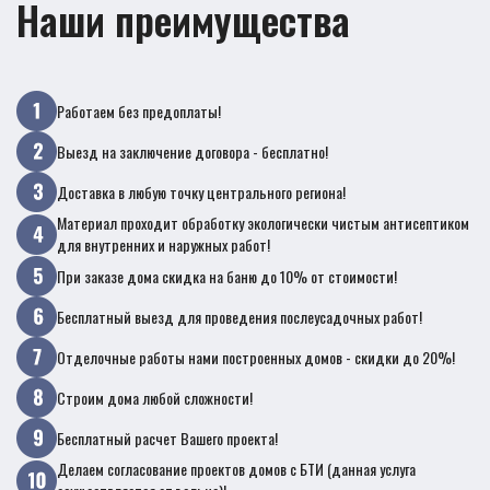
Наши преимущества
Работаем без предоплаты!
Выезд на заключение договора - бесплатно!
Доставка в любую точку центрального региона!
Материал проходит обработку экологически чистым антисептиком
для внутренних и наружных работ!
При заказе дома скидка на баню до 10% от стоимости!
Бесплатный выезд для проведения послеусадочных работ!
Отделочные работы нами построенных домов - скидки до 20%!
Строим дома любой сложности!
Бесплатный расчет Вашего проекта!
Делаем согласование проектов домов с БТИ (данная услуга