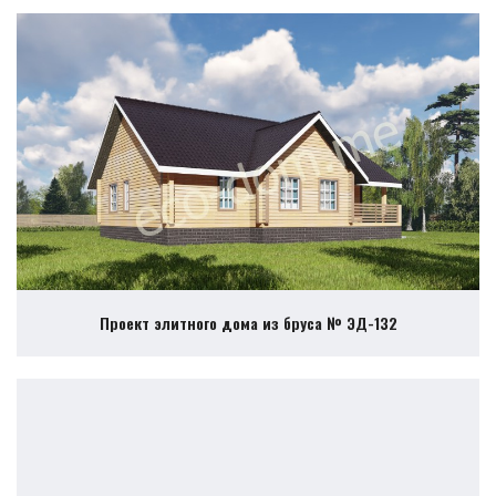
Проект элитного дома из бруса № ЭД-132