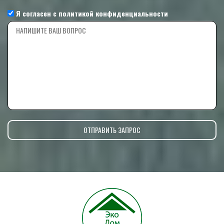
Я согласен с
политикой конфиденциальности