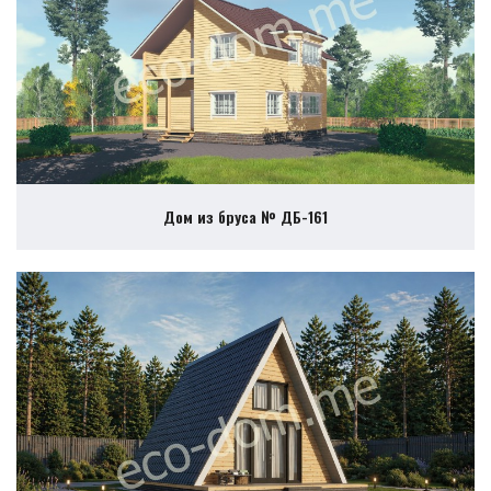
Дом из бруса № ДБ-161