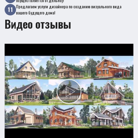
осуществляется отдельно)!
Предлагаем услуги дизайнера по созданию визуального вида
вашего будущего дома!
Видео отзывы