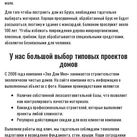
мало.
Для того чтобы построить дом из бруса, необходимо тщательно
выбирать материал. Хорошо просушенный, обработанный брус не будет
рассыхаться, поэтому и здание с мансардой, балконом прослужит около
100 лет. Чтобы избежать повреждения дерева микроорганизмами,
плесенью, грибком, брус обрабатывается специальными средствами,
абсолютно безопасными для человека.
У нас большой выбор типовых проектов
домов
С 2008 года компания «Эко Дом Мне» занимается строительством
экологически чистых домов. На сайте компании есть информация о
выполненных объектах с фото. Нашими преимуществами являются:
Наличие собственной лесозаготовительной базы, что позволяет
нам контролировать качество материала;
Команда профессиональных строителей, которые выполняют
проекты любой сложности;
Регулярно действующие скидки для всех клиентов компании.
Выполняя работы под ключ, мы тщательно соблюдаем технологии
подготовки и возведения фундамента, стен, крыши. Наши сотрудники