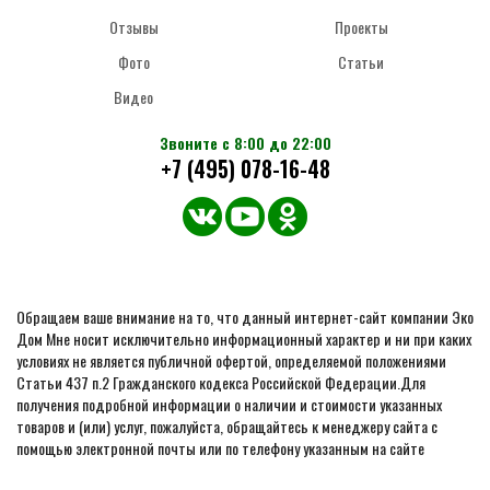
Отзывы
Проекты
Фото
Статьи
Видео
Звоните с 8:00 до 22:00
+7 (495) 078-16-48
Обращаем ваше внимание на то, что данный интернет-сайт компании Эко
Дом Мне носит исключительно информационный характер и ни при каких
условиях не является публичной офертой, определяемой положениями
Статьи 437 п.2 Гражданского кодекса Российской Федерации.Для
получения подробной информации о наличии и стоимости указанных
товаров и (или) услуг, пожалуйста, обращайтесь к менеджеру сайта с
помощью электронной почты или по телефону указанным на сайте