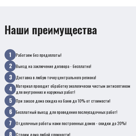
Наши преимущества
Работаем без предоплаты!
Выезд на заключение договора - бесплатно!
Доставка в любую точку центрального региона!
Материал проходит обработку экологически чистым антисептиком
для внутренних и наружных работ!
При заказе дома скидка на баню до 10% от стоимости!
Бесплатный выезд для проведения послеусадочных работ!
Отделочные работы нами построенных домов - скидки до 20%!
Строим дома любой сложности!