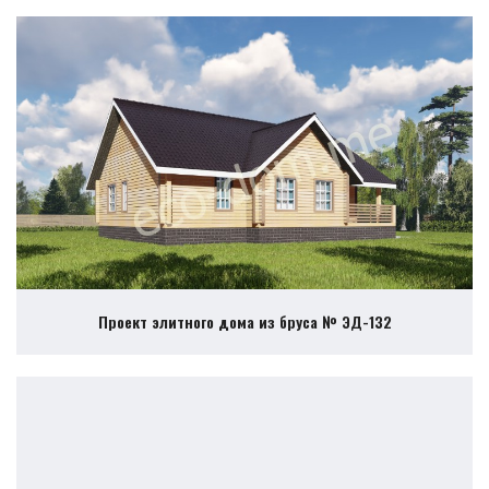
Проект элитного дома из бруса № ЭД-132