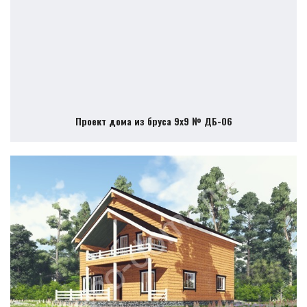
Проект дома из бруса 9х9 № ДБ-06