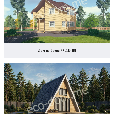
Дом из бруса № ДБ-161