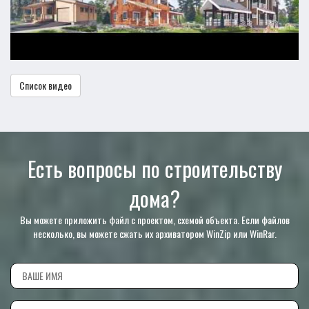
Список видео
Есть вопросы по строительству
дома?
Вы можете приложить файл с проектом, схемой объекта. Если файлов
несколько, вы можете сжать их архиватором WinZip или WinRar.