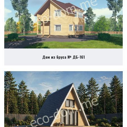
Дом из бруса № ДБ-161