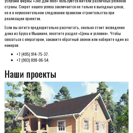
Услугами фирмы «Эко Дом Мне» пользуются жители различных регионов
страны. Секрет нашего успеха заключается не только в выгодных ценах,
но и в неукоснительном следовании правилам строительства при
реализации проектов.
Если вы хотите предварительно рассчитать, сколько стоит возведение
дома из бруса в Мышкине, посетите раздел «Цены и условия». Чтобы
связаться с оператором, закажите обратный звонок или наберите один из
номеров:
+7 (495) 914-75-37.
+7 (903) 898-06-54.
Наши проекты