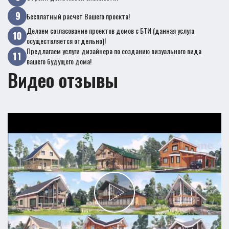
Бесплатный расчет Вашего проекта!
Делаем согласование проектов домов с БТИ (данная услуга
осуществляется отдельно)!
Предлагаем услуги дизайнера по созданию визуального вида
вашего будущего дома!
Видео отзывы