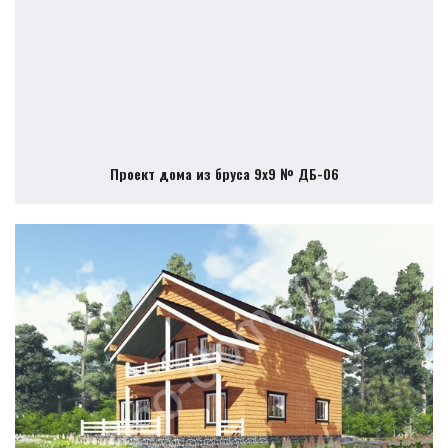
Проект дома из бруса 9х9 № ДБ-06