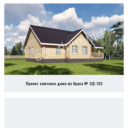
Проект элитного дома из бруса № ЭД-132