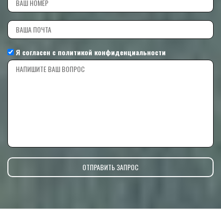
Я согласен с
политикой конфиденциальности