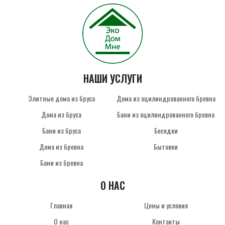
НАШИ УСЛУГИ
Элитные дома из бруса
Дома из оцилиндрованного бревна
Дома из бруса
Бани из оцилиндрованного бревна
Бани из бруса
Беседки
Дома из бревна
Бытовки
Бани из бревна
О НАС
Главная
Цены и условия
О нас
Контакты