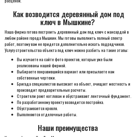
расценок.
Как возводится деревянный дом под
ключ в Мышкине?
Наша фирма готова построить деревянный дом под ключ с мансардой в
любом районе города Мышкин. Мы готовы выполнить полный спектр
работ, поэтому вам не придется дополнительно искать подрядчиков.
Услугу строительства объекта под ключ можно разбить на такие этапы:
Вы изучаете на сайте фото проектов, которые уже были
реализованы нашей фирмой.
Выбираете понравившийся вариант или присылаете нам
собственные чертежи.
Бригада специалистов выезжает на объект, очищает местность и
производит предварительные расчеты.
Строители роют котлован и обустраивают ленточный фундамент.
По разработанному проекту возводится постройка.
Обустраивается кровля.
Выполняются отделочные работы.
Наши преимущества