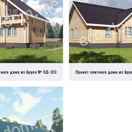
тного дома из бруса № ЭД-123
Проект элитного дома из бру