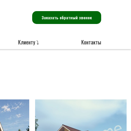
Заказать обратный звонок
Клиенту ⤵
Контакты