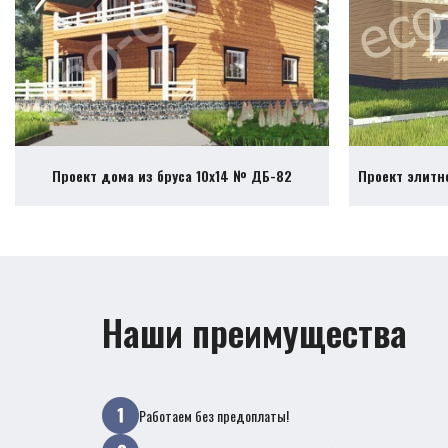
Проект дома из бруса 10х14 № ДБ-82
Проект элитн
Наши преимущества
Работаем без предоплаты!