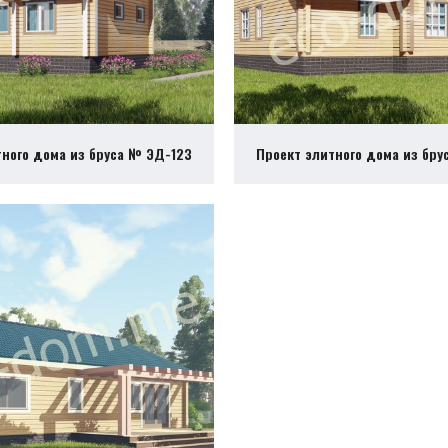
тного дома из бруса № ЭД-123
Проект элитного дома из бру