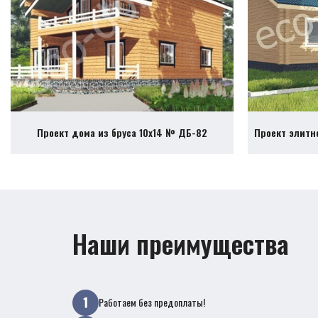
Проект дома из бруса 10х14 № ДБ-82
Проект элитн
Наши преимущества
Работаем без предоплаты!