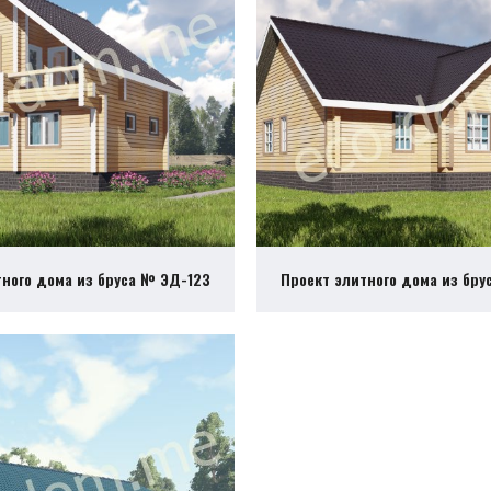
тного дома из бруса № ЭД-123
Проект элитного дома из бру