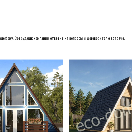
елефону. Сотрудник компании ответит на вопросы и договорится о встрече.