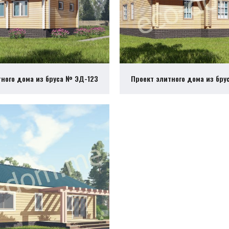
тного дома из бруса № ЭД-123
Проект элитного дома из бру