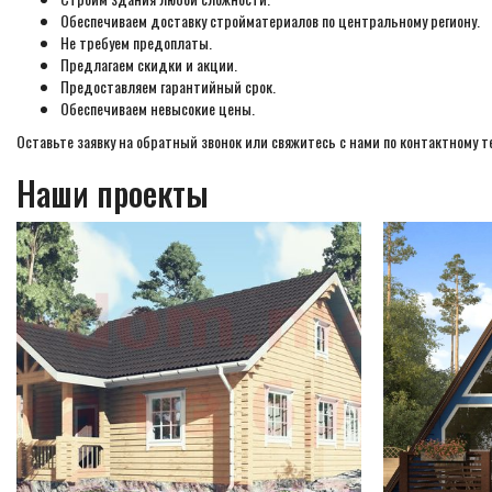
Обеспечиваем доставку стройматериалов по центральному региону.
Не требуем предоплаты.
Предлагаем скидки и акции.
Предоставляем гарантийный срок.
Обеспечиваем невысокие цены.
Оставьте заявку на обратный звонок или свяжитесь с нами по контактному т
Наши проекты