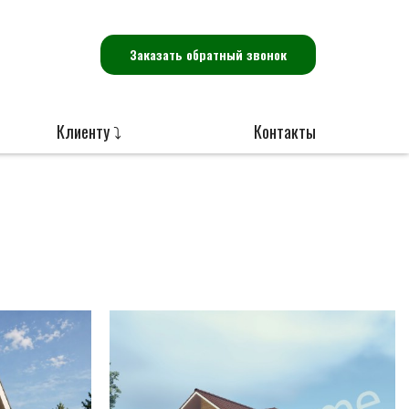
Заказать обратный звонок
Клиенту ⤵
Контакты