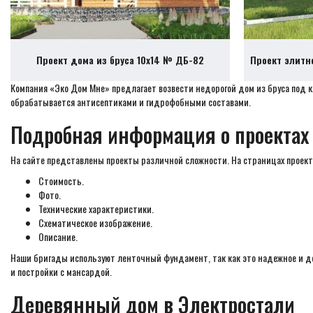
Проект дома из бруса 10х14 № ДБ-82
Проект элитн
Компания «Эко Дом Мне» предлагает возвести недорогой дом из бруса под 
обрабатывается антисептиками и гидрофобными составами.
Подробная информация о проектах
На сайте представлены проекты различной сложности. На страницах проек
Стоимость.
Фото.
Технические характеристики.
Схематическое изображение.
Описание.
Наши бригады используют ленточный фундамент, так как это надежное и д
и постройки с мансардой.
Деревянный дом в Электростали