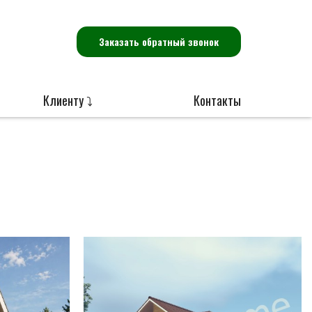
Заказать обратный звонок
Клиенту ⤵
Контакты