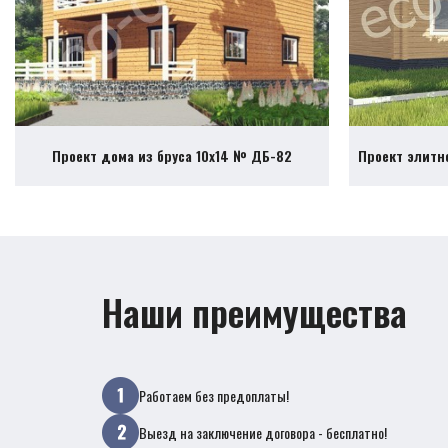
Проект дома из бруса 10х14 № ДБ-82
Проект элитн
Наши преимущества
Работаем без предоплаты!
Выезд на заключение договора - бесплатно!