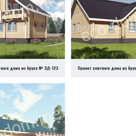
тного дома из бруса № ЭД-123
Проект элитного дома из бру