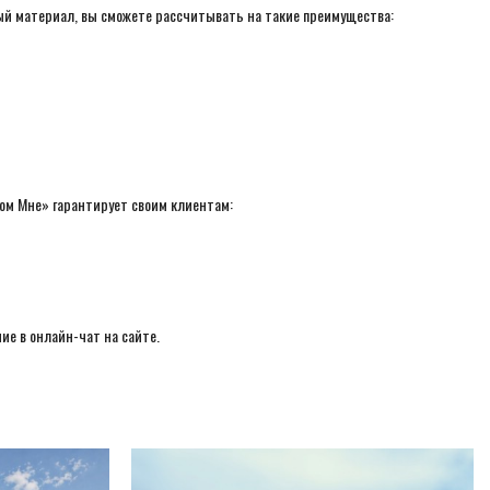
ный материал, вы сможете рассчитывать на такие преимущества:
ом Мне» гарантирует своим клиентам:
ие в онлайн-чат на сайте.