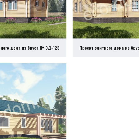
тного дома из бруса № ЭД-123
Проект элитного дома из бру