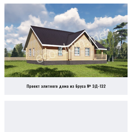
Проект элитного дома из бруса № ЭД-132