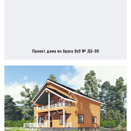
Проект дома из бруса 9х9 № ДБ-06