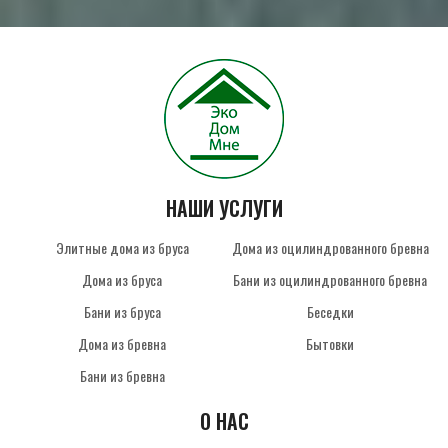
НАШИ УСЛУГИ
Элитные дома из бруса
Дома из оцилиндрованного бревна
Дома из бруса
Бани из оцилиндрованного бревна
Бани из бруса
Беседки
Дома из бревна
Бытовки
Бани из бревна
О НАС