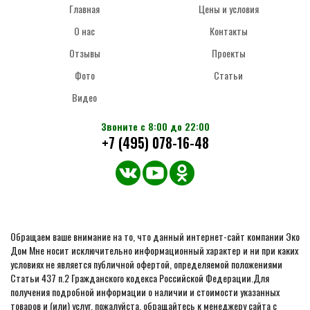
Главная
Цены и условия
О нас
Контакты
Отзывы
Проекты
Фото
Статьи
Видео
Звоните с 8:00 до 22:00
+7 (495) 078-16-48
Обращаем ваше внимание на то, что данный интернет-сайт компании Эко
Дом Мне носит исключительно информационный характер и ни при каких
условиях не является публичной офертой, определяемой положениями
Статьи 437 п.2 Гражданского кодекса Российской Федерации.Для
получения подробной информации о наличии и стоимости указанных
товаров и (или) услуг, пожалуйста, обращайтесь к менеджеру сайта с