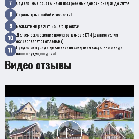
Отделочные работы нами построенных домов - скидки до 20%!
Строим дома любой сложности!
Бесплатный расчет Вашего проекта!
Делаем согласование проектов домов с БТИ (данная услуга
осуществляется отдельно)!
Предлагаем услуги дизайнера по созданию визуального вида
вашего будущего дома!
Видео отзывы