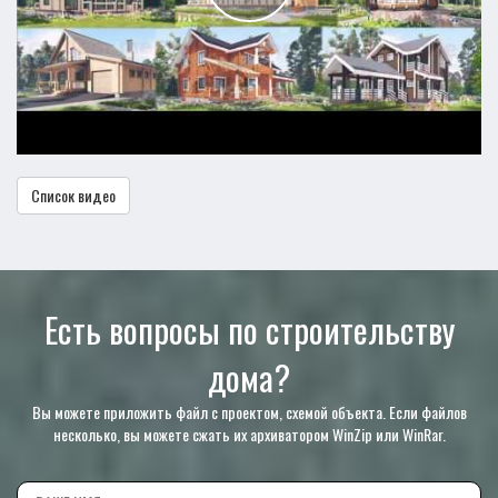
Список видео
Есть вопросы по строительству
дома?
Вы можете приложить файл с проектом, схемой объекта. Если файлов
несколько, вы можете сжать их архиватором WinZip или WinRar.