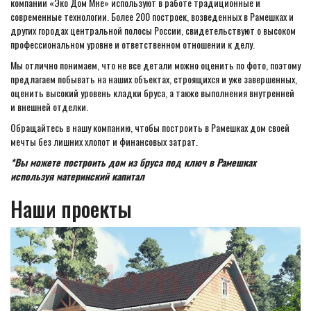
компании «Эко Дом Мне» используют в работе традиционные и
современные технологии. Более 200 построек, возведенных в Рамешках и
других городах центральной полосы России, свидетельствуют о высоком
профессиональном уровне и ответственном отношении к делу.
Мы отлично понимаем, что не все детали можно оценить по фото, поэтому
предлагаем побывать на наших объектах, строящихся и уже завершенных,
оценить высокий уровень кладки бруса, а также выполнения внутренней
и внешней отделки.
Обращайтесь в нашу компанию, чтобы построить в Рамешках дом своей
мечты без лишних хлопот и финансовых затрат.
*Вы можете построить дом из бруса под ключ в Рамешках
используя материнский капитал
Наши проекты