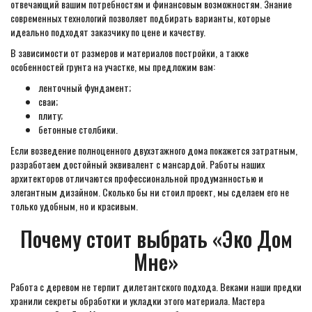
отвечающий вашим потребностям и финансовым возможностям. Знание
современных технологий позволяет подбирать варианты, которые
идеально подходят заказчику по цене и качеству.
В зависимости от размеров и материалов постройки, а также
особенностей грунта на участке, мы предложим вам:
ленточный фундамент;
сваи;
плиту;
бетонные столбики.
Если возведение полноценного двухэтажного дома покажется затратным,
разработаем достойный эквивалент с мансардой. Работы наших
архитекторов отличаются профессиональной продуманностью и
элегантным дизайном. Сколько бы ни стоил проект, мы сделаем его не
только удобным, но и красивым.
Почему стоит выбрать «Эко Дом
Мне»
Работа с деревом не терпит дилетантского подхода. Веками наши предки
хранили секреты обработки и укладки этого материала. Мастера