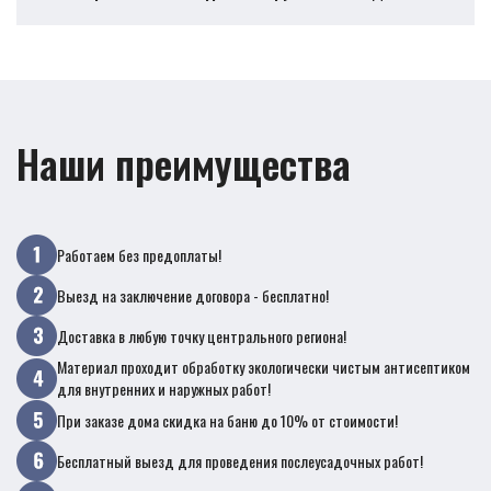
Наши преимущества
Работаем без предоплаты!
Выезд на заключение договора - бесплатно!
Доставка в любую точку центрального региона!
Материал проходит обработку экологически чистым антисептиком
для внутренних и наружных работ!
При заказе дома скидка на баню до 10% от стоимости!
Бесплатный выезд для проведения послеусадочных работ!