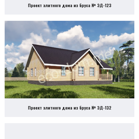
Проект элитного дома из бруса № ЭД-123
Проект элитного дома из бруса № ЭД-132