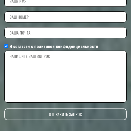
Я согласен с
политикой конфиденциальности