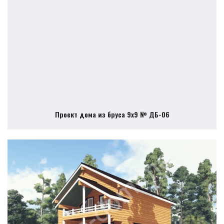
Проект дома из бруса 9х9 № ДБ-06