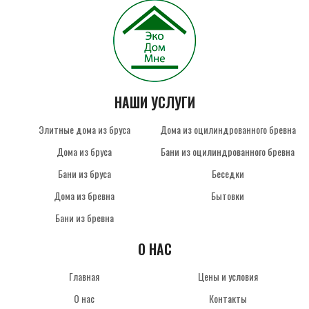
НАШИ УСЛУГИ
Элитные дома из бруса
Дома из оцилиндрованного бревна
Дома из бруса
Бани из оцилиндрованного бревна
Бани из бруса
Беседки
Дома из бревна
Бытовки
Бани из бревна
О НАС
Главная
Цены и условия
О нас
Контакты