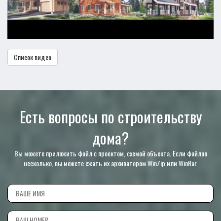
Список видео
Есть вопросы по строительству
дома?
Вы можете приложить файл с проектом, схемой объекта. Если файлов
несколько, вы можете сжать их архиватором WinZip или WinRar.