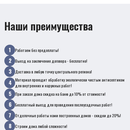
Наши преимущества
Работаем без предоплаты!
Выезд на заключение договора - бесплатно!
Доставка в любую точку центрального региона!
Материал проходит обработку экологически чистым антисептиком
для внутренних и наружных работ!
При заказе дома скидка на баню до 10% от стоимости!
Бесплатный выезд для проведения послеусадочных работ!
Отделочные работы нами построенных домов - скидки до 20%!
Строим дома любой сложности!