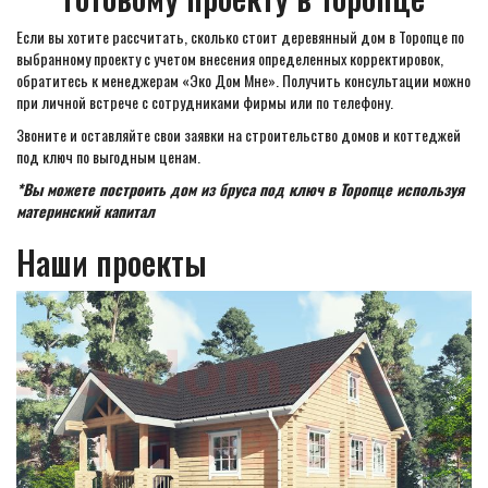
Если вы хотите рассчитать, сколько стоит деревянный дом в Торопце по
выбранному проекту с учетом внесения определенных корректировок,
обратитесь к менеджерам «Эко Дом Мне». Получить консультации можно
при личной встрече с сотрудниками фирмы или по телефону.
Звоните и оставляйте свои заявки на строительство домов и коттеджей
под ключ по выгодным ценам.
*Вы можете построить дом из бруса под ключ в Торопце используя
материнский капитал
Наши проекты