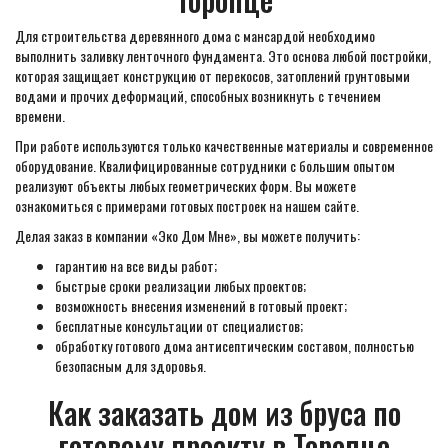
Для строительства деревянного дома с мансардой необходимо
выполнить заливку ленточного фундамента. Это основа любой постройки,
которая защищает конструкцию от перекосов, затоплений грунтовыми
водами и прочих деформаций, способных возникнуть с течением
времени.
При работе используются только качественные материалы и современное
оборудование. Квалифицированные сотрудники с большим опытом
реализуют объекты любых геометрических форм. Вы можете
ознакомиться с примерами готовых построек на нашем сайте.
Делая заказ в компании «Эко Дом Мне», вы можете получить:
гарантию на все виды работ;
быстрые сроки реализации любых проектов;
возможность внесения изменений в готовый проект;
бесплатные консультации от специалистов;
обработку готового дома антисептическим составом, полностью
безопасным для здоровья.
Как заказать дом из бруса по
готовому проекту в Торопце