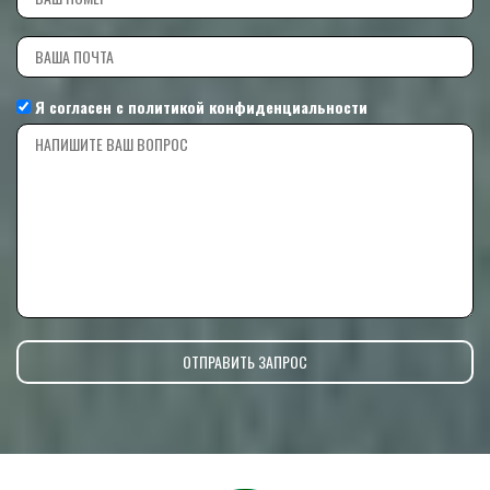
Я согласен с
политикой конфиденциальности