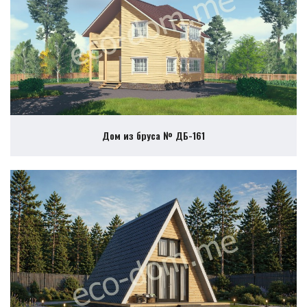
Дом из бруса № ДБ-161