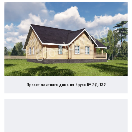
Проект элитного дома из бруса № ЭД-132