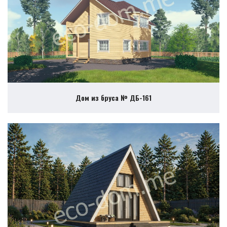
Дом из бруса № ДБ-161