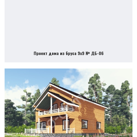
Проект дома из бруса 9х9 № ДБ-06