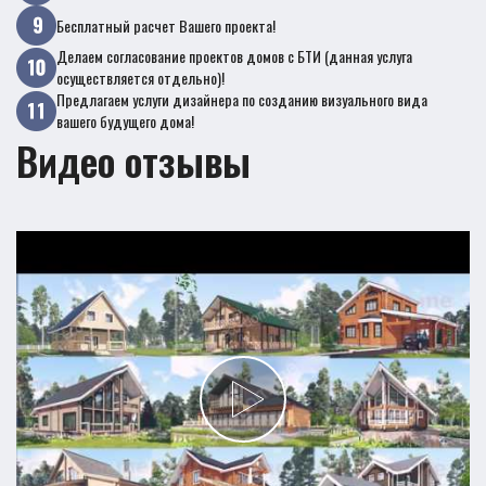
Бесплатный расчет Вашего проекта!
Делаем согласование проектов домов с БТИ (данная услуга
осуществляется отдельно)!
Предлагаем услуги дизайнера по созданию визуального вида
вашего будущего дома!
Видео отзывы