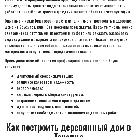
преимуществом данного вида строительства является комплексность
работ: от разработки проекта до сдачи готового объекта в эксплуатацию.
Опытные и квалифицированные строители помогут построить недорогие
дома из бруса под ключ без внесения предоплаты. На сайте фирмы можно
ознакомиться с готовыми проектами и их фото или заказать разработку
индивидуального варианта по разумной стоимости. Низкая цена домов
объясняется наличием собственных заготовок высококачественных
материалов и отсутствием посреднических связей.
Преимуществами объектов из профилированного и клееного бруса
являются:
длительный срок эксплуатации;
отличное качество и надежность;
экологичность;
высокая скорость сборки конструкции;
сохранение тепла зимой и прохлады летом;
идеальная гладкость поверхностей;
отсутствие необходимости выполнения отделочных работ.
Как построить деревянный дом в
Торопце