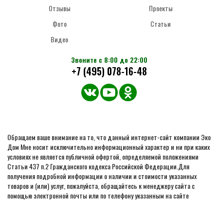
Отзывы
Проекты
Фото
Статьи
Видео
Звоните с 8:00 до 22:00
+7 (495) 078-16-48
Обращаем ваше внимание на то, что данный интернет-сайт компании Эко
Дом Мне носит исключительно информационный характер и ни при каких
условиях не является публичной офертой, определяемой положениями
Статьи 437 п.2 Гражданского кодекса Российской Федерации.Для
получения подробной информации о наличии и стоимости указанных
товаров и (или) услуг, пожалуйста, обращайтесь к менеджеру сайта с
помощью электронной почты или по телефону указанным на сайте