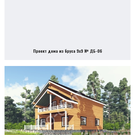
Проект дома из бруса 9х9 № ДБ-06