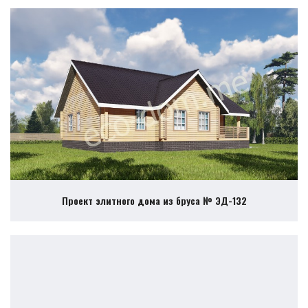
Проект элитного дома из бруса № ЭД-132