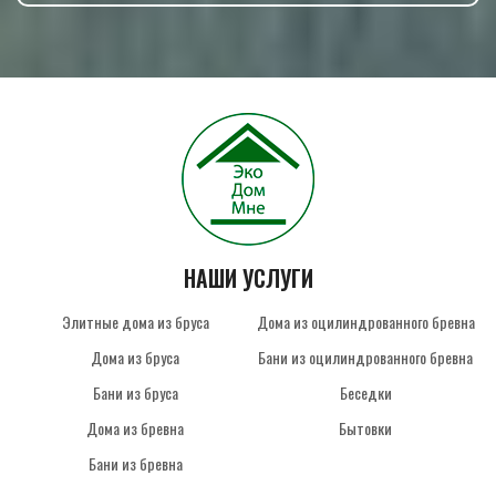
НАШИ УСЛУГИ
Элитные дома из бруса
Дома из оцилиндрованного бревна
Дома из бруса
Бани из оцилиндрованного бревна
Бани из бруса
Беседки
Дома из бревна
Бытовки
Бани из бревна