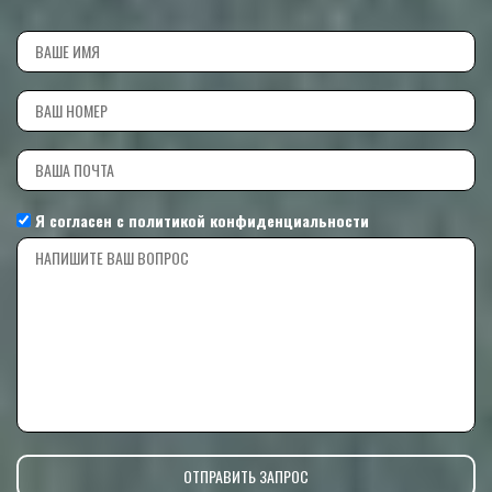
Я согласен с
политикой конфиденциальности