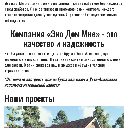
объекта. Мы дорожим своей репутацией, поэтому работаем без дефектов
и недоработок. У нас организован многоуровневый контроль каждого
этапа возведения дома. Утвержденный график работ неукоснительно
соблюдается.
Компания «Эко Дом Мне» - это
качество и надежность
Чтобы узнать, сколько стоит дом из бруса в Усть-Алексееве, нужно
позвонить в нашу компанию. На странице сайта можно заполнить форму
для заявки. С вами свяжется наш менеджер и обсудит условия
строительства.
*Вы можете построить дом из бруса под ключ в Усть-Алексееве
используя материнский капитал
Наши проекты