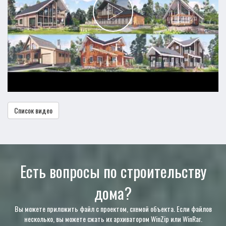
Список видео
Есть вопросы по строительству
дома?
Вы можете приложить файл с проектом, схемой объекта. Если файлов
несколько, вы можете сжать их архиватором WinZip или WinRar.