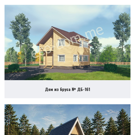
Дом из бруса № ДБ-161