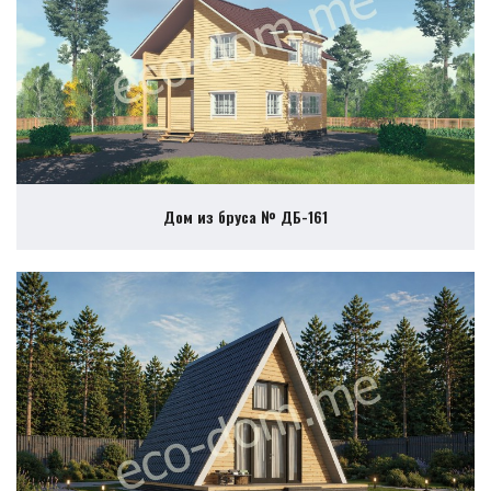
Дом из бруса № ДБ-161