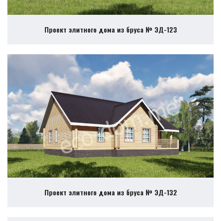
Проект элитного дома из бруса № ЭД-123
Проект элитного дома из бруса № ЭД-132