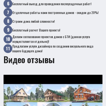
Бесплатный выезд для проведения послеусадочных работ!
Отделочные работы нами построенных домов - скидки до 20%!
Строим дома любой сложности!
Бесплатный расчет Вашего проекта!
Делаем согласование проектов домов с БТИ (данная услуга
осуществляется отдельно)!
Предлагаем услуги дизайнера по созданию визуального вида
вашего будущего дома!
Видео отзывы