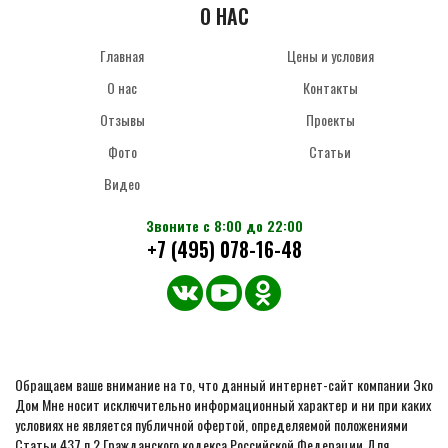
О НАС
Главная
Цены и условия
О нас
Контакты
Отзывы
Проекты
Фото
Статьи
Видео
Звоните с 8:00 до 22:00
+7 (495) 078-16-48
Обращаем ваше внимание на то, что данный интернет-сайт компании Эко
Дом Мне носит исключительно информационный характер и ни при каких
условиях не является публичной офертой, определяемой положениями
Статьи 437 п.2 Гражданского кодекса Российской Федерации.Для