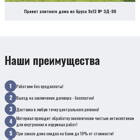
Проект элитного дома из бруса 9х13 № ЭД-90
Наши преимущества
Работаем без предоплаты!
Выезд на заключение договора - бесплатно!
Доставка в любую точку центрального региона!
Материал проходит обработку экологически чистым антисептиком
для внутренних и наружных работ!
При заказе дома скидка на баню до 10% от стоимости!