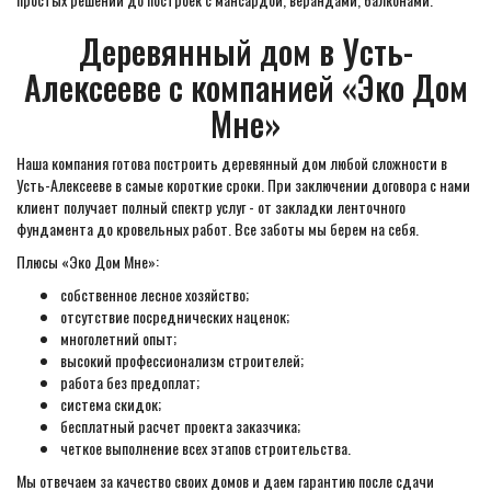
Деревянный дом в Усть-
Алексееве с компанией «Эко Дом
Мне»
Наша компания готова построить деревянный дом любой сложности в
Усть-Алексееве в самые короткие сроки. При заключении договора с нами
клиент получает полный спектр услуг - от закладки ленточного
фундамента до кровельных работ. Все заботы мы берем на себя.
Плюсы «Эко Дом Мне»:
собственное лесное хозяйство;
отсутствие посреднических наценок;
многолетний опыт;
высокий профессионализм строителей;
работа без предоплат;
система скидок;
бесплатный расчет проекта заказчика;
четкое выполнение всех этапов строительства.
Мы отвечаем за качество своих домов и даем гарантию после сдачи