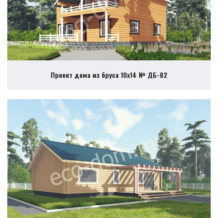
Проект дома из бруса 10х14 № ДБ-82