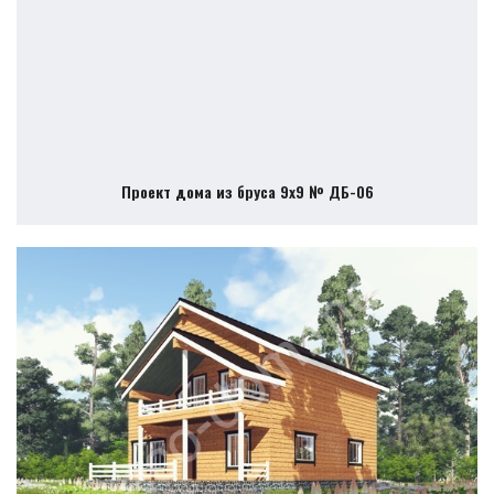
Проект дома из бруса 9х9 № ДБ-06