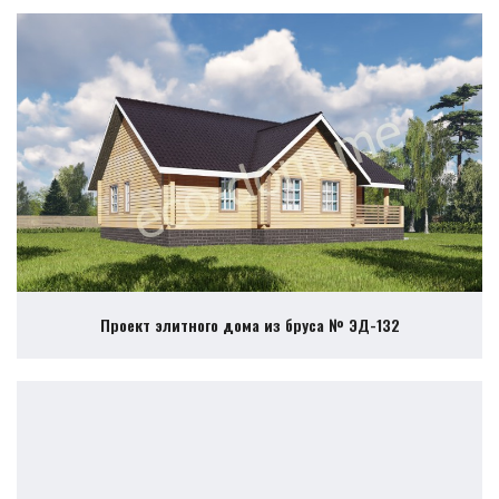
Проект элитного дома из бруса № ЭД-132