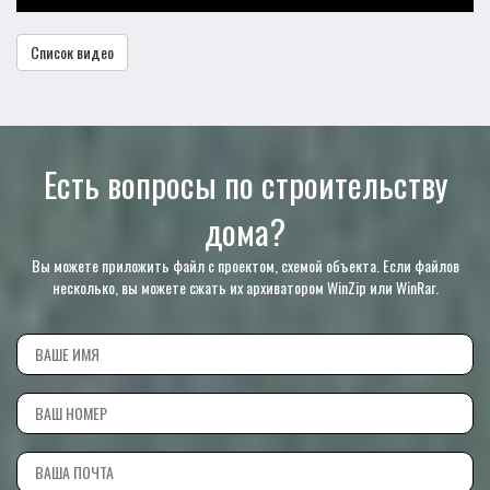
Список видео
Есть вопросы по строительству
дома?
Вы можете приложить файл с проектом, схемой объекта. Если файлов
несколько, вы можете сжать их архиватором WinZip или WinRar.