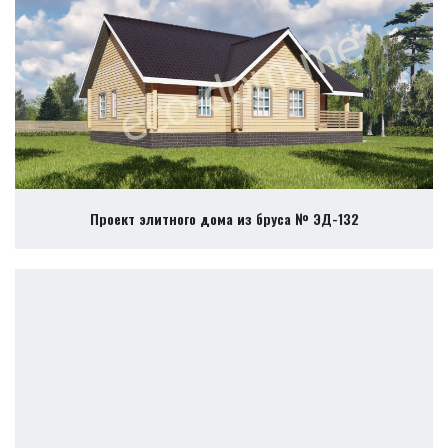
Проект элитного дома из бруса № ЭД-132