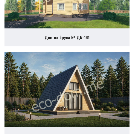
Дом из бруса № ДБ-161