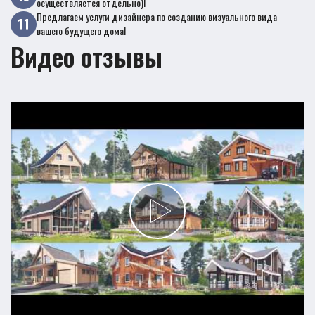
осуществляется отдельно)!
Предлагаем услуги дизайнера по созданию визуального вида
вашего будущего дома!
Видео отзывы