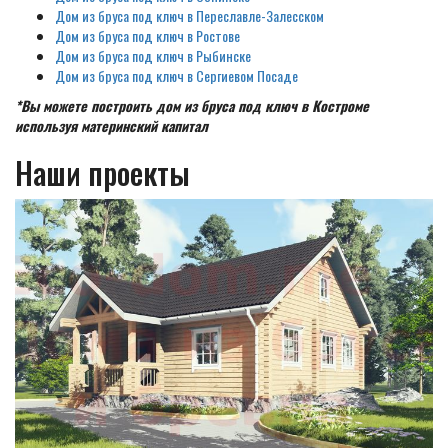
Дом из бруса под ключ в Переславле-Залесском
Дом из бруса под ключ в Ростове
Дом из бруса под ключ в Рыбинске
Дом из бруса под ключ в Сергиевом Посаде
*Вы можете построить дом из бруса под ключ в Костроме
используя материнский капитал
Наши проекты