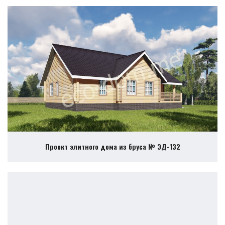
Проект элитного дома из бруса № ЭД-132