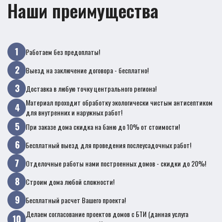
Наши преимущества
Работаем без предоплаты!
Выезд на заключение договора - бесплатно!
Доставка в любую точку центрального региона!
Материал проходит обработку экологически чистым антисептиком
для внутренних и наружных работ!
При заказе дома скидка на баню до 10% от стоимости!
Бесплатный выезд для проведения послеусадочных работ!
Отделочные работы нами построенных домов - скидки до 20%!
Строим дома любой сложности!
Бесплатный расчет Вашего проекта!
Делаем согласование проектов домов с БТИ (данная услуга