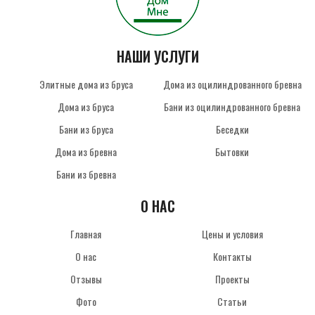
НАШИ УСЛУГИ
Элитные дома из бруса
Дома из оцилиндрованного бревна
Дома из бруса
Бани из оцилиндрованного бревна
Бани из бруса
Беседки
Дома из бревна
Бытовки
Бани из бревна
О НАС
Главная
Цены и условия
О нас
Контакты
Отзывы
Проекты
Фото
Статьи