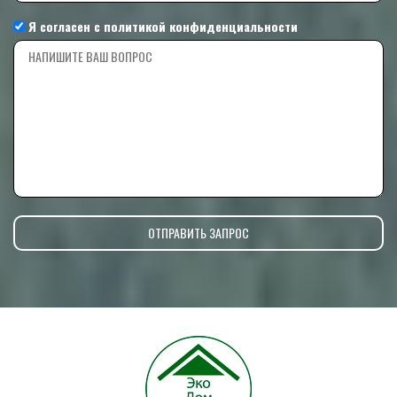
Я согласен с
политикой конфиденциальности