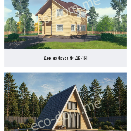
Дом из бруса № ДБ-161