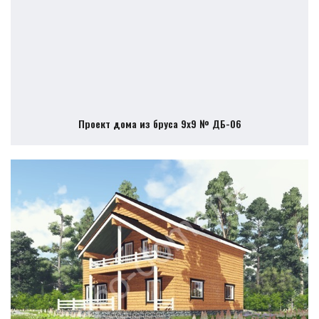
Проект дома из бруса 9х9 № ДБ-06