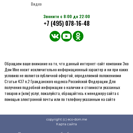
Видео
Звоните с 8:00 до 22:00
+7 (495) 078-16-48
Обращаем ваше внимание на то, что данный интернет-сайт компании Эко
Дом Мне носит исключительно информационный характер и ни при каких
условиях не является публичной офертой, определяемой положениями
Статьи 437 п.2 Гражданского кодекса Российской Федерации.Для
получения подробной информации о наличии и стоимости указанных
товаров и (или) услуг, пожалуйста, обращайтесь к менеджеру сайта с
помощью электронной почты или по телефону указанным на сайте
copyright (c) eco-dom.me
Карта сайта