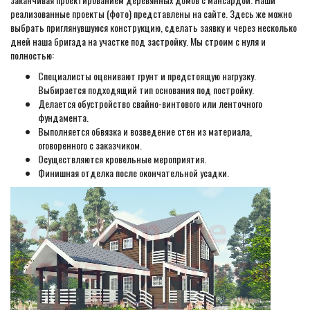
реализованные проекты (фото) представлены на сайте. Здесь же можно
выбрать приглянувшуюся конструкцию, сделать заявку и через несколько
дней наша бригада на участке под застройку. Мы строим с нуля и
полностью:
Специалисты оценивают грунт и предстоящую нагрузку.
Выбирается подходящий тип основания под постройку.
Делается обустройство свайно-винтового или ленточного
фундамента.
Выполняется обвязка и возведение стен из материала,
оговоренного с заказчиком.
Осуществляются кровельные мероприятия.
Финишная отделка после окончательной усадки.