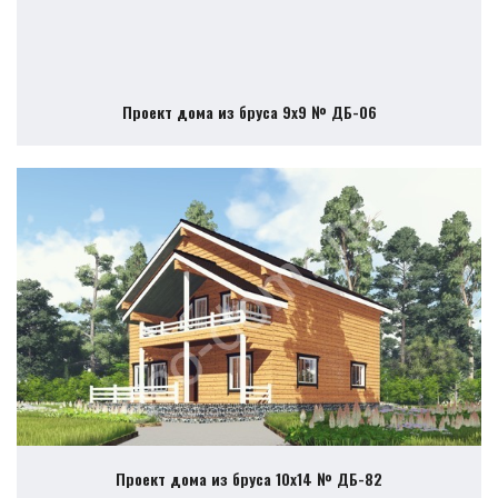
Проект дома из бруса 9х9 № ДБ-06
Проект дома из бруса 10х14 № ДБ-82