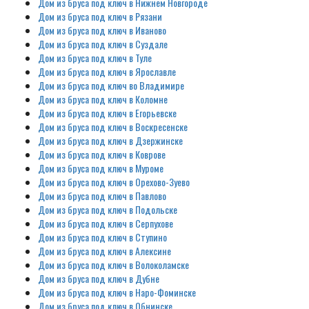
Дом из бруса под ключ в Нижнем Новгороде
Дом из бруса под ключ в Рязани
Дом из бруса под ключ в Иваново
Дом из бруса под ключ в Суздале
Дом из бруса под ключ в Туле
Дом из бруса под ключ в Ярославле
Дом из бруса под ключ во Владимире
Дом из бруса под ключ в Коломне
Дом из бруса под ключ в Егорьевске
Дом из бруса под ключ в Воскресенске
Дом из бруса под ключ в Дзержинске
Дом из бруса под ключ в Коврове
Дом из бруса под ключ в Муроме
Дом из бруса под ключ в Орехово-Зуево
Дом из бруса под ключ в Павлово
Дом из бруса под ключ в Подольске
Дом из бруса под ключ в Серпухове
Дом из бруса под ключ в Ступино
Дом из бруса под ключ в Алексине
Дом из бруса под ключ в Волоколамске
Дом из бруса под ключ в Дубне
Дом из бруса под ключ в Наро-Фоминске
Дом из бруса под ключ в Обнинске