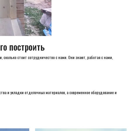
го построить
и, сколько стоит сотрудничество с нами. Они знают, работая с нами,
ьства и укладки отделочных материалов, а современное оборудование и