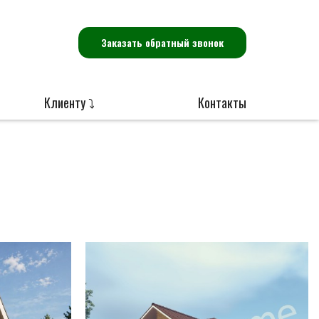
Заказать обратный звонок
Клиенту ⤵
Контакты