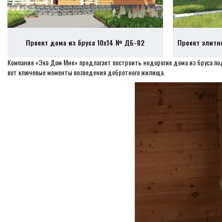
Проект дома из бруса 10х14 № ДБ-82
Проект элитн
Компания «Эко Дом Мне» предлагает построить недорогие дома из бруса по
вот ключевые моменты возведения добротного жилища.