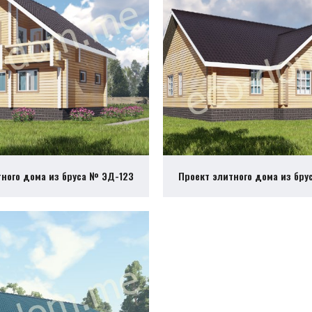
тного дома из бруса № ЭД-123
Проект элитного дома из бру