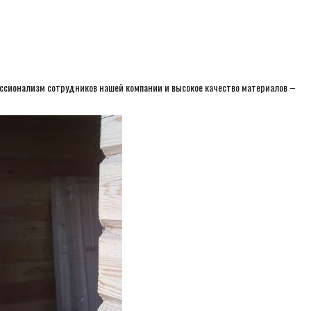
ессионализм сотрудников нашей компании и высокое качество материалов –