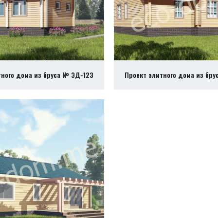
тного дома из бруса № ЭД-123
Проект элитного дома из бру