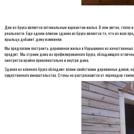
Дом из бруса является оптимальным вариантом жилья. В нем уютно, тепло и
реальности. Еще одним плюсом здания их бруса является то, что из всех 
крыльцо добавит дому изюминки.
Мы предлагаем построить деревянное жилье в Нарышкино из качественных м
продукт. Мы строим дома из профилированного бруса, обладающего отличным
смотрится крайне привлекательно и внутри дома.
Здания из клееного бруса обладают всеми свойствами деревянных домов, но
существенного вмешательства. Стены не растрескаются от перепадов темпе