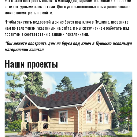
Мы можем построить объект с мансардой, гаражом, балконами и прочими
архитектурными элементами. Фото уже выполненных нами ранее заказов
можно посмотреть на сайте.
Чтобы заказать недорогой дом из бруса под ключ в Пушкино, позвоните
нам по телефонам, указанным на сайте, и мы сразу начнем работать над
проектом в соответствии с вашими пожеланиями.
*Вы можете построить дом из бруса под ключ в Пушкино используя
материнский капитал
Наши проекты