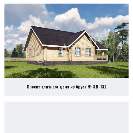
Проект элитного дома из бруса № ЭД-132