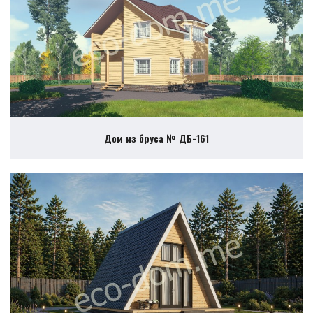
Дом из бруса № ДБ-161