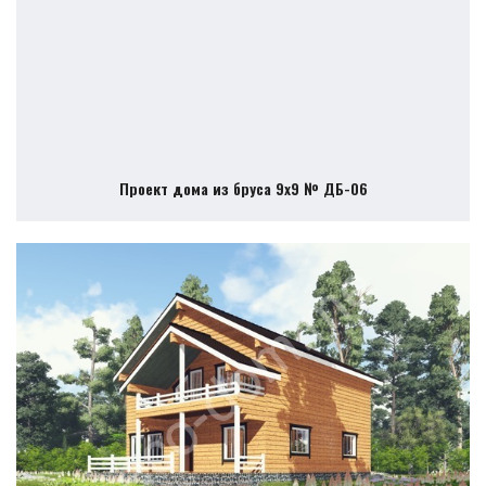
Проект дома из бруса 9х9 № ДБ-06