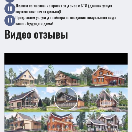
Делаем согласование проектов домов с БТИ (данная услуга
осуществляется отдельно)!
Предлагаем услуги дизайнера по созданию визуального вида
вашего будущего дома!
Видео отзывы