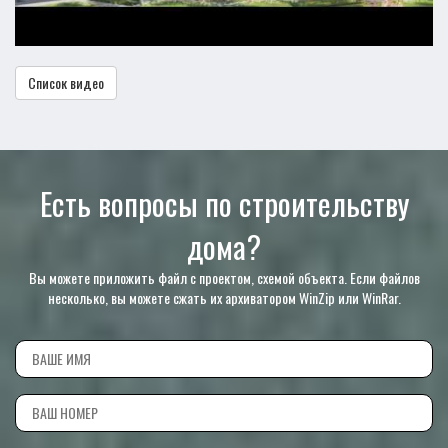
Список видео
Есть вопросы по строительству
дома?
Вы можете приложить файл с проектом, схемой объекта. Если файлов
несколько, вы можете сжать их архиватором WinZip или WinRar.