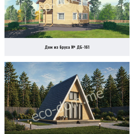
Дом из бруса № ДБ-161