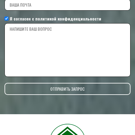
Я согласен с
политикой конфиденциальности