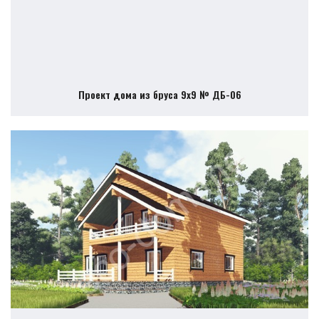
Проект дома из бруса 9х9 № ДБ-06