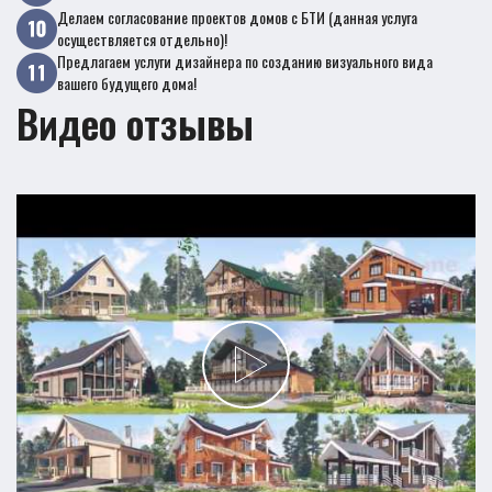
Делаем согласование проектов домов с БТИ (данная услуга
осуществляется отдельно)!
Предлагаем услуги дизайнера по созданию визуального вида
вашего будущего дома!
Видео отзывы