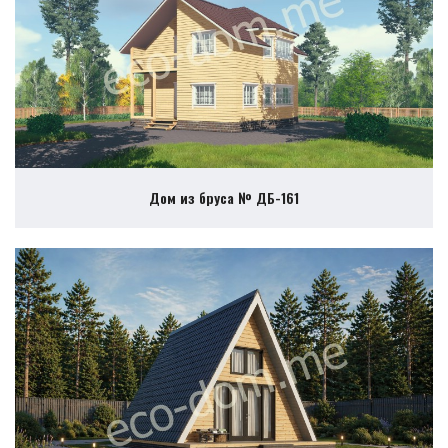
Дом из бруса № ДБ-161