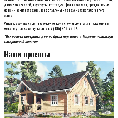
дома с мансардой, таунхаусы, коттеджи. Фото проектов, предлагаемых
нашими архитекторами, представлены на страницах каталога этого
сайта.
Узнать, сколько стоит возведение дома с нулевого этапа в Талдоме, вы
можете у наших консультантов: 7 (495) 946-75-37.
*Вы можете построить дом из бруса под ключ в Талдоме используя
материнский капитал
Наши проекты