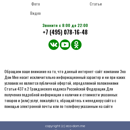
Фото
Статьи
Видео
Звоните с 8:00 до 22:00
+7 (495) 078-16-48
Обращаем ваше внимание на то, что данный интернет-сайт компании Эко
Дом Мне носит исключительно информационный характер и ни при каких
условиях не является публичной офертой, определяемой положениями
Статьи 437 п.2 Гражданского кодекса Российской Федерации.Для
получения подробной информации о наличии и стоимости указанных
товаров и (или) услуг, пожалуйста, обращайтесь к менеджеру сайта с
помощью электронной почты или по телефону указанным на сайте
copyright (c) eco-dom.me