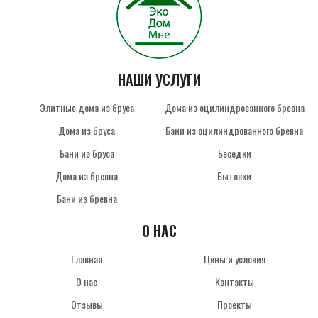
НАШИ УСЛУГИ
Элитные дома из бруса
Дома из оцилиндрованного бревна
Дома из бруса
Бани из оцилиндрованного бревна
Бани из бруса
Беседки
Дома из бревна
Бытовки
Бани из бревна
О НАС
Главная
Цены и условия
О нас
Контакты
Отзывы
Проекты