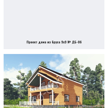
Проект дома из бруса 9х9 № ДБ-06