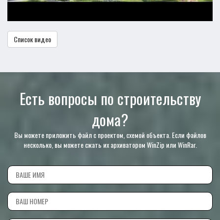
Список видео
Есть вопросы по строительству
дома?
Вы можете приложить файл с проектом, схемой объекта. Если файлов
несколько, вы можете сжать их архиватором WinZip или WinRar.