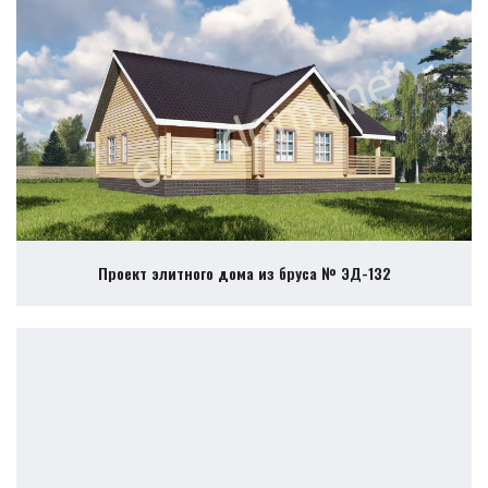
Проект элитного дома из бруса № ЭД-132