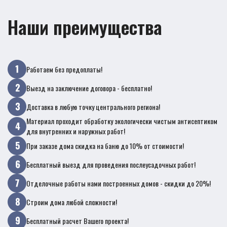
Наши преимущества
Работаем без предоплаты!
Выезд на заключение договора - бесплатно!
Доставка в любую точку центрального региона!
Материал проходит обработку экологически чистым антисептиком
для внутренних и наружных работ!
При заказе дома скидка на баню до 10% от стоимости!
Бесплатный выезд для проведения послеусадочных работ!
Отделочные работы нами построенных домов - скидки до 20%!
Строим дома любой сложности!
Бесплатный расчет Вашего проекта!