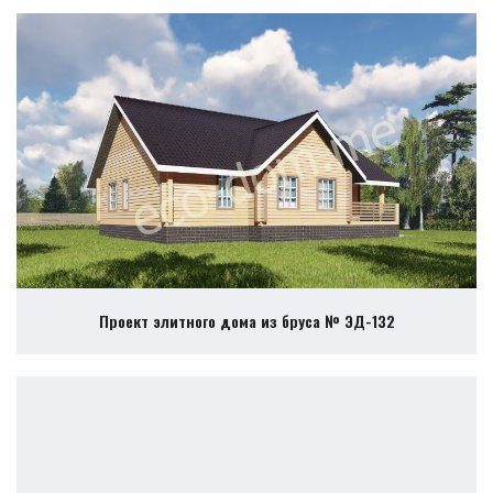
Проект элитного дома из бруса № ЭД-132