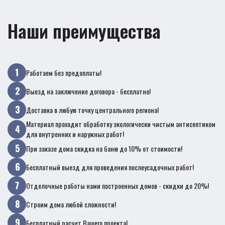
Наши преимущества
Работаем без предоплаты!
Выезд на заключение договора - бесплатно!
Доставка в любую точку центрального региона!
Материал проходит обработку экологически чистым антисептиком
для внутренних и наружных работ!
При заказе дома скидка на баню до 10% от стоимости!
Бесплатный выезд для проведения послеусадочных работ!
Отделочные работы нами построенных домов - скидки до 20%!
Строим дома любой сложности!
Бесплатный расчет Вашего проекта!