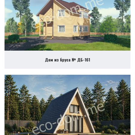
Дом из бруса № ДБ-161