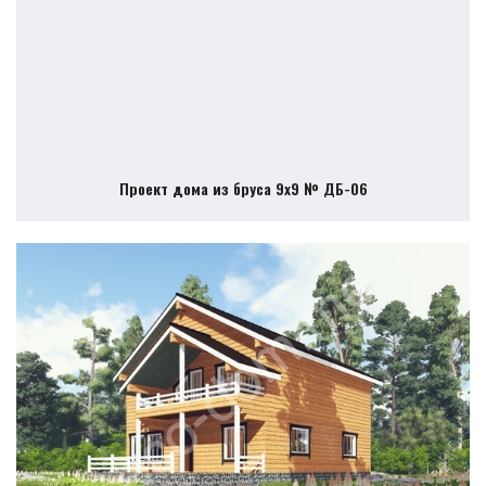
Проект дома из бруса 9х9 № ДБ-06