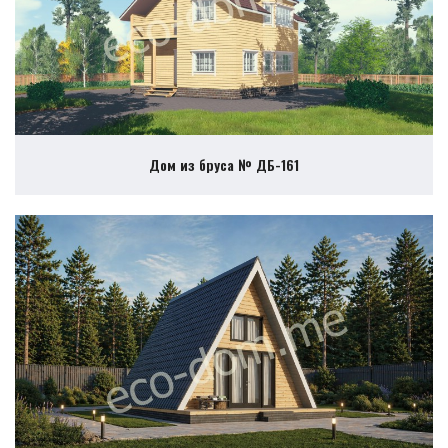
Дом из бруса № ДБ-161