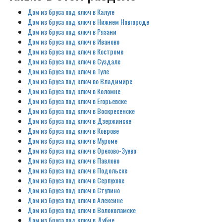
Дом из бруса под ключ в Калуге
Дом из бруса под ключ в Нижнем Новгороде
Дом из бруса под ключ в Рязани
Дом из бруса под ключ в Иваново
Дом из бруса под ключ в Костроме
Дом из бруса под ключ в Суздале
Дом из бруса под ключ в Туле
Дом из бруса под ключ во Владимире
Дом из бруса под ключ в Коломне
Дом из бруса под ключ в Егорьевске
Дом из бруса под ключ в Воскресенске
Дом из бруса под ключ в Дзержинске
Дом из бруса под ключ в Коврове
Дом из бруса под ключ в Муроме
Дом из бруса под ключ в Орехово-Зуево
Дом из бруса под ключ в Павлово
Дом из бруса под ключ в Подольске
Дом из бруса под ключ в Серпухове
Дом из бруса под ключ в Ступино
Дом из бруса под ключ в Алексине
Дом из бруса под ключ в Волоколамске
Дом из бруса под ключ в Дубне