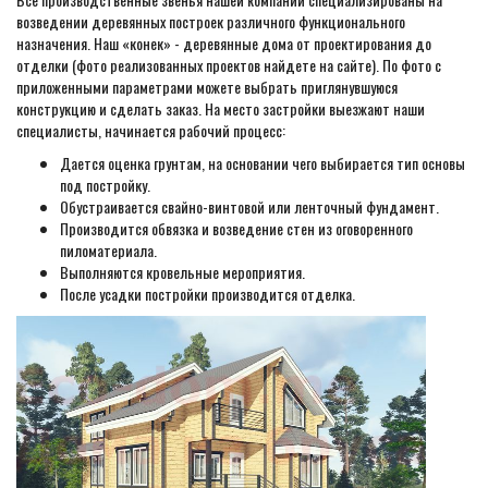
возведении деревянных построек различного функционального
назначения. Наш «конек» - деревянные дома от проектирования до
отделки (фото реализованных проектов найдете на сайте). По фото с
приложенными параметрами можете выбрать приглянувшуюся
конструкцию и сделать заказ. На место застройки выезжают наши
специалисты, начинается рабочий процесс:
Дается оценка грунтам, на основании чего выбирается тип основы
под постройку.
Обустраивается свайно-винтовой или ленточный фундамент.
Производится обвязка и возведение стен из оговоренного
пиломатериала.
Выполняются кровельные мероприятия.
После усадки постройки производится отделка.