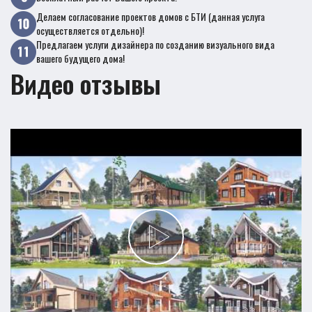
Делаем согласование проектов домов с БТИ (данная услуга
осуществляется отдельно)!
Предлагаем услуги дизайнера по созданию визуального вида
вашего будущего дома!
Видео отзывы