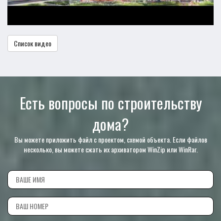
Список видео
Есть вопросы по строительству
дома?
Вы можете приложить файл с проектом, схемой объекта. Если файлов
несколько, вы можете сжать их архиватором WinZip или WinRar.