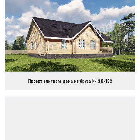
Проект элитного дома из бруса № ЭД-132