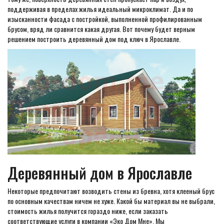
поддерживая в пределах жилья идеальный микроклимат. Да и по
изысканности фасада с постройкой, выполненной профилированным
брусом, вряд ли сравнится какая другая. Вот почему будет верным
решением построить деревянный дом под ключ в Ярославле.
Деревянный дом в Ярославле
Некоторые предпочитают возводить стены из бревна, хотя клееный брус
по основным качествам ничем не хуже. Какой бы материал вы не выбрали,
стоимость жилья получится гораздо ниже, если заказать
соответствующие услуги в компании «Эко Дом Мне». Мы