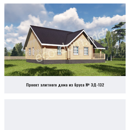
Проект элитного дома из бруса № ЭД-132