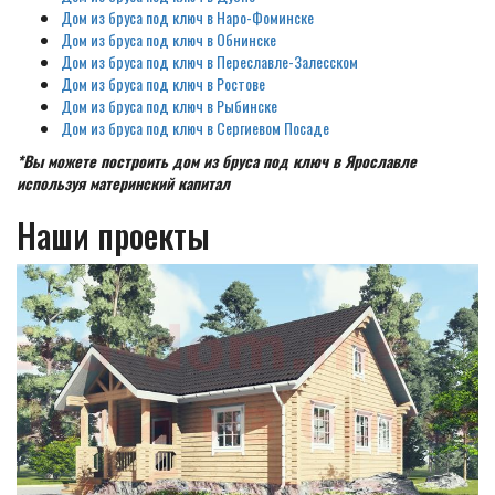
Дом из бруса под ключ в Наро-Фоминске
Дом из бруса под ключ в Обнинске
Дом из бруса под ключ в Переславле-Залесском
Дом из бруса под ключ в Ростове
Дом из бруса под ключ в Рыбинске
Дом из бруса под ключ в Сергиевом Посаде
*Вы можете построить дом из бруса под ключ в Ярославле
используя материнский капитал
Наши проекты