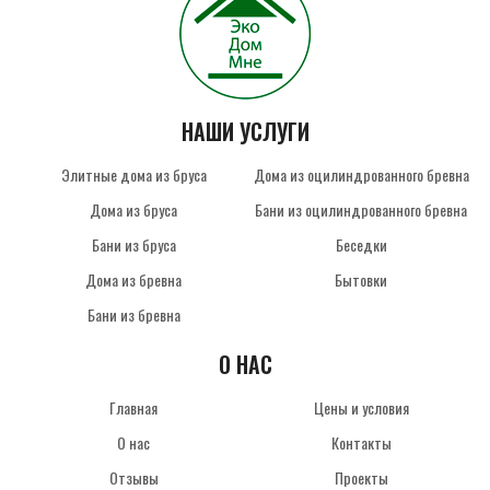
НАШИ УСЛУГИ
Элитные дома из бруса
Дома из оцилиндрованного бревна
Дома из бруса
Бани из оцилиндрованного бревна
Бани из бруса
Беседки
Дома из бревна
Бытовки
Бани из бревна
О НАС
Главная
Цены и условия
О нас
Контакты
Отзывы
Проекты