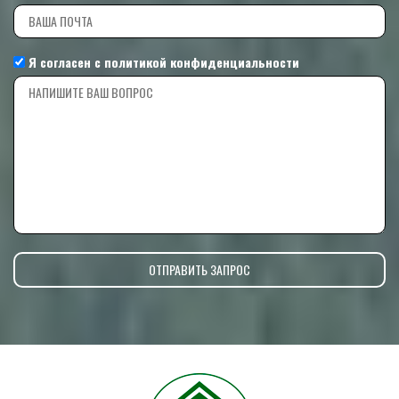
Я согласен с
политикой конфиденциальности