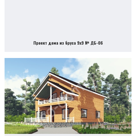
Проект дома из бруса 9х9 № ДБ-06