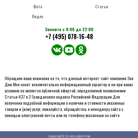
Фото
Статьи
Видео
Звоните с 8:00 до 22:00
+7 (495) 078-16-48
Обращаем ваше внимание на то, что данный интернет-сайт компании Эко
Дом Мне носит исключительно информационный характер и ни при каких
условиях не является публичной офертой, определяемой положениями
Статьи 437 п.2 Гражданского кодекса Российской Федерации.Для
получения подробной информации о наличии и стоимости указанных
товаров и (или) услуг, пожалуйста, обращайтесь к менеджеру сайта с
помощью электронной почты или по телефону указанным на сайте
copyright (c) eco-dom.me