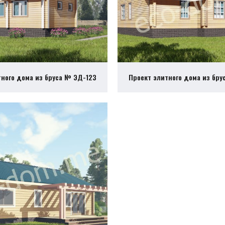
тного дома из бруса № ЭД-123
Проект элитного дома из бру