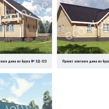
тного дома из бруса № ЭД-123
Проект элитного дома из бру