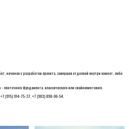
от, начиная с разработки проекта, завершая отделкой внутри комнат, либо
- ленточного фундамента, классического или свайновинтового.
7 (915) 914-75-37, +7 (903) 898-06-54.