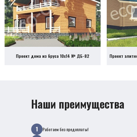
Проект дома из бруса 10х14 № ДБ-82
Проект элитн
Наши преимущества
Работаем без предоплаты!