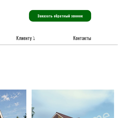
Заказать обратный звонок
Клиенту ⤵
Контакты