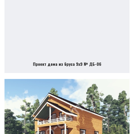
Проект дома из бруса 9х9 № ДБ-06