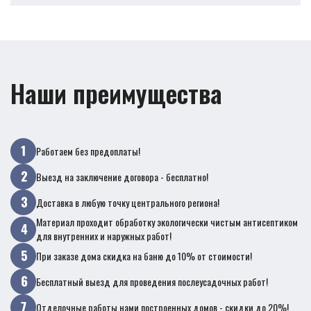
Наши преимущества
Работаем без предоплаты!
Выезд на заключение договора - бесплатно!
Доставка в любую точку центрального региона!
Материал проходит обработку экологически чистым антисептиком
для внутренних и наружных работ!
При заказе дома скидка на баню до 10% от стоимости!
Бесплатный выезд для проведения послеусадочных работ!
Отделочные работы нами построенных домов - скидки до 20%!