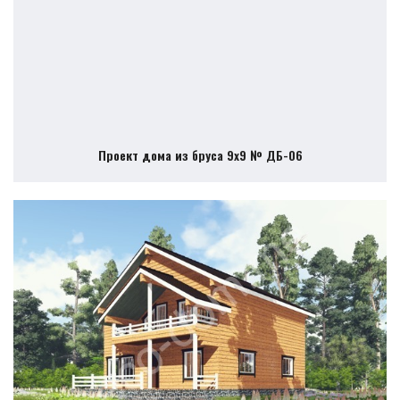
Проект дома из бруса 9х9 № ДБ-06