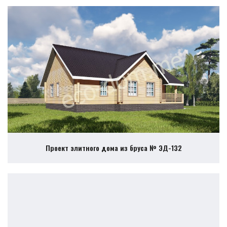
Проект элитного дома из бруса № ЭД-132