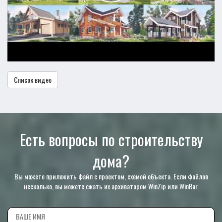
Список видео
Есть вопросы по строительству
дома?
Вы можете приложить файл с проектом, схемой объекта. Если файлов
несколько, вы можете сжать их архиватором WinZip или WinRar.