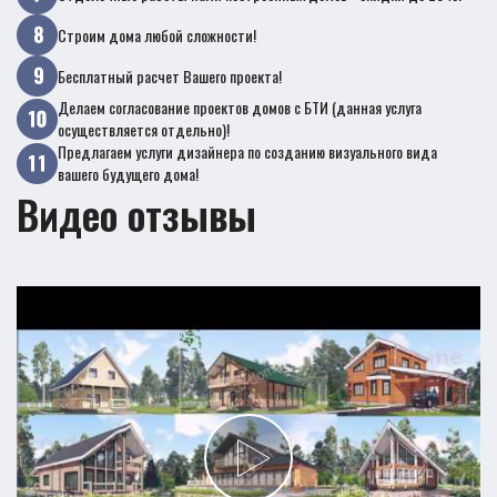
Строим дома любой сложности!
Бесплатный расчет Вашего проекта!
Делаем согласование проектов домов с БТИ (данная услуга
осуществляется отдельно)!
Предлагаем услуги дизайнера по созданию визуального вида
вашего будущего дома!
Видео отзывы