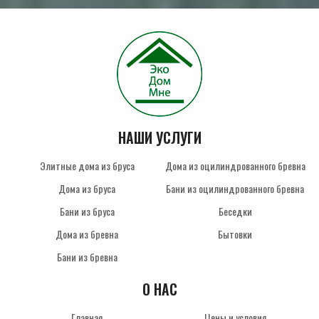
НАШИ УСЛУГИ
Элитные дома из бруса
Дома из оцилиндрованного бревна
Дома из бруса
Бани из оцилиндрованного бревна
Бани из бруса
Беседки
Дома из бревна
Бытовки
Бани из бревна
О НАС
Главная
Цены и условия