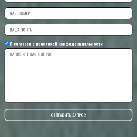
Я согласен с
политикой конфиденциальности