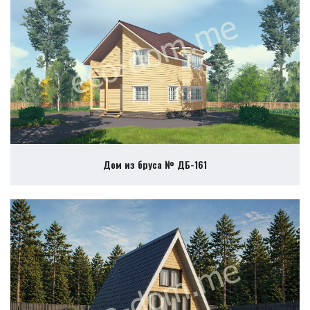
Дом из бруса № ДБ-161