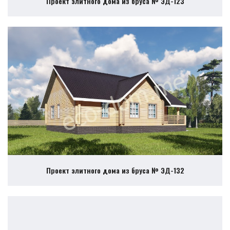
Проект элитного дома из бруса № ЭД-123
Проект элитного дома из бруса № ЭД-132