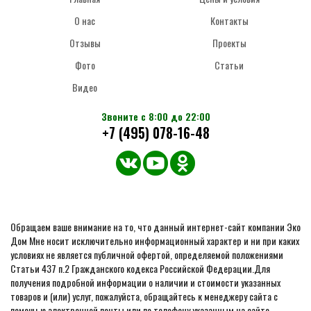
О нас
Контакты
Отзывы
Проекты
Фото
Статьи
Видео
Звоните с 8:00 до 22:00
+7 (495) 078-16-48
Обращаем ваше внимание на то, что данный интернет-сайт компании Эко
Дом Мне носит исключительно информационный характер и ни при каких
условиях не является публичной офертой, определяемой положениями
Статьи 437 п.2 Гражданского кодекса Российской Федерации.Для
получения подробной информации о наличии и стоимости указанных
товаров и (или) услуг, пожалуйста, обращайтесь к менеджеру сайта с
помощью электронной почты или по телефону указанным на сайте