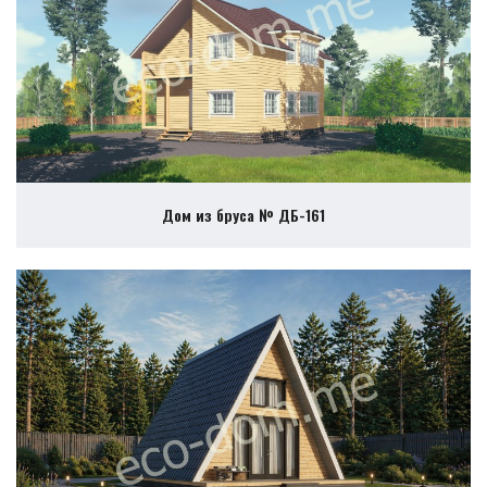
Дом из бруса № ДБ-161