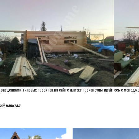
 расценками типовых проектов на сайте или же проконсультируйтесь с менеджер
ий капитал