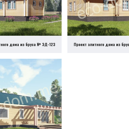
тного дома из бруса № ЭД-123
Проект элитного дома из бру