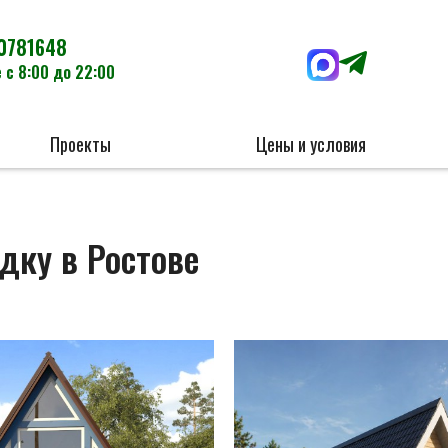
0781648
 с 8:00 до 22:00
Проекты
Цены и условия
дку в Ростове