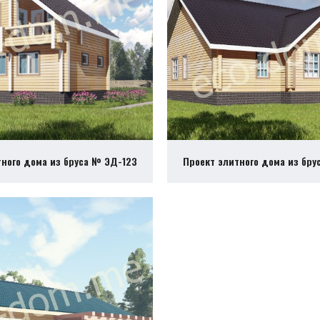
тного дома из бруса № ЭД-123
Проект элитного дома из бру