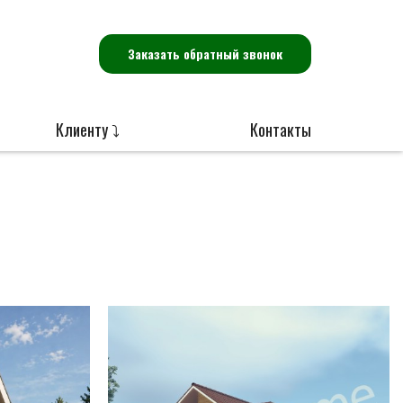
Заказать обратный звонок
Клиенту ⤵
Контакты