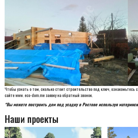
Чтобы узнать о том, сколько стоит строительство под ключ, ознакомьтесь с
сайте www. eco-dom.me заявку на обратный звонок.
*Вы можете построить дом под усадку в Ростове используя материнск
Наши проекты