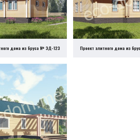
тного дома из бруса № ЭД-123
Проект элитного дома из бру