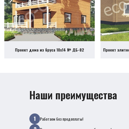
Проект дома из бруса 10х14 № ДБ-82
Проект элитн
Наши преимущества
Работаем без предоплаты!