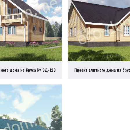
тного дома из бруса № ЭД-123
Проект элитного дома из бру