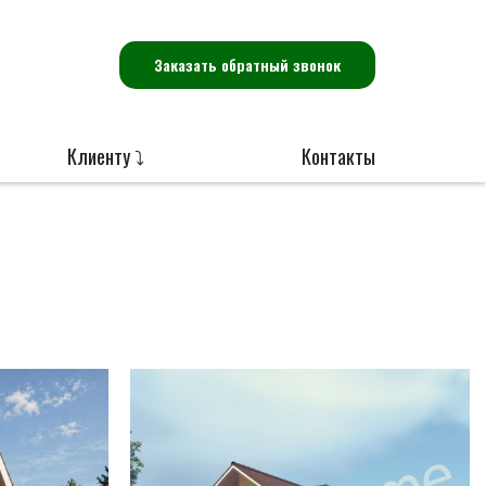
Заказать обратный звонок
Клиенту ⤵
Контакты