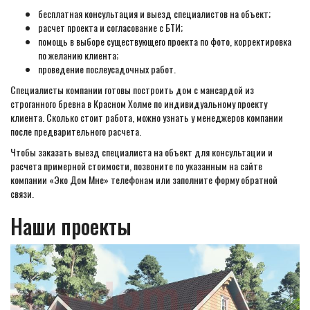
бесплатная консультация и выезд специалистов на объект;
расчет проекта и согласование с БТИ;
помощь в выборе существующего проекта по фото, корректировка
по желанию клиента;
проведение послеусадочных работ.
Специалисты компании готовы построить дом с мансардой из
строганного бревна в Красном Холме по индивидуальному проекту
клиента. Сколько стоит работа, можно узнать у менеджеров компании
после предварительного расчета.
Чтобы заказать выезд специалиста на объект для консультации и
расчета примерной стоимости, позвоните по указанным на сайте
компании «Эко Дом Мне» телефонам или заполните форму обратной
связи.
Наши проекты