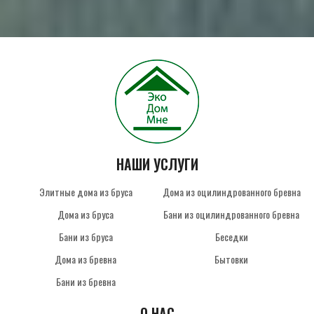
НАШИ УСЛУГИ
Элитные дома из бруса
Дома из оцилиндрованного бревна
Дома из бруса
Бани из оцилиндрованного бревна
Бани из бруса
Беседки
Дома из бревна
Бытовки
Бани из бревна
О НАС