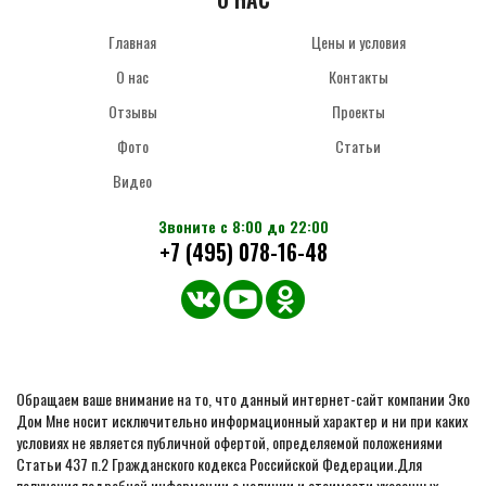
Главная
Цены и условия
О нас
Контакты
Отзывы
Проекты
Фото
Статьи
Видео
Звоните с 8:00 до 22:00
+7 (495) 078-16-48
Обращаем ваше внимание на то, что данный интернет-сайт компании Эко
Дом Мне носит исключительно информационный характер и ни при каких
условиях не является публичной офертой, определяемой положениями
Статьи 437 п.2 Гражданского кодекса Российской Федерации.Для
получения подробной информации о наличии и стоимости указанных