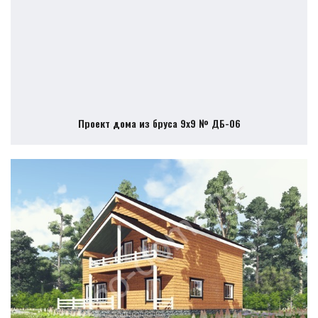
Проект дома из бруса 9х9 № ДБ-06