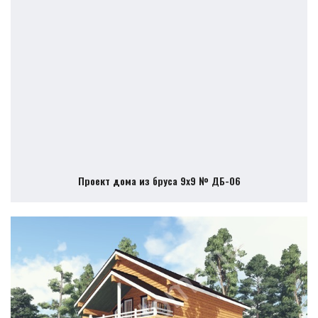
Проект дома из бруса 9х9 № ДБ-06