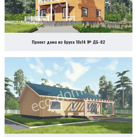
Проект дома из бруса 10х14 № ДБ-82