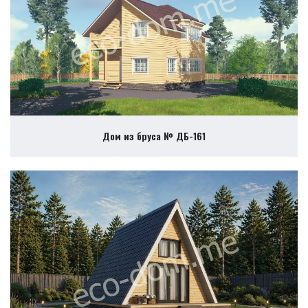
Дом из бруса № ДБ-161