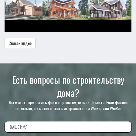
Список видео
Есть вопросы по строительству
дома?
Вы можете приложить файл с проектом, схемой объекта. Если файлов
несколько, вы можете сжать их архиватором WinZip или WinRar.