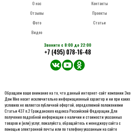
О нас
Контакты
Отзывы
Проекты
Фото
Статьи
Видео
Звоните с 8:00 до 22:00
+7 (495) 078-16-48
Обращаем ваше внимание на то, что данный интернет-сайт компании Эко
Дом Мне носит исключительно информационный характер и ни при каких
условиях не является публичной офертой, определяемой положениями
Статьи 437 п.2 Гражданского кодекса Российской Федерации.Для
получения подробной информации о наличии и стоимости указанных
товаров и (или) услуг, пожалуйста, обращайтесь к менеджеру сайта с
помощью электронной почты или по телефону указанным на сайте