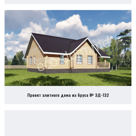
Проект элитного дома из бруса № ЭД-132