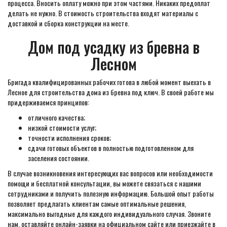
процесса. Вносить оплату можно при этом частями. Никаких предоплат
делать не нужно. В стоимость строительства входят материалы с
доставкой и сборка конструкции на месте.
Дом под усадку из бревна в
Лесном
Бригада квалифицированных рабочих готова в любой момент выехать в
Лесное для строительства дома из бревна под ключ. В своей работе мы
придерживаемся принципов:
отличного качества;
низкой стоимости услуг;
точности исполнения сроков;
сдачи готовых объектов в полностью подготовленном для
заселения состоянии.
В случае возникновения интересующих вас вопросов или необходимости
помощи и бесплатной консультации, вы можете связаться с нашими
сотрудниками и получить полезную информацию. Большой опыт работы
позволяет предлагать клиентам самые оптимальные решения,
максимально выгодные для каждого индивидуального случая. Звоните
нам, оставляйте онлайн-заявки на официальном сайте или приезжайте в