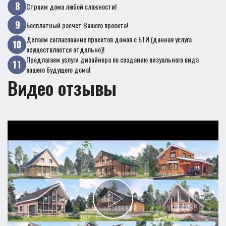
Строим дома любой сложности!
Бесплатный расчет Вашего проекта!
Делаем согласование проектов домов с БТИ (данная услуга
осуществляется отдельно)!
Предлагаем услуги дизайнера по созданию визуального вида
вашего будущего дома!
Видео отзывы