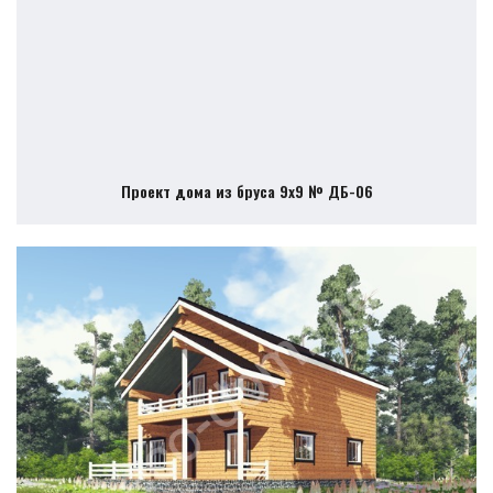
Проект дома из бруса 9х9 № ДБ-06