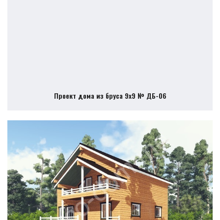
Проект дома из бруса 9х9 № ДБ-06