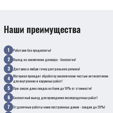
Наши преимущества
Работаем без предоплаты!
Выезд на заключение договора - бесплатно!
Доставка в любую точку центрального региона!
Материал проходит обработку экологически чистым антисептиком
для внутренних и наружных работ!
При заказе дома скидка на баню до 10% от стоимости!
Бесплатный выезд для проведения послеусадочных работ!
Отделочные работы нами построенных домов - скидки до 20%!