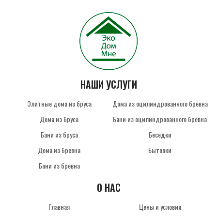
НАШИ УСЛУГИ
Элитные дома из бруса
Дома из оцилиндрованного бревна
Дома из бруса
Бани из оцилиндрованного бревна
Бани из бруса
Беседки
Дома из бревна
Бытовки
Бани из бревна
О НАС
Главная
Цены и условия