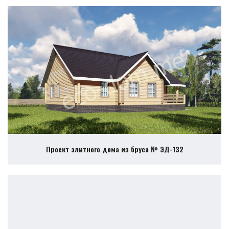
Проект элитного дома из бруса № ЭД-132