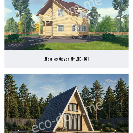
Дом из бруса № ДБ-161