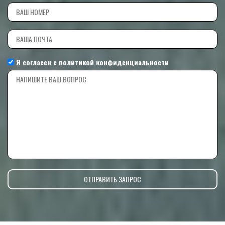
Я согласен с
политикой конфиденциальности