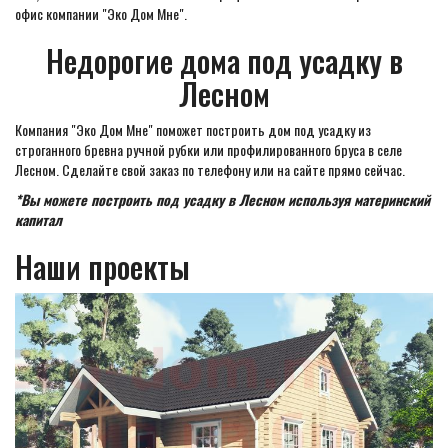
офис компании "Эко Дом Мне".
Недорогие дома под усадку в
Лесном
Компания "Эко Дом Мне" поможет построить дом под усадку из
строганного бревна ручной рубки или профилированного бруса в селе
Лесном. Сделайте свой заказ по телефону или на сайте прямо сейчас.
*Вы можете построить под усадку в Лесном используя материнский
капитал
Наши проекты