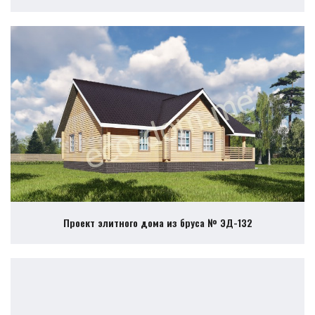
Проект элитного дома из бруса № ЭД-132