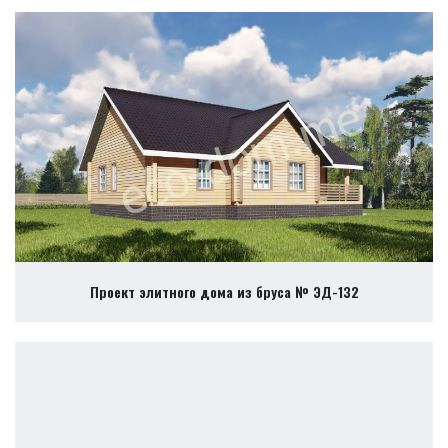
Проект элитного дома из бруса № ЭД-132