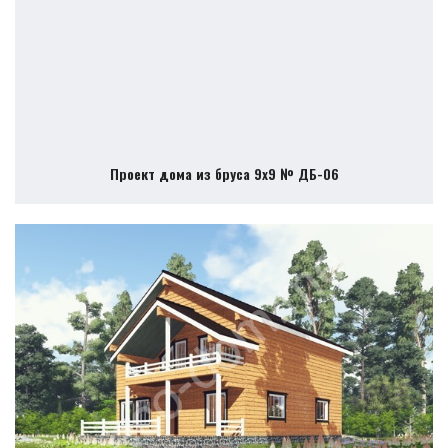
Проект дома из бруса 9х9 № ДБ-06