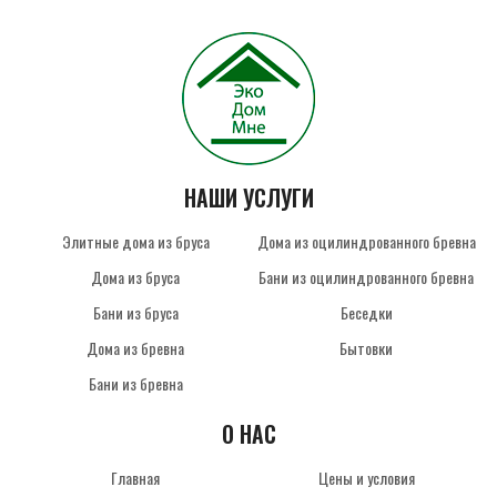
НАШИ УСЛУГИ
Элитные дома из бруса
Дома из оцилиндрованного бревна
Дома из бруса
Бани из оцилиндрованного бревна
Бани из бруса
Беседки
Дома из бревна
Бытовки
Бани из бревна
О НАС
Главная
Цены и условия