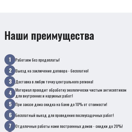
Наши преимущества
Работаем без предоплаты!
Выезд на заключение договора - бесплатно!
Доставка в любую точку центрального региона!
Материал проходит обработку экологически чистым антисептиком
для внутренних и наружных работ!
При заказе дома скидка на баню до 10% от стоимости!
Бесплатный выезд для проведения послеусадочных работ!
Отделочные работы нами построенных домов - скидки до 20%!