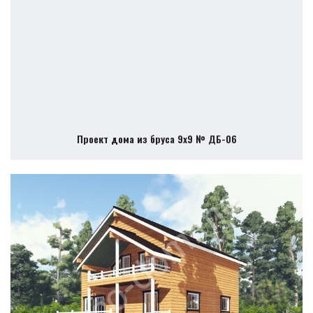
Проект дома из бруса 9х9 № ДБ-06