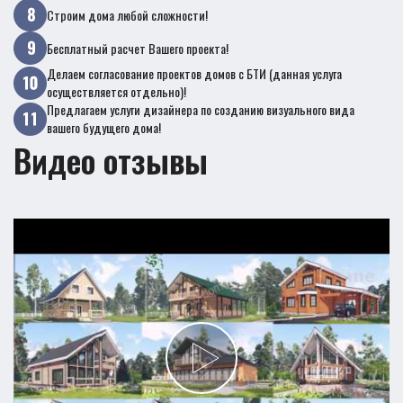
Строим дома любой сложности!
Бесплатный расчет Вашего проекта!
Делаем согласование проектов домов с БТИ (данная услуга
осуществляется отдельно)!
Предлагаем услуги дизайнера по созданию визуального вида
вашего будущего дома!
Видео отзывы