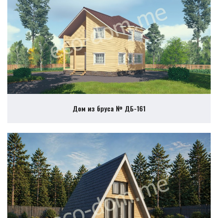
Дом из бруса № ДБ-161