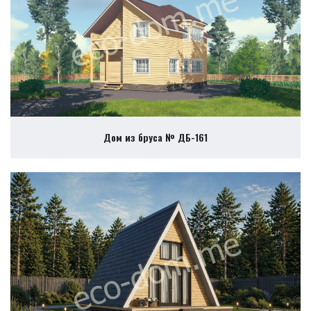
Дом из бруса № ДБ-161