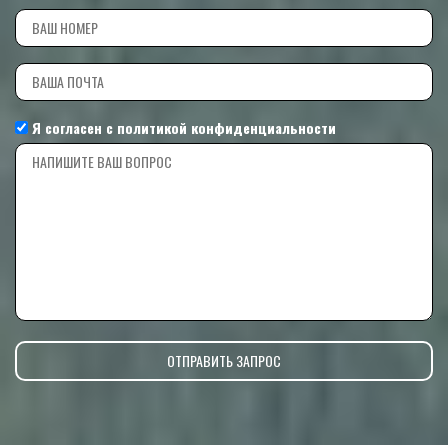
Я согласен с
политикой конфиденциальности