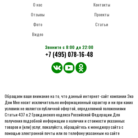
О нас
Контакты
Отзывы
Проекты
Фото
Статьи
Видео
Звоните с 8:00 до 22:00
+7 (495) 078-16-48
Обращаем ваше внимание на то, что данный интернет-сайт компании Эко
Дом Мне носит исключительно информационный характер и ни при каких
условиях не является публичной офертой, определяемой положениями
Статьи 437 п.2 Гражданского кодекса Российской Федерации.Для
получения подробной информации о наличии и стоимости указанных
товаров и (или) услуг, пожалуйста, обращайтесь к менеджеру сайта с
помощью электронной почты или по телефону указанным на сайте