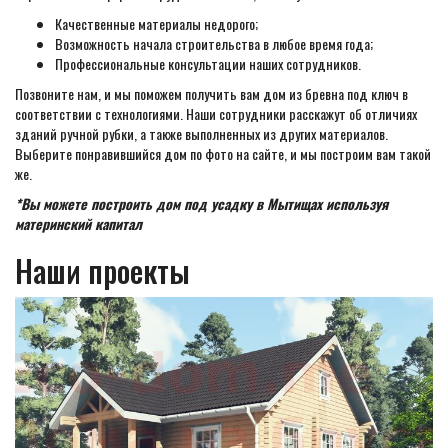
Качественные материалы недорого;
Возможность начала строительства в любое время года;
Профессиональные консультации наших сотрудников.
Позвоните нам, и мы поможем получить вам дом из бревна под ключ в
соответствии с технологиями. Наши сотрудники расскажут об отличиях
зданий ручной рубки, а также выполненных из других материалов.
Выберите понравившийся дом по фото на сайте, и мы построим вам такой
же.
*Вы можете построить дом под усадку в Мытищах используя
материнский капитал
Наши проекты