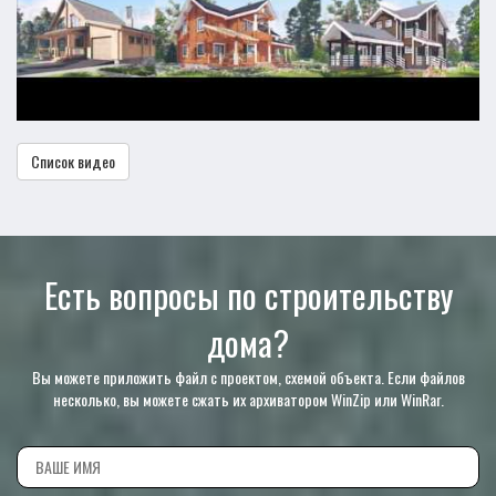
Список видео
Есть вопросы по строительству
дома?
Вы можете приложить файл с проектом, схемой объекта. Если файлов
несколько, вы можете сжать их архиватором WinZip или WinRar.