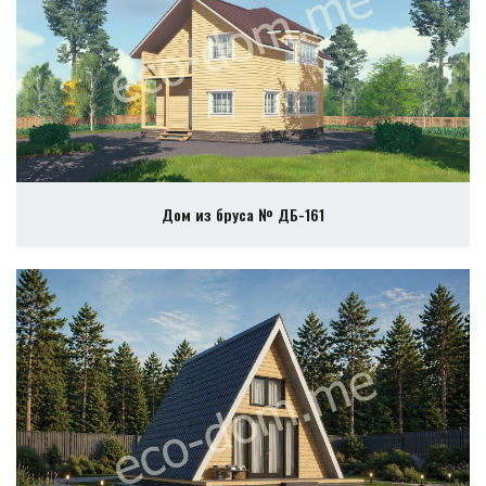
Дом из бруса № ДБ-161