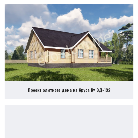
Проект элитного дома из бруса № ЭД-132