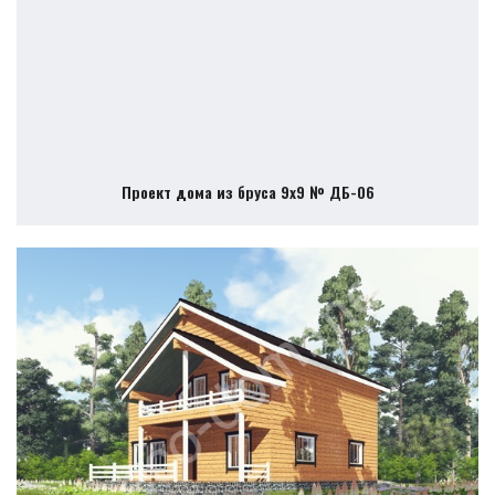
Проект дома из бруса 9х9 № ДБ-06