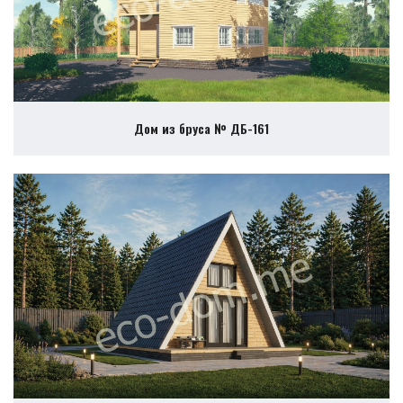
Дом из бруса № ДБ-161