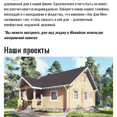
деревянный дом в нашей фирме. Однозначного ответа быть не может,
все рассчитывается индивидуально. Наберите номер нашего телефона,
побеседуйте с менеджером и убедитесь, что компания «Эко Дом Мне»
заслуживает того, чтобы заказать в ней дом – долговечный,
комфортный, недорогой, красивый.
*Вы можете построить дом под усадку в Можайске используя
материнский капитал
Наши проекты