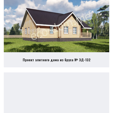
Проект элитного дома из бруса № ЭД-132