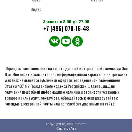
Видео
Звоните с 8:00 до 22:00
+7 (495) 078-16-48
Обращаем ваше внимание на то, что данный интернет-сайт компании Эко
Дом Мне носит исключительно информационный характер и ни при каких
условиях не является публичной офертой, определяемой положениями
Статьи 437 п.2 Гражданского кодекса Российской Федерации.Для
получения подробной информации о наличии и стоимости указанных
товаров и (или) услуг, пожалуйста, обращайтесь к менеджеру сайта с
помощью электронной почты или по телефону указанным на сайте
copyright (c) eco-dom.me
Карта сайта