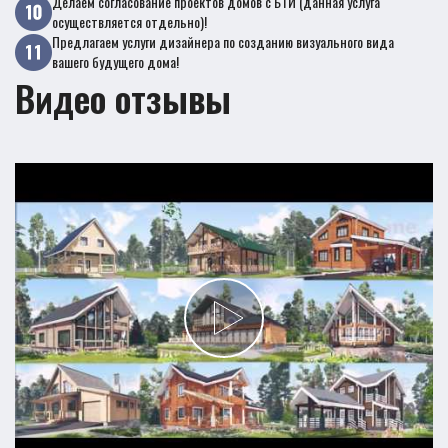
Делаем согласование проектов домов с БТИ (данная услуга
осуществляется отдельно)!
Предлагаем услуги дизайнера по созданию визуального вида
вашего будущего дома!
Видео отзывы