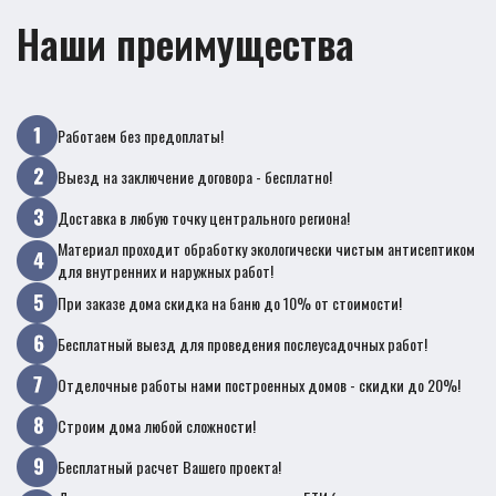
Наши преимущества
Работаем без предоплаты!
Выезд на заключение договора - бесплатно!
Доставка в любую точку центрального региона!
Материал проходит обработку экологически чистым антисептиком
для внутренних и наружных работ!
При заказе дома скидка на баню до 10% от стоимости!
Бесплатный выезд для проведения послеусадочных работ!
Отделочные работы нами построенных домов - скидки до 20%!
Строим дома любой сложности!
Бесплатный расчет Вашего проекта!