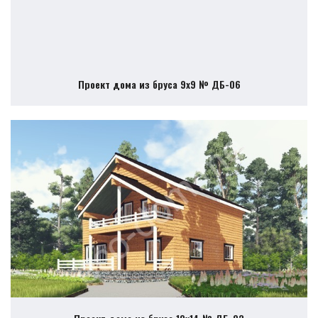
Проект дома из бруса 9х9 № ДБ-06