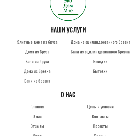
НАШИ УСЛУГИ
Элитные дома из бруса
Дома из оцилиндрованного бревна
Дома из бруса
Бани из оцилиндрованного бревна
Бани из бруса
Беседки
Дома из бревна
Бытовки
Бани из бревна
О НАС
Главная
Цены и условия
О нас
Контакты
Отзывы
Проекты
Фото
Статьи