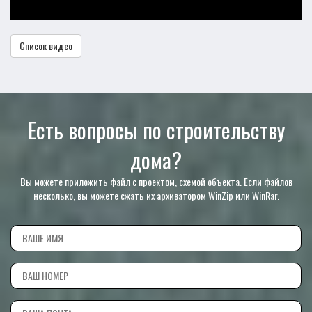
Список видео
Есть вопросы по строительству
дома?
Вы можете приложить файл с проектом, схемой объекта. Если файлов
несколько, вы можете сжать их архиватором WinZip или WinRar.