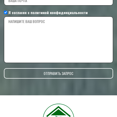
Я согласен с
политикой конфиденциальности