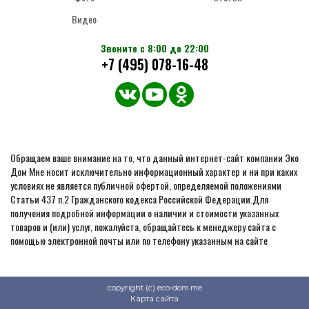
Видео
Звоните с 8:00 до 22:00
+7 (495) 078-16-48
Обращаем ваше внимание на то, что данный интернет-сайт компании Эко
Дом Мне носит исключительно информационный характер и ни при каких
условиях не является публичной офертой, определяемой положениями
Статьи 437 п.2 Гражданского кодекса Российской Федерации.Для
получения подробной информации о наличии и стоимости указанных
товаров и (или) услуг, пожалуйста, обращайтесь к менеджеру сайта с
помощью электронной почты или по телефону указанным на сайте
copyright (c) eco-dom.me
Карта сайта