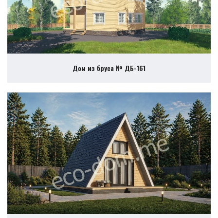
Дом из бруса № ДБ-161