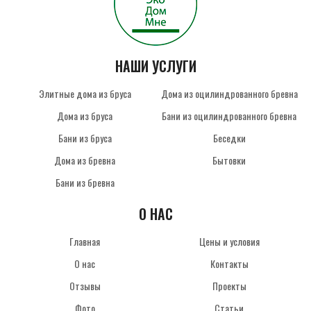
НАШИ УСЛУГИ
Элитные дома из бруса
Дома из оцилиндрованного бревна
Дома из бруса
Бани из оцилиндрованного бревна
Бани из бруса
Беседки
Дома из бревна
Бытовки
Бани из бревна
О НАС
Главная
Цены и условия
О нас
Контакты
Отзывы
Проекты
Фото
Статьи