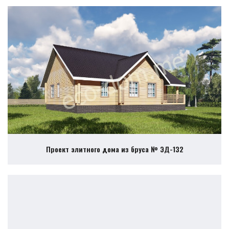
Проект элитного дома из бруса № ЭД-132