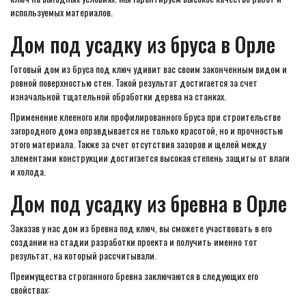
используемых материалов.
Дом под усадку из бруса в Орле
Готовый дом из бруса под ключ удивит вас своим законченным видом и
ровной поверхностью стен. Такой результат достигается за счет
изначальной тщательной обработки дерева на станках.
Применение клееного или профилированного бруса при строительстве
загородного дома оправдывается не только красотой, но и прочностью
этого материала. Также за счет отсутствия зазоров и щелей между
элементами конструкции достигается высокая степень защиты от влаги
и холода.
Дом под усадку из бревна в Орле
Заказав у нас дом из бревна под ключ, вы сможете участвовать в его
создании на стадии разработки проекта и получить именно тот
результат, на который рассчитывали.
Преимущества строганного бревна заключаются в следующих его
свойствах: