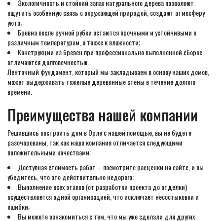
Экологичность и стойкий запах натурального дерева позволяют
ощутить особенную связь с окружающей природой, создают атмосферу
уюта;
Бревна после ручной рубки остаются прочными и устойчивыми к
различным температурам, а также к влажности;
Конструкции из бревен при профессионально выполненной сборке
отличаются долговечностью.
Ленточный фундамент, который мы закладываем в основу наших домов,
может выдерживать тяжелые деревянные стены в течение долгого
времени.
Преимущества нашей компании
Решившись построить дом в Орле с нашей помощью, вы не будете
разочарованы, так как наша компания отличается следующими
положительными качествами:
Доступная стоимость работ – посмотрите расценки на сайте, и вы
убедитесь, что это действительно недорого;
Выполнение всех этапов (от разработки проекта до отделки)
осуществляется одной организацией, что исключает несостыковки и
ошибки;
Вы можете ознакомиться с тем, что мы уже сделали для других