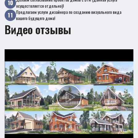
осуществляется отдельно)!
Предлагаем услуги дизайнера по созданию визуального вида
вашего будущего дома!
Видео отзывы