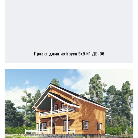
Проект дома из бруса 9х9 № ДБ-06