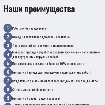
Наши преимущества
Работаем без предоплаты!
Выезд на заключение договора - бесплатно!
Доставка в любую точку центрального региона!
Материал проходит обработку экологически чистым антисептиком
для внутренних и наружных работ!
При заказе дома скидка на баню до 10% от стоимости!
Бесплатный выезд для проведения послеусадочных работ!
Отделочные работы нами построенных домов - скидки до 20%!
Строим дома любой сложности!
Бесплатный расчет Вашего проекта!
Делаем согласование проектов домов с БТИ (данная услуга