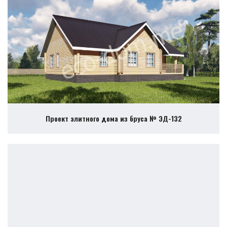
Проект элитного дома из бруса № ЭД-132