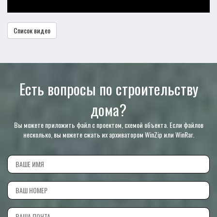
Список видео
Есть вопросы по строительству
дома?
Вы можете приложить файл с проектом, схемой объекта. Если файлов
несколько, вы можете сжать их архиватором WinZip или WinRar.