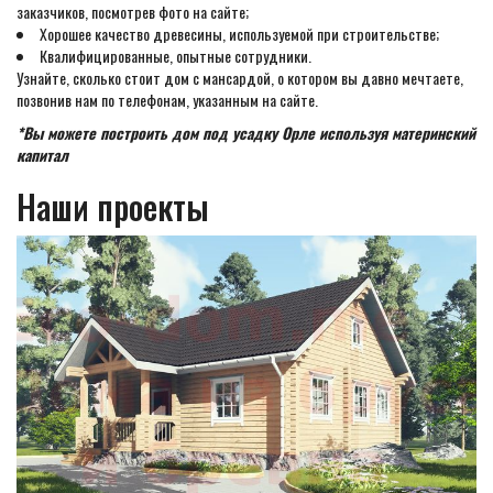
заказчиков, посмотрев фото на сайте;
Хорошее качество древесины, используемой при строительстве;
Квалифицированные, опытные сотрудники.
Узнайте, сколько стоит дом с мансардой, о котором вы давно мечтаете,
позвонив нам по телефонам, указанным на сайте.
*Вы можете построить дом под усадку Орле используя материнский
капитал
Наши проекты