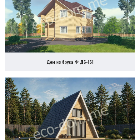
Дом из бруса № ДБ-161