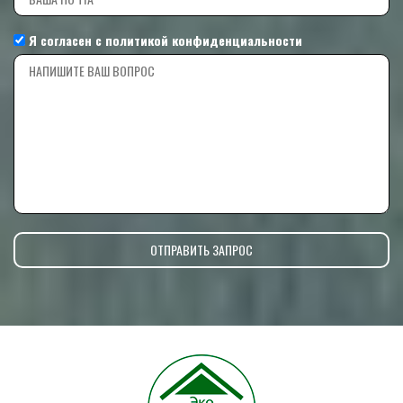
Я согласен с
политикой конфиденциальности