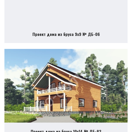
Проект дома из бруса 9х9 № ДБ-06
Проект дома из бруса 10х14 № ДБ-82