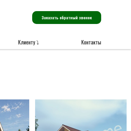
Заказать обратный звонок
Клиенту ⤵
Контакты