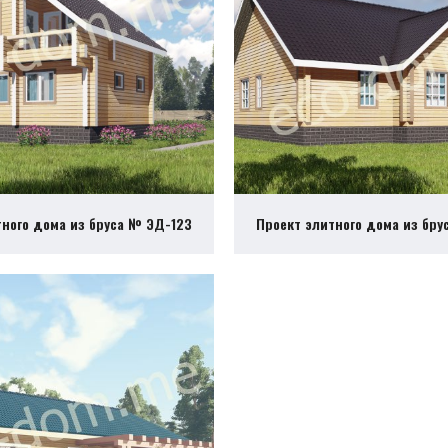
тного дома из бруса № ЭД-123
Проект элитного дома из бру