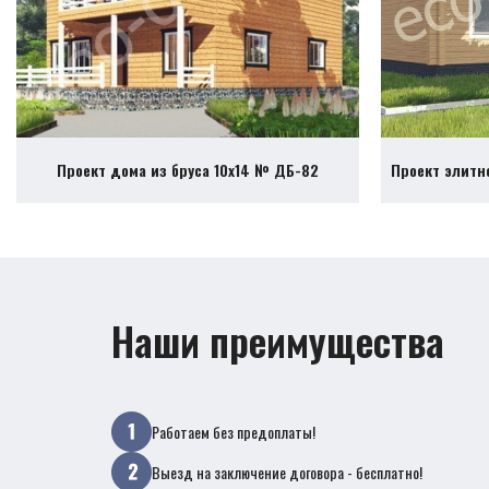
Проект дома из бруса 10х14 № ДБ-82
Проект элитн
Наши преимущества
Работаем без предоплаты!
Выезд на заключение договора - бесплатно!