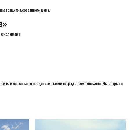
 настоящего деревянного дома.
е»
ехнологиями.
Мне» или связаться с представителями посредством телефона. Мы открыты