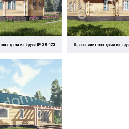
тного дома из бруса № ЭД-123
Проект элитного дома из бру