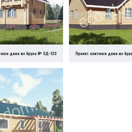
тного дома из бруса № ЭД-123
Проект элитного дома из бру