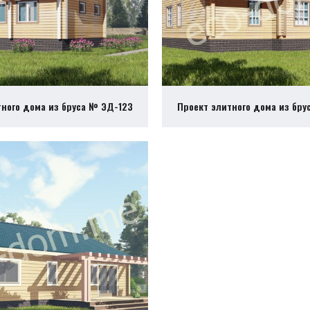
тного дома из бруса № ЭД-123
Проект элитного дома из бру