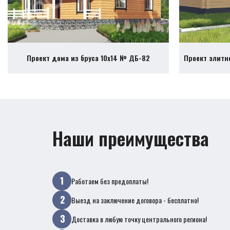
Проект дома из бруса 10х14 № ДБ-82
Проект элитн
Наши преимущества
Работаем без предоплаты!
Выезд на заключение договора - бесплатно!
Доставка в любую точку центрального региона!