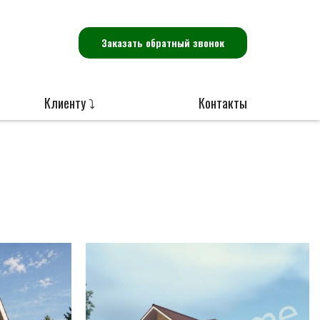
Заказать обратный звонок
Клиенту ⤵
Контакты