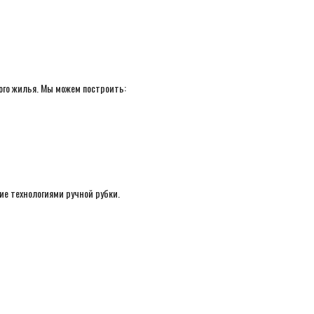
ного жилья. Мы можем построить:
ие технологиями ручной рубки.