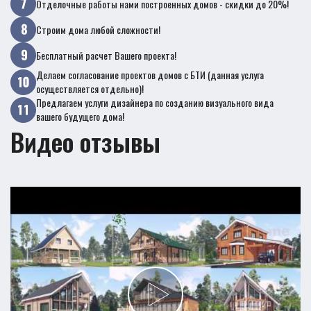
Отделочные работы нами построенных домов - скидки до 20%!
Строим дома любой сложности!
Бесплатный расчет Вашего проекта!
Делаем согласование проектов домов с БТИ (данная услуга
осуществляется отдельно)!
Предлагаем услуги дизайнера по созданию визуального вида
вашего будущего дома!
Видео отзывы