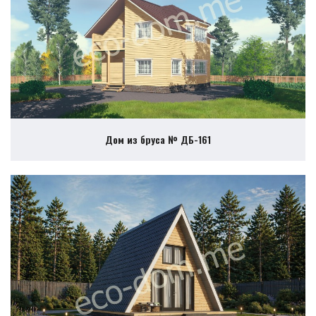
Дом из бруса № ДБ-161