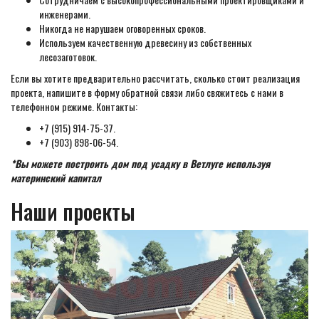
инженерами.
Никогда не нарушаем оговоренных сроков.
Используем качественную древесину из собственных
лесозаготовок.
Если вы хотите предварительно рассчитать, сколько стоит реализация
проекта, напишите в форму обратной связи либо свяжитесь с нами в
телефонном режиме. Контакты:
+7 (915) 914-75-37.
+7 (903) 898-06-54.
*Вы можете построить дом под усадку в Ветлуге используя
материнский капитал
Наши проекты