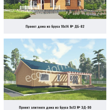
Проект дома из бруса 10х14 № ДБ-82
Проект элитного дома из бруса 9х13 № ЭД-90