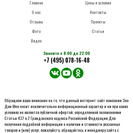
Главная
Цены и условия
О нас
Контакты
Отзывы
Проекты
Фото
Статьи
Видео
Звоните с 8:00 до 22:00
+7 (495) 078-16-48
Обращаем ваше внимание на то, что данный интернет-сайт компании Эко
Дом Мне носит исключительно информационный характер и ни при каких
условиях не является публичной офертой, определяемой положениями
Статьи 437 п.2 Гражданского кодекса Российской Федерации.Для
получения подробной информации о наличии и стоимости указанных
товаров и (или) услуг, пожалуйста, обращайтесь к менеджеру сайта с