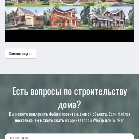
Список видео
Есть вопросы по строительству
дома?
Вы можете приложить файл с проектом, схемой объекта. Если файлов
несколько, вы можете сжать их архиватором WinZip или WinRar.