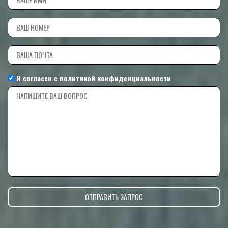
Я согласен с
политикой конфиденциальности