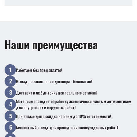
Наши преимущества
Работаем без предоплаты!
Выезд на заключение договора - бесплатно!
Доставка в любую точку центрального региона!
Материал проходит обработку экологически чистым антисептиком
для внутренних и наружных работ!
При заказе дома скидка на баню до 10% от стоимости!
Бесплатный выезд для проведения послеусадочных работ!