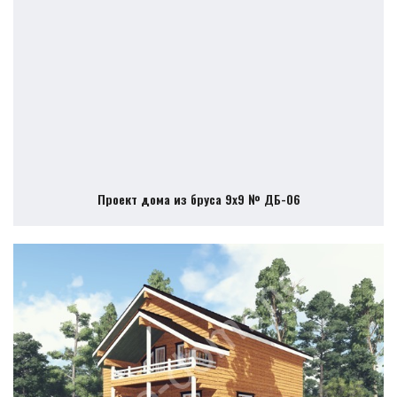
Проект дома из бруса 9х9 № ДБ-06