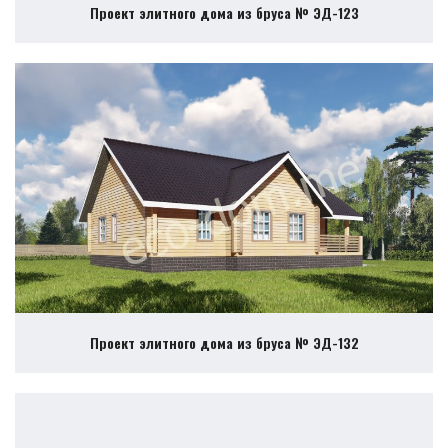
Проект элитного дома из бруса № ЭД-123
Проект элитного дома из бруса № ЭД-132