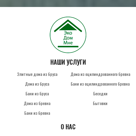
НАШИ УСЛУГИ
Элитные дома из бруса
Дома из оцилиндрованного бревна
Дома из бруса
Бани из оцилиндрованного бревна
Бани из бруса
Беседки
Дома из бревна
Бытовки
Бани из бревна
О НАС