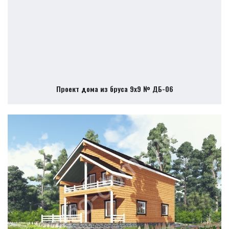
Проект дома из бруса 9х9 № ДБ-06