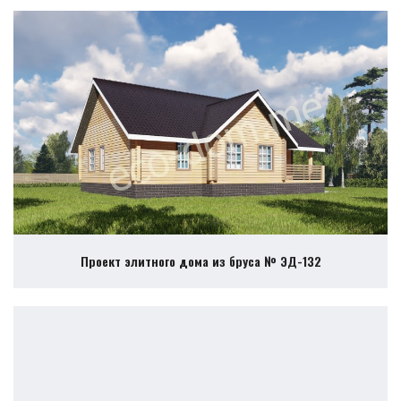
Проект элитного дома из бруса № ЭД-132