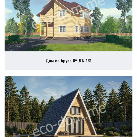
Дом из бруса № ДБ-161