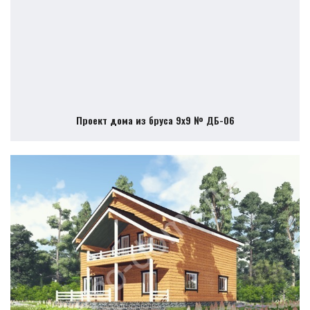
Проект дома из бруса 9х9 № ДБ-06