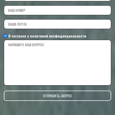
Я согласен с
политикой конфиденциальности