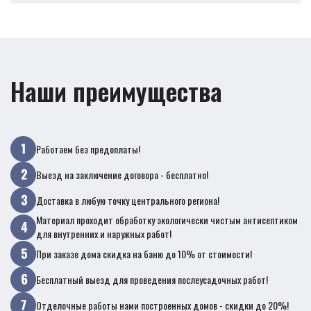
Наши преимущества
Работаем без предоплаты!
Выезд на заключение договора - бесплатно!
Доставка в любую точку центрального региона!
Материал проходит обработку экологически чистым антисептиком
для внутренних и наружных работ!
При заказе дома скидка на баню до 10% от стоимости!
Бесплатный выезд для проведения послеусадочных работ!
Отделочные работы нами построенных домов - скидки до 20%!