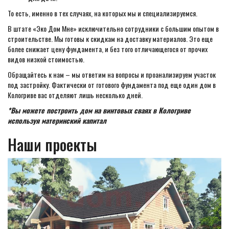
То есть, именно в тех случаях, на которых мы и специализируемся.
В штате «Эко Дом Мне» исключительно сотрудники с большим опытом в
строительстве. Мы готовы к скидкам на доставку материалов. Это еще
более снижает цену фундамента, и без того отличающегося от прочих
видов низкой стоимостью.
Обращайтесь к нам – мы ответим на вопросы и проанализируем участок
под застройку. Фактически от готового фундамента под еще один дом в
Кологриве вас отделяют лишь несколько дней.
*Вы можете построить дом на винтовых сваях в Кологриве
используя материнский капитал
Наши проекты