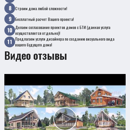
Строим дома любой сложности!
Бесплатный расчет Вашего проекта!
Делаем согласование проектов домов с БТИ (данная услуга
осуществляется отдельно)!
Предлагаем услуги дизайнера по созданию визуального вида
вашего будущего дома!
Видео отзывы