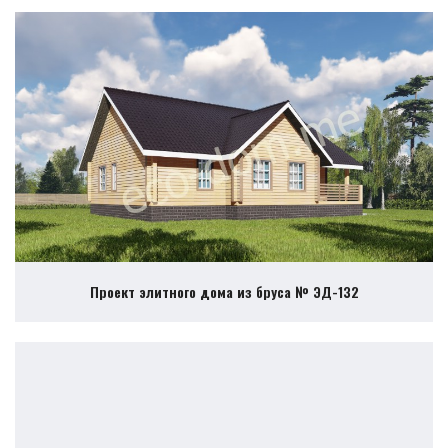
Проект элитного дома из бруса № ЭД-132