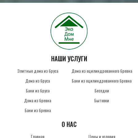
НАШИ УСЛУГИ
Элитные дома из бруса
Дома из оцилиндрованного бревна
Дома из бруса
Бани из оцилиндрованного бревна
Бани из бруса
Беседки
Дома из бревна
Бытовки
Бани из бревна
О НАС
Главная
Цены и условия