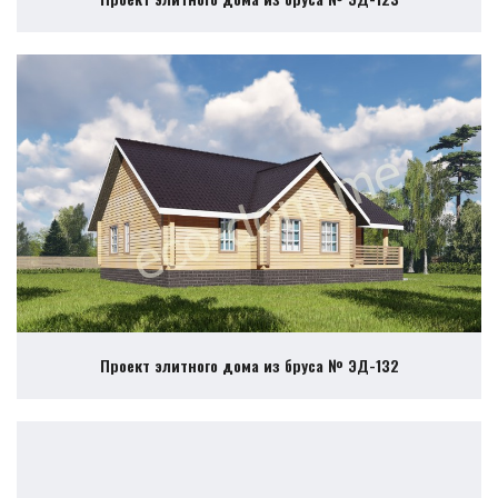
Проект элитного дома из бруса № ЭД-132