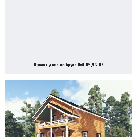
Проект дома из бруса 9х9 № ДБ-06