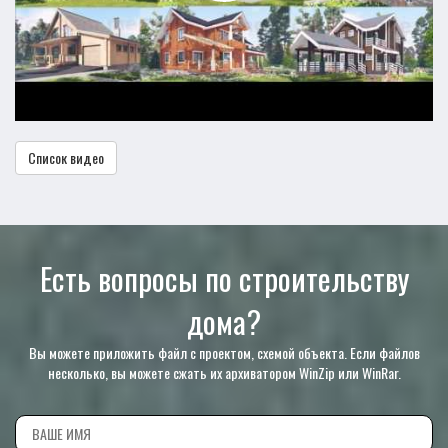
Список видео
Есть вопросы по строительству
дома?
Вы можете приложить файл с проектом, схемой объекта. Если файлов
несколько, вы можете сжать их архиватором WinZip или WinRar.