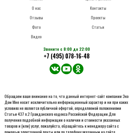
О нас
Контакты
Отзывы
Проекты
Фото
Статьи
Видео
Звоните с 8:00 до 22:00
+7 (495) 078-16-48
Обращаем ваше внимание на то, что данный интернет-сайт компании Эко
Дом Мне носит исключительно информационный характер и ни при каких
условиях не является публичной офертой, определяемой положениями
Статьи 437 п.2 Гражданского кодекса Российской Федерации.Для
получения подробной информации о наличии и стоимости указанных
товаров и (или) услуг, пожалуйста, обращайтесь к менеджеру сайта с
помощью электронной почты или по телефону указанным на сайте