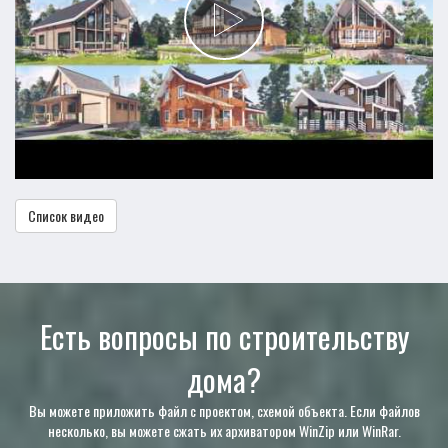
Список видео
Есть вопросы по строительству
дома?
Вы можете приложить файл с проектом, схемой объекта. Если файлов
несколько, вы можете сжать их архиватором WinZip или WinRar.