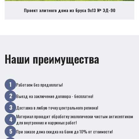
Проект элитного дома из бруса 9х13 № ЭД-90
Наши преимущества
Работаем без предоплаты!
Выезд на заключение договора - бесплатно!
Доставка в любую точку центрального региона!
Материал проходит обработку экологически чистым антисептиком
для внутренних и наружных работ!
При заказе дома скидка на баню до 10% от стоимости!