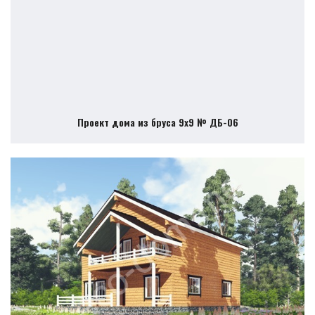
Проект дома из бруса 9х9 № ДБ-06