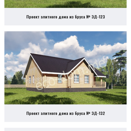
Проект элитного дома из бруса № ЭД-123
Проект элитного дома из бруса № ЭД-132