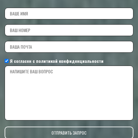
Я согласен с
политикой конфиденциальности