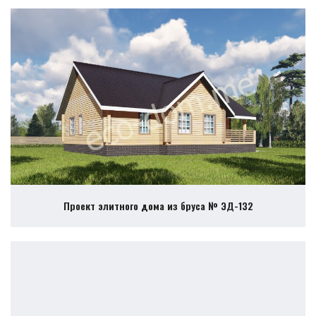
Проект элитного дома из бруса № ЭД-132