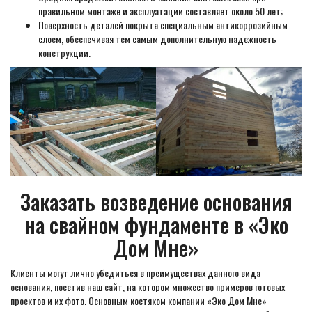
правильном монтаже и эксплуатации составляет около 50 лет;
Поверхность деталей покрыта специальным антикоррозийным
слоем, обеспечивая тем самым дополнительную надежность
конструкции.
Заказать возведение основания
на свайном фундаменте в «Эко
Дом Мне»
Клиенты могут лично убедиться в преимуществах данного вида
основания, посетив наш сайт, на котором множество примеров готовых
проектов и их фото. Основным костяком компании «Эко Дом Мне»