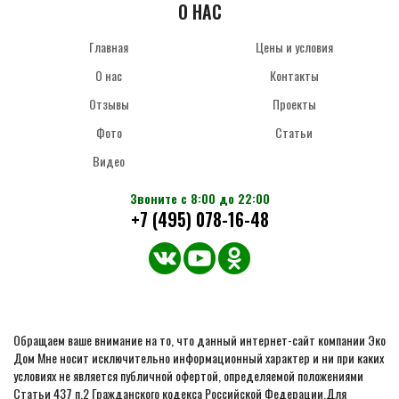
О НАС
Главная
Цены и условия
О нас
Контакты
Отзывы
Проекты
Фото
Статьи
Видео
Звоните с 8:00 до 22:00
+7 (495) 078-16-48
Обращаем ваше внимание на то, что данный интернет-сайт компании Эко
Дом Мне носит исключительно информационный характер и ни при каких
условиях не является публичной офертой, определяемой положениями
Статьи 437 п.2 Гражданского кодекса Российской Федерации.Для