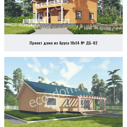
Проект дома из бруса 10х14 № ДБ-82