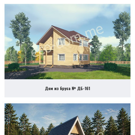
Дом из бруса № ДБ-161