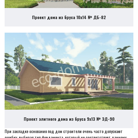
Проект дома из бруса 10х14 № ДБ-82
Проект элитного дома из бруса 9х13 № ЭД-90
При закладке основания под дом строители очень часто допускают
ошибку, выбирая тип фундамента, который не соответствует данному