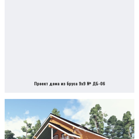
Проект дома из бруса 9х9 № ДБ-06