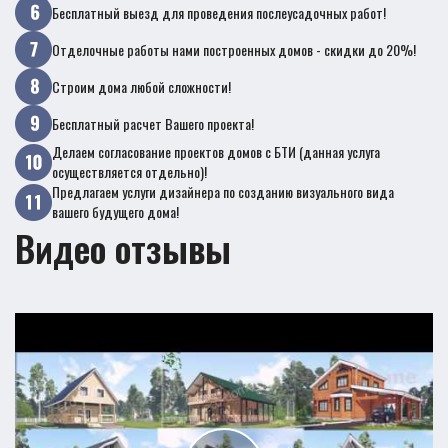
Бесплатный выезд для проведения послеусадочных работ!
Отделочные работы нами построенных домов - скидки до 20%!
Строим дома любой сложности!
Бесплатный расчет Вашего проекта!
Делаем согласование проектов домов с БТИ (данная услуга
осуществляется отдельно)!
Предлагаем услуги дизайнера по созданию визуального вида
вашего будущего дома!
Видео отзывы