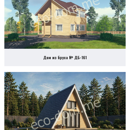
Дом из бруса № ДБ-161