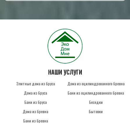
НАШИ УСЛУГИ
Элитные дома из бруса
Дома из оцилиндрованного бревна
Дома из бруса
Бани из оцилиндрованного бревна
Бани из бруса
Беседки
Дома из бревна
Бытовки
Бани из бревна